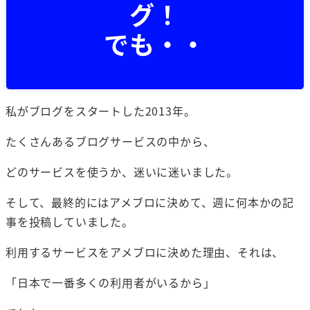
グ！
でも・・
私がブログをスタートした2013年。
たくさんあるブログサービスの中から、
どのサービスを使うか、迷いに迷いました。
そして、最終的にはアメブロに決めて、週に何本かの記
事を投稿していました。
利用するサービスをアメブロに決めた理由、それは、
「日本で一番多くの利用者がいるから」