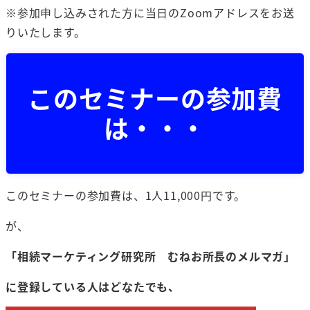
※参加申し込みされた方に当日のZoomアドレスをお送
りいたします。
このセミナーの参加費
は・・・
このセミナーの参加費は、1人11,000円です。
が、
「
相続マーケティング研究所 むねお所長のメルマガ」
に登録している人はどなたでも、