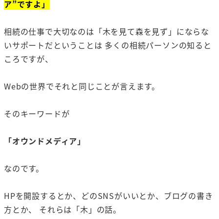
ア”ですよ」
相続の仕事で大切なのは「木を見て森を見ず」にならな
いサポートだということは 多くの相続パーソンの知ると
ころですが、
Webの世界でそれと同じことが言えます。
そのキーワードが
「オウンドメディア」
なのです。
HPを開設するとか、どのSNSがいいとか、ブログの書き
方とか、 それらは「木」の話。