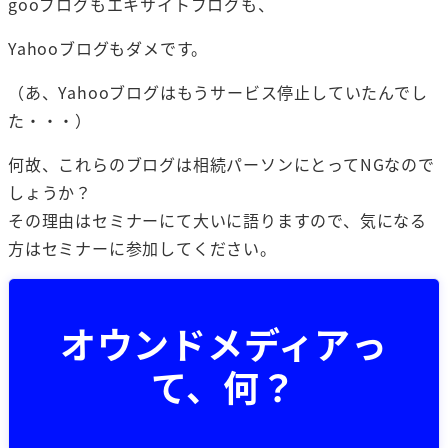
gooブログもエキサイトブログも、
Yahooブログもダメです。
（あ、Yahooブログはもうサービス停止していたんでし
た・・・）
何故、これらのブログは相続パーソンにとってNGなので
しょうか？
その理由はセミナーにて大いに語りますので、気になる
方はセミナーに参加してください。
オウンドメディアっ
て、何？