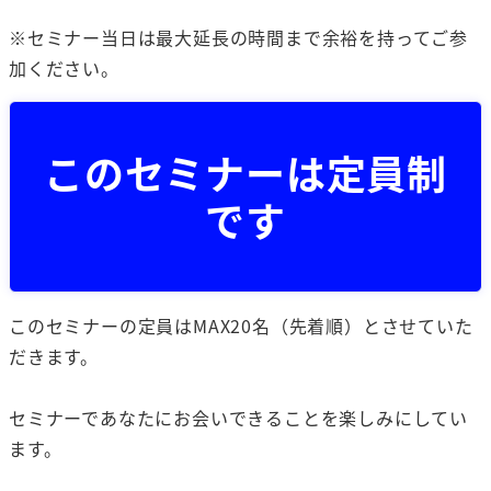
※セミナー当日は最大延長の時間まで余裕を持ってご参
加ください。
このセミナーは定員制
です
このセミナーの定員はMAX20名（先着順）とさせていた
だきます。
セミナーであなたにお会いできることを楽しみにしてい
ます。