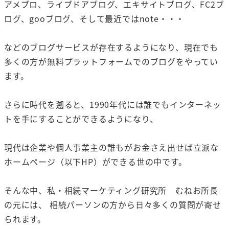
アメブロ、ライブドアブログ、エキサイトブログ、FC2ブ
ログ、gooブログ、そして最近ではnote・・・
などのブログサービスが存在するようになり、現在でも
多くの方が無料プラットフォームでのブログをやってい
ます。
さらに時代を遡ると、1990年代には誰でもインターネッ
トを手にすることができるようになり、
現代は企業や個人事業主の誰もがお金さえ出せば立派な
ホームページ（以下HP）ができる世の中です。
そんな中、私・相続マーケティング研究所 むねお所長
の元には、 相続パーソンの方から日々多くの質問が寄せ
られます。