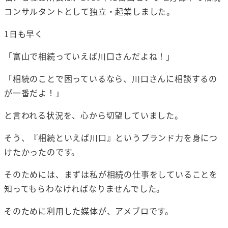
コンサルタントとして独立・起業しました。
1日も早く
「富山で相続っていえば川口さんだよね！」
「相続のことで困っているなら、川口さんに相談するの
が一番だよ！」
と言われる状況を、心から切望していました。
そう、『相続といえば川口』というブランド力を身につ
けたかったのです。
そのためには、まずは私が相続の仕事をしていることを
知ってもらわなければなりませんでした。
そのために利用した媒体が、アメブロです。