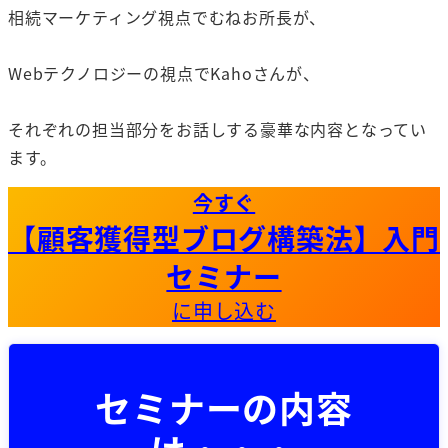
相続マーケティング視点でむねお所長が、
Webテクノロジーの視点でKahoさんが、
それぞれの担当部分をお話しする豪華な内容となってい
ます。
今すぐ
【顧客獲得型ブログ構築法】入門
セミナー
に申し込む
セミナーの内容