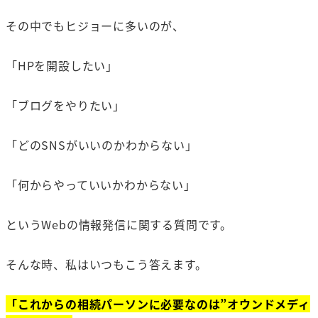
その中でもヒジョーに多いのが、
「HPを開設したい」
「ブログをやりたい」
「どのSNSがいいのかわからない」
「何からやっていいかわからない」
というWebの情報発信に関する質問です。
そんな時、私はいつもこう答えます。
「これからの相続パーソンに必要なのは”オウンドメディ