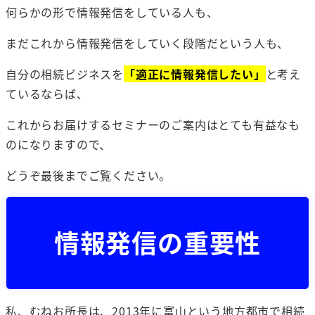
何らかの形で情報発信をしている人も、
まだこれから情報発信をしていく段階だという人も、
自分の相続ビジネスを
「適正に情報発信したい」
と考え
ているならば、
これからお届けするセミナーのご案内はとても有益なも
のになりますので、
どうぞ最後までご覧ください。
情報発信の重要性
私、むねお所長は、2013年に富山という地方都市で相続