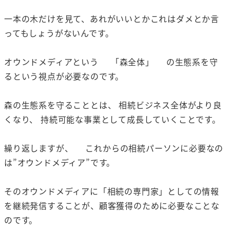
一本の木だけを見て、あれがいいとかこれはダメとか言
ってもしょうがないんです。
オウンドメディアという 「森全体」 の生態系を守
るという視点が必要なのです。
森の生態系を守ることとは、 相続ビジネス全体がより良
くなり、 持続可能な事業として成長していくことです。
繰り返しますが、 これからの相続パーソンに必要なの
は”オウンドメディア”です。
そのオウンドメディアに「相続の専門家」としての情報
を継続発信することが、顧客獲得のために必要なことな
のです。