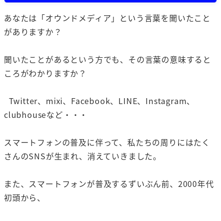
あなたは「オウンドメディア」という言葉を聞いたこと
がありますか？
聞いたことがあるという方でも、その言葉の意味すると
ころがわかりますか？
Twitter、mixi、Facebook、LINE、Instagram、
clubhouseなど・・・
スマートフォンの普及に伴って、私たちの周りにはたく
さんのSNSが生まれ、消えていきました。
また、スマートフォンが普及するずいぶん前、2000年代
初頭から、