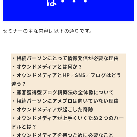
は・・・
セミナーの主な内容は以下の通りです。
・相続パーソンにとって情報発信が必要な理由
・オウンドメディアとは何か？
・オウンドメディアとHP／SNS／ブログはどう
違う？
・顧客獲得型ブログ構築法の全体像について
・相続パーソンにアメブロは向いていない理由
・オウンドメディアが起こした奇跡
・オウンドメディアが上手くいくため２つのハー
ドルとは？
・オウンドメディアを持つために必要なこと