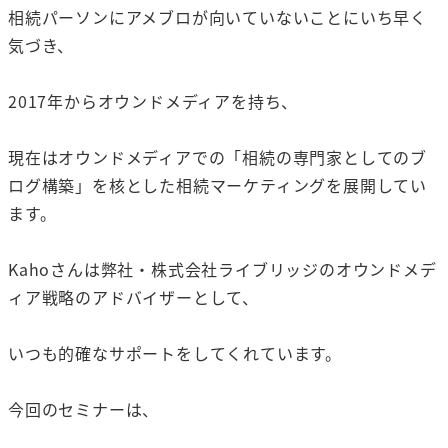
相続パーソンにアメブロが向いていないことにいち早く
気づき、
2017年からオウンドメディアを持ち、
現在はオウンドメディアでの「相続の専門家としてのブ
ログ構築」を核とした相続マーケティングを展開してい
ます。
Kahoさんは弊社・株式会社ライブリッジのオウンドメデ
ィア戦略のアドバイザーとして、
いつも的確なサポートをしてくれています。
今回のセミナーは、