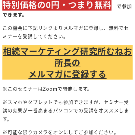
特別価格の0円・つまり無料
で参加
できます。
この機会に下記リンクよりメルマガに登録し、無料でセ
ミナーを受講してください。
相続マーケティング研究所むねお
所長の
メルマガに登録する
※このセミナーはZoomで開催します。
※スマホやタブレットでも参加できますが、セミナー受
講の効果が一番高まるパソコンでの受講をオススメしま
す。
※可能な限りカメラをオンにしてご参加ください。