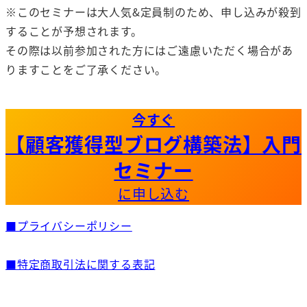
※このセミナーは大人気&定員制のため、申し込みが殺到
することが予想されます。
その際は以前参加された方にはご遠慮いただく場合があ
りますことをご了承ください。
今すぐ
【顧客獲得型ブログ構築法】入門
セミナー
に申し込む
■プライバシーポリシー
■特定商取引法に関する表記