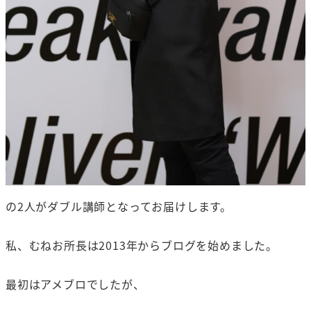
の2人がダブル講師となってお届けします。
私、むねお所長は2013年からブログを始めました。
最初はアメブロでしたが、