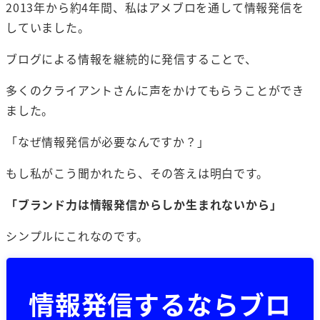
2013年から約4年間、私はアメブロを通して情報発信を
していました。
ブログによる情報を継続的に発信することで、
多くのクライアントさんに声をかけてもらうことができ
ました。
「なぜ情報発信が必要なんですか？」
もし私がこう聞かれたら、その答えは明白です。
「ブランド力は情報発信からしか生まれないから」
シンプルにこれなのです。
情報発信するならブロ