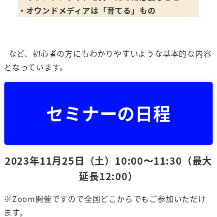
・オウンドメディアは「育てる」もの
など、初心者の方にもわかりやすいような基本的な内容
となっています。
セミナーの日程
2023年11月25日（土）10:00〜11:30（最大
延長12:00）
※Zoom開催ですので全国どこからでもご参加いただけ
ます。