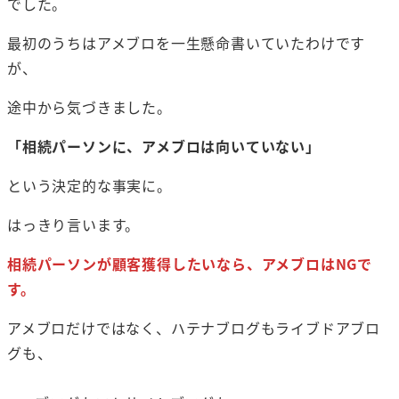
でした。
最初のうちはアメブロを一生懸命書いていたわけです
が、
途中から気づきました。
「相続パーソンに、アメブロは向いていない」
という決定的な事実に。
はっきり言います。
相続パーソンが顧客獲得したいなら、アメブロはNGで
す。
アメブロだけではなく、ハテナブログもライブドアブロ
グも、