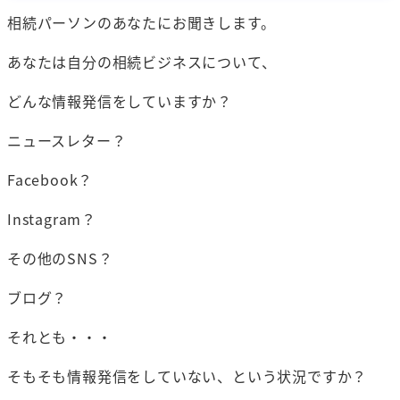
相続パーソンのあなたにお聞きします。
あなたは自分の相続ビジネスについて、
どんな情報発信をしていますか？
ニュースレター？
Facebook？
Instagram？
その他のSNS？
ブログ？
それとも・・・
そもそも情報発信をしていない、という状況ですか？