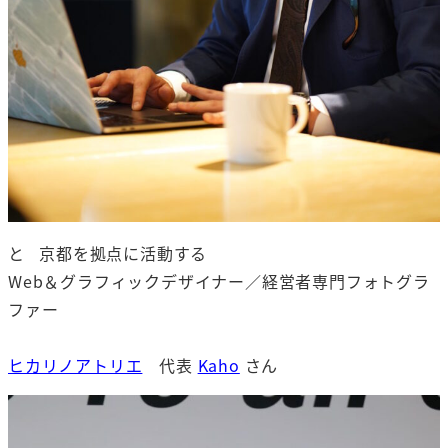
と 京都を拠点に活動する
Web＆グラフィックデザイナー／経営者専門フォトグラ
ファー
ヒカリノアトリエ
代表
Kaho
さん