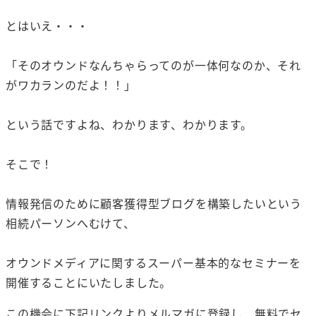
とはいえ・・・
「そのオウンドなんちゃらってのが一体何なのか、それ
がワカランのだよ！！」
という話ですよね、わかります、わかります。
そこで！
情報発信のために顧客獲得型ブログを構築したいという
相続パーソンへむけて、
オウンドメディアに関するスーパー基本的なセミナーを
開催することにいたしました。
この機会に下記リンクよりメルマガに登録し、無料でセ