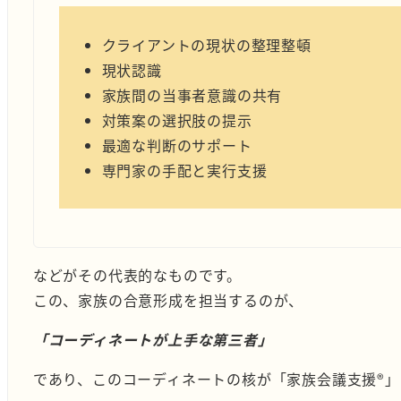
クライアントの現状の整理整頓
現状認識
家族間の当事者意識の共有
対策案の選択肢の提示
最適な判断のサポート
専門家の手配と実行支援
などがその代表的なものです。
この、家族の合意形成を担当するのが、
「コーディネートが上手な第三者」
であり、このコーディネートの核が「家族会議支援®︎