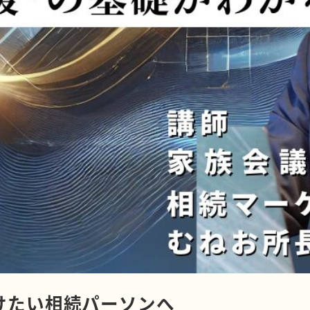
届けたい相続パーソンへ