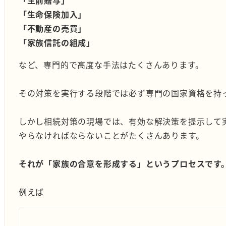
「生前贈与」
「生命保険加入」
「不動産の売買」
「家族信託の組成」
など、専門的で高度な手法はたくさんあります。
その対策を実行する段階では必ず専門の国家資格を持
しかし相続対策の現場では、有効な解決策を提示して
やらなければならないことがたくさんあります。
それが「家族の合意を形成する」というプロセスです
例えば