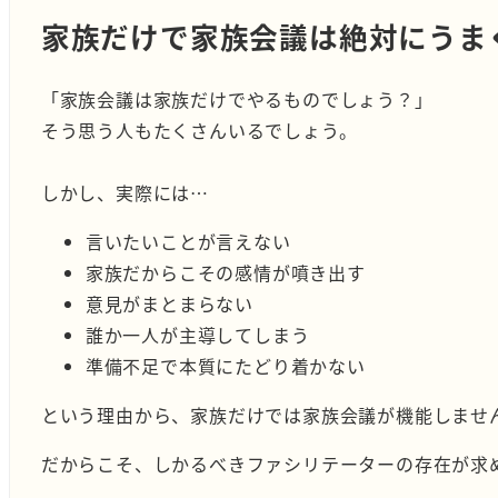
家族だけで家族会議は絶対にうま
「家族会議は家族だけでやるものでしょう？」
そう思う人もたくさんいるでしょう。
しかし、実際には…
言いたいことが言えない
家族だからこその感情が噴き出す
意見がまとまらない
誰か一人が主導してしまう
準備不足で本質にたどり着かない
という理由から、家族だけでは家族会議が機能しませ
だからこそ、しかるべきファシリテーターの存在が求