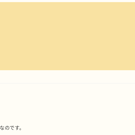
」なのです。