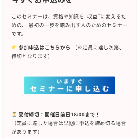
このセミナーは、資格や知識を“収益”に変えるた
めの、 最初の一歩を踏み出す人のためのセミナー
です。
参加申込はこちらから
（※定員に達し次第、
締切となります）
受付締切：開催日前日18:00まで！
（定員に達した場合は早期に申込を締め切る場合
があります）