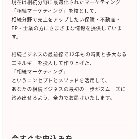
現在は相続分野に最適化されたマーケティング
「相続マーケティング」を核として、
相続分野で売上をアップしたい保険・不動産・
FP・士業の方にさまざまな情報を提供していま
す。
相続ビジネスの最前線で12年もの時間と多大なる
エネルギーを投入して作り上げた、
「相続マーケティング」
というコンセプトとメソッドを活用して、
あなたの相続ビジネスの最初の一歩がスムーズに
踏み出せるよう、全力でお届けいたします。
今すぐお申込みを