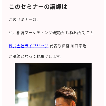
このセミナーの講師は
このセミナーは、
私、相続マーケティング研究所 むねお所長 こと
株式会社ライブリッジ
代表取締役 川口宗治
が講師となってお届けします。