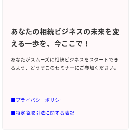
あなたの相続ビジネスの未来を変
える一歩を、今ここで！
あなたがスムーズに相続ビジネスをスタートでき
るよう、どうぞこのセミナーにご参加ください。
■プライバシーポリシー
■特定商取引法に関する表記