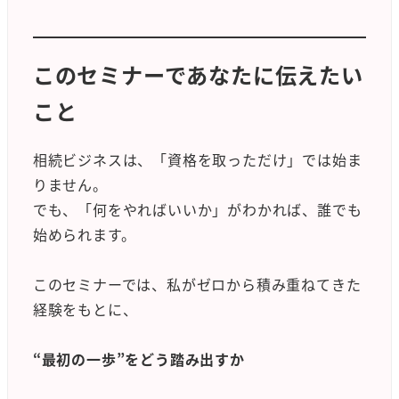
このセミナーであなたに伝えたい
こと
相続ビジネスは、「資格を取っただけ」では始ま
りません。
でも、「何をやればいいか」がわかれば、誰でも
始められます。
このセミナーでは、私がゼロから積み重ねてきた
経験をもとに、
“最初の一歩”をどう踏み出すか