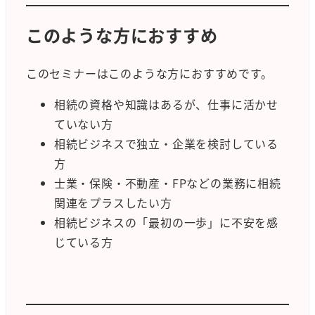
このような方におすすめ
このセミナーはこのような方におすすめです。
相続の資格や知識はあるが、仕事に活かせ
ていない方
相続ビジネスで独立・企業を検討している
方
士業・保険・不動産・FPなどの業務に相続
関連をプラスしたい方
相続ビジネスの「最初の一歩」に不安を感
じている方