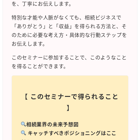
を、丁寧にお伝えします。
特別な才能や人脈がなくても、相続ビジネスで
「ありがとう」と「収益」を得られる方法と、そ
のために必要な考え方・具体的な行動ステップを
お伝えします。
このセミナーに参加することで、このようなこと
を得ることができます。
【
このセミナーで得られること
】
相続業界の未来予想図
キャッチすべきポジショニングはここ