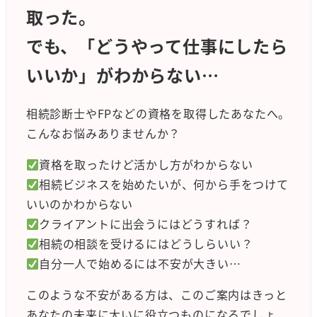
取った。
でも、「どうやって仕事にしたら
いいか」がわからない…
相続診断士やFPなどの資格を取得したあなたへ。
こんなお悩みありませんか？
資格を取ったけど活かし方がわからない
相続ビジネスを始めたいが、何から手をつけて
いいのかわからない
クライアントに出会うにはどうすれば？
相続の相談を受けるにはどうしらいい？
自分一人で始めるには不安が大きい…
このような不安がある方は、このご案内はきっと
あなたの未来に大いに役立つものになるでしょ