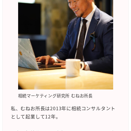
相続マーケティング研究所 むねお所長
私、むねお所長は2013年に相続コンサルタント
として起業して12年。