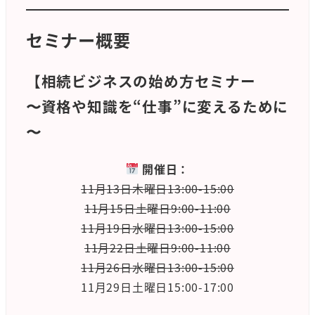
セミナー概要
【相続ビジネスの始め方セミナー
〜資格や知識を“仕事”に変えるために
〜
開催日：
11月13日木曜日13:00-15:00
11月15日土曜日9:00-11:00
11月19日水曜日13:00-15:00
11月22日土曜日9:00-11:00
11月26日水曜日13:00-15:00
11月29日土曜日15:00-17:00