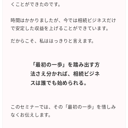
くことができたのです。
時間はかかりましたが、今では相続ビジネスだけ
で安定した収益を上げることができています。
だからこそ、私ははっきりと言えます。
「最初の一歩」を踏み出す方
法さえ分かれば、相続ビジネ
スは誰でも始められる。
このセミナーでは、その「最初の一歩」を惜しみ
なくお伝えします。