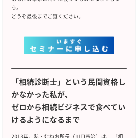
う。
どうぞ最後までご覧ください。
「相続診断士」という民間資格し
かなかった私が、
ゼロから相続ビジネスで食べてい
けるようになるまで
2013年、私・むねお所長（川口宗治）は、 「相