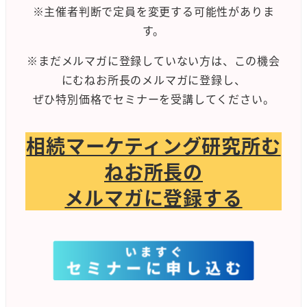
※主催者判断で定員を変更する可能性がありま
す。
※まだメルマガに登録していない方は、この機会
にむねお所長のメルマガに登録し、
ぜひ特別価格でセミナーを受講してください。
相続マーケティング研究所む
ねお所長の
メルマガに登録する