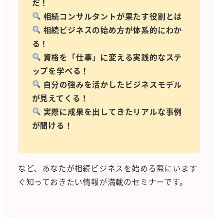
だ！
相続コンサルタントが果たす役割とは
相続ビジネスの始め方が体系的にわか
る！
資格を「仕事」に変える実践的なステ
ップを学べる！
自分の強みを活かしたビジネスモデル
が見えてくる！
実際に成果を出してきたリアルな事例
が聞ける！
など、あなたが相続ビジネスを始める際にいます
ぐ知っておきたい情報が満載のセミナーです。