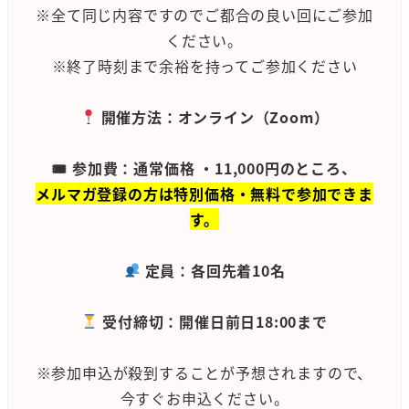
※全て同じ内容ですのでご都合の良い回にご参加
ください。
※終了時刻まで余裕を持ってご参加ください
開催方法：オンライン（Zoom）
🎟 参加費：通常価格 ・11,000円のところ、
メルマガ登録の方は特別価格・無料で参加できま
す。
定員：各回先着10名
受付締切：開催日前日18:00まで
※参加申込が殺到することが予想されますので、
今すぐお申込ください。