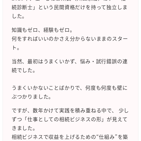
続診断士」という民間資格だけを持って独立しま
した。
知識もゼロ、経験もゼロ。
何をすればいいのかさえ分からないままのスター
ト。
当然、最初はうまくいかず、悩み・試行錯誤の連
続でした。
うまくいかないことばかりで、何度も何度も壁に
ぶつかりました。
ですが、数年かけて実践を積み重ねる中で、 少し
ずつ「仕事としての相続ビジネスの形」が見えて
きました。
相続ビジネスで収益を上げるための“仕組み”を築