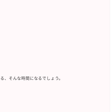
きる、そんな時間になるでしょう。