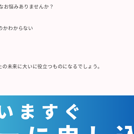
なお悩みありませんか？
のかわからない
たの未来に大いに役立つものになるでしょう。