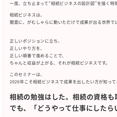
一度、立ち止まって“相続ビジネスの設計図”を描く時
相続ビジネスは、
闇雲に、がむしゃらに動いただけで成果が出る世界で
正しいポジションに立ち、
正しいやり方を、
正しい順番で進めることで、
ちゃんと収益が上がる、それが相続ビジネスです。
このセミナーは、
2026年こそ相続ビジネスで成果を出したい方が知っ
相続の勉強はした。相続の資格も
でも、「どうやって仕事にしたら