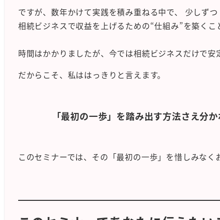
ですが、数年かけて実践を積み重ねる中で、 少しず
相続ビジネスで収益を上げるための“仕組み”を築くこ
時間はかかりましたが、今では相続ビジネスだけで安
だからこそ、私ははっきりと言えます。
「最初の一歩」を踏み出す方法さえ分か
このセミナーでは、その「最初の一歩」を惜しみなく