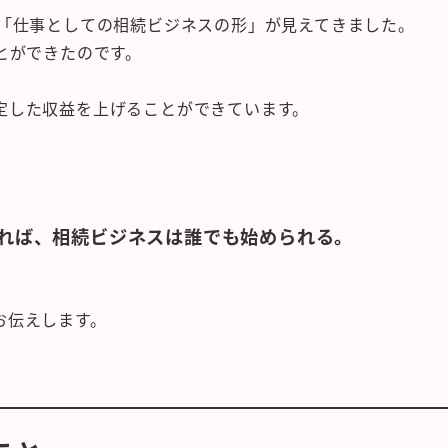
つ「仕事としての相続ビジネスの形」が見えてきました。
とができたのです。
定した収益を上げることができています。
れば、相続ビジネスは誰でも始められる。
お伝えします。