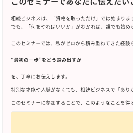
このセミナーであなたに伝えたい
相続ビジネスは、「資格を取っただけ」では始まりま
でも、「何をやればいいか」がわかれば、誰でも始め
このセミナーでは、私がゼロから積み重ねてきた経験
“最初の一歩”をどう踏み出すか
を、丁寧にお伝えします。
特別な才能や人脈がなくても、相続ビジネスで「あり
このセミナーに参加することで、このようなことを得