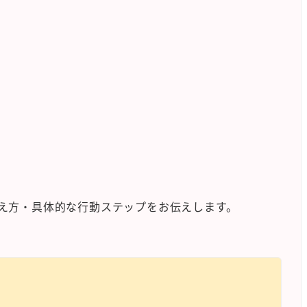
え方・具体的な行動ステップをお伝えします。