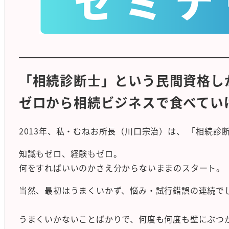
「相続診断士」という民間資格し
ゼロから相続ビジネスで食べてい
2013年、私・むねお所長（川口宗治）は、 「相続
知識もゼロ、経験もゼロ。
何をすればいいのかさえ分からないままのスタート。
当然、最初はうまくいかず、悩み・試行錯誤の連続で
うまくいかないことばかりで、何度も何度も壁にぶつ