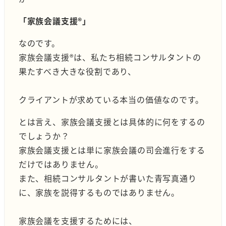
「家族会議支援®︎」
なのです。
家族会議支援®は、私たち相続コンサルタントの
果たすべき大きな役割であり、
クライアントが求めている本当の価値なのです。
とは言え、家族会議支援とは具体的に何をするの
でしょうか？
家族会議支援とは単に家族会議の司会進行をする
だけではありません。
また、相続コンサルタントが書いた青写真通り
に、家族を説得するものではありません。
家族会議を支援するためには、