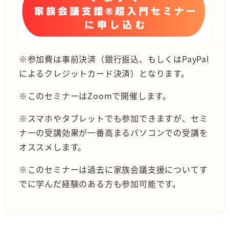
※参加費は事前決済（銀行振込、もしくはPayPal
によるクレジットカード決済）となります。
※このセミナーはZoomで開催します。
※スマホやタブレットでも参加できますが、セミ
ナーの受講効果が一番高まるパソコンでの受講を
オススメします。
※このセミナーは過去に家族会議支援についてす
でに学んだ経験のある方も参加可能です。