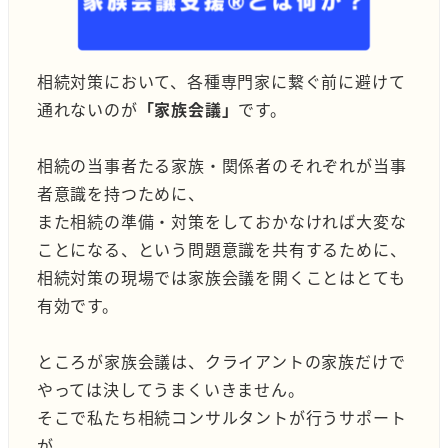
相続対策において、各種専門家に繋ぐ前に避けて
通れないのが
「家族会議」
です。
相続の当事者たる家族・関係者のそれぞれが当事
者意識を持つために、
また相続の準備・対策をしておかなければ大変な
ことになる、という問題意識を共有するために、
相続対策の現場では家族会議を開くことはとても
有効です。
ところが家族会議は、クライアントの家族だけで
やっては決してうまくいきません。
そこで私たち相続コンサルタントが行うサポート
が