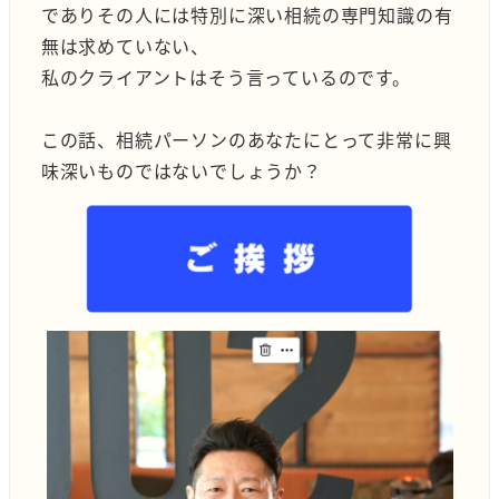
でありその人には特別に深い相続の専門知識の有
無は求めていない、
私のクライアントはそう言っているのです。
この話、相続パーソンのあなたにとって非常に興
味深いものではないでしょうか？