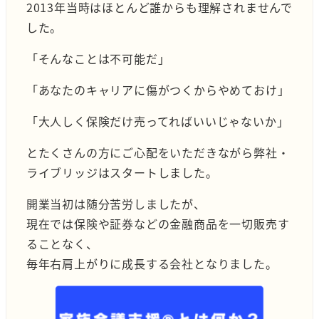
2013年当時はほとんど誰からも理解されませんで
した。
「そんなことは不可能だ」
「あなたのキャリアに傷がつくからやめておけ」
「大人しく保険だけ売ってればいいじゃないか」
とたくさんの方にご心配をいただきながら弊社・
ライブリッジはスタートしました。
開業当初は随分苦労しましたが、
現在では保険や証券などの金融商品を一切販売す
ることなく、
毎年右肩上がりに成長する会社となりました。