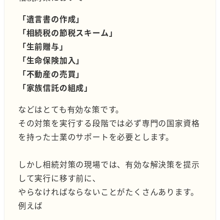
「遺言書の作成」
「相続税の節税スキーム」
「生前贈与」
「生命保険加入」
「不動産の売買」
「家族信託の組成」
などはとても有効な策です。
その対策を実行する段階では必ず専門の国家資格
を持った士業のサポートを必要とします。
しかし相続対策の現場では、有効な解決策を提示
して実行に移す前に、
やらなければならないことがたくさんあります。
例えば