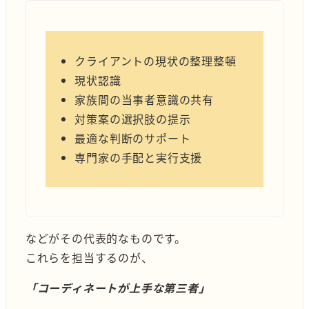
クライアントの現状の整理整頓
現状認識
家族間の当事者意識の共有
対策案の選択肢の提示
最適な判断のサポート
専門家の手配と実行支援
などがその代表的なものです。
これらを担当するのが、
「コーディネートが上手な第三者」