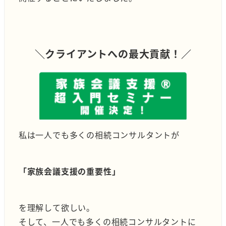
＼クライアントへの最大貢献！／
私は一人でも多くの相続コンサルタントが
「家族会議支援の重要性」
を理解して欲しい。
そして、一人でも多くの相続コンサルタントに