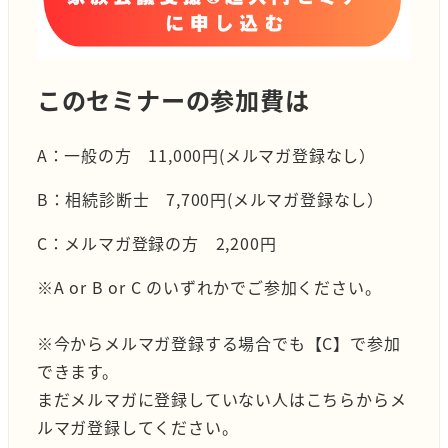
このセミナーの参加費は
A：一般の方 11,000円(メルマガ登録なし）
B：相続診断士 7,700円(メルマガ登録なし）
C：メルマガ登録の方 2,200円
※A or B or C のいずれかでご参加ください。
※今からメルマガ登録する場合でも【C】で参加
できます。
まだメルマガに登録していない人はこちらからメ
ルマガ登録してください。