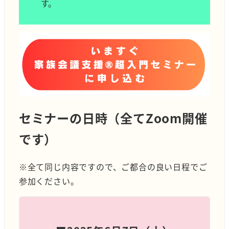
す。
セミナーの日時（全てZoom開催
です）
※全て同じ内容ですので、ご都合の良い日程でご
参加ください。