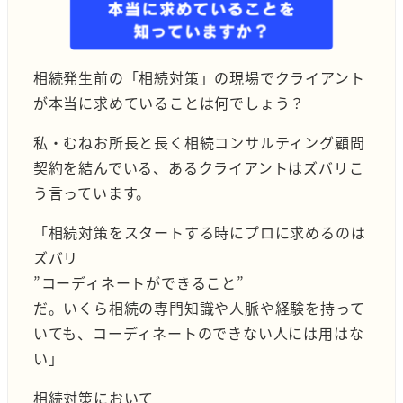
相続発生前の「相続対策」の現場でクライアント
が本当に求めていることは何でしょう？
私・むねお所長と長く相続コンサルティング顧問
契約を結んでいる、あるクライアントはズバリこ
う言っています。
「相続対策をスタートする時にプロに求めるのは
ズバリ
”コーディネートができること”
だ。いくら相続の専門知識や人脈や経験を持って
いても、コーディネートのできない人には用はな
い」
相続対策において