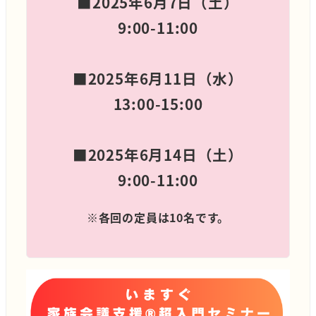
■2025年6月7日（土）
9:00-11:00
■2025年6月11日（水）
13:00-15:00
■2025年6月14日（土）
9:00-11:00
※各回の定員は10名です。