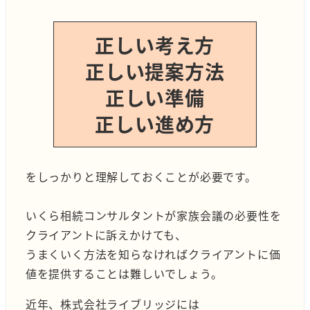
正しい考え方
正しい提案方法
正しい準備
正しい進め方
をしっかりと理解しておくことが必要です。
いくら相続コンサルタントが家族会議の必要性を
クライアントに訴えかけても、
うまくいく方法を知らなければクライアントに価
値を提供することは難しいでしょう。
近年、株式会社ライブリッジには