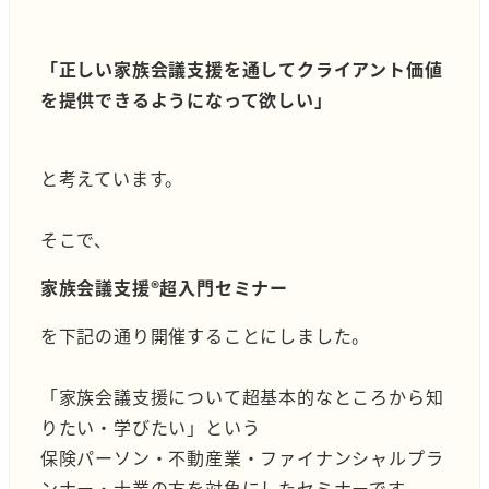
「正しい家族会議支援を通してクライアント価値
を提供できるようになって欲しい」
と考えています。
そこで、
家族会議支援®︎超入門セミナー
を下記の通り開催することにしました。
「家族会議支援について超基本的なところから知
りたい・学びたい」という
保険パーソン・不動産業・ファイナンシャルプラ
ンナー・士業の方を対象にしたセミナーです。