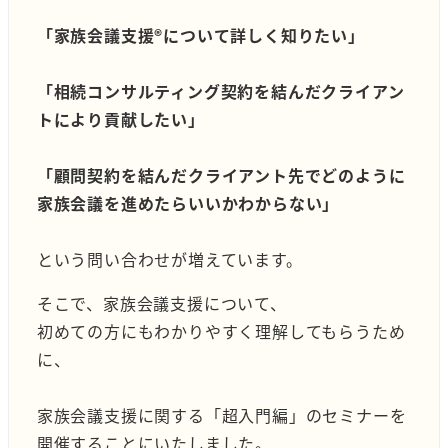
「家族会議支援®︎について詳しく知りたい」
「相続コンサルティング契約を結んだクライアン
トにより貢献したい」
「顧問契約を結んだクライアント先でどのように
家族会議を進めたらいいかわからない」
という問い合わせが増えています。
そこで、家族会議支援について、
初めての方にもわかりやすく理解してもらうため
に、
家族会議支援に関する「超入門編」のセミナーを
開催することにいたしました。