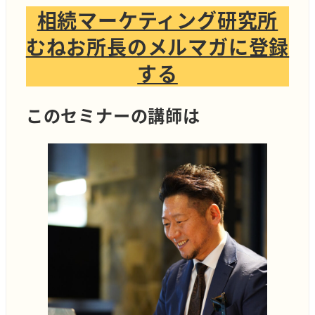
相続マーケティング研究所
むねお所長のメルマガに登録
する
このセミナーの講師は