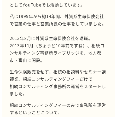
としてYouTubeでも活動しています。
私は1999年から約14年間、外資系生命保険会社
で営業の仕事と営業所長の仕事をしていました。
2013年8月に外資系生命保険会社を退職。
2013年11月（ちょうど10年前ですね）、相続コ
ンサルティング事務所ライブリッジを、地方都
市・富山に開設。
生命保険販売をせず、相続の相談料やセミナー講
師業、相続コンサルティングフィーだけで
相続コンサルティング事務所の運営をスタートし
ました。
相続コンサルティングフィーのみで事務所を運営
するということについて、