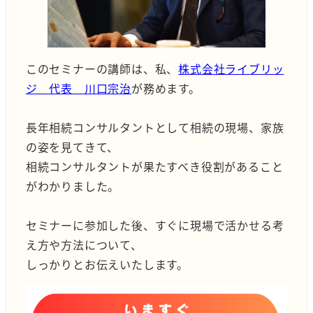
このセミナーの講師は、私、
株式会社ライブリッ
ジ 代表 川口宗治
が務めます。
長年相続コンサルタントとして相続の現場、家族
の姿を見てきて、
相続コンサルタントが果たすべき役割があること
がわかりました。
セミナーに参加した後、すぐに現場で活かせる考
え方や方法について、
しっかりとお伝えいたします。