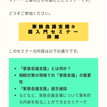
どうぞご参加ください。
このセミナーの内容は以下の通りです。
「家族会議支援」とは何か？
相続対策の現場での「家族会議」の重要
性
「家族会議支援」誕生秘話
などなど、家族会議支援について基本的
な内容を知ることができるセミナーで