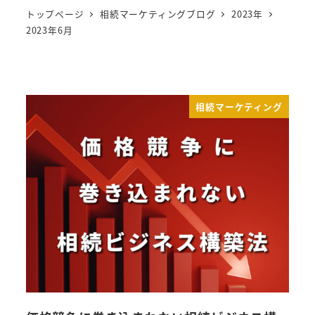
トップページ
相続マーケティングブログ
2023年
2023年6月
相続マーケティング