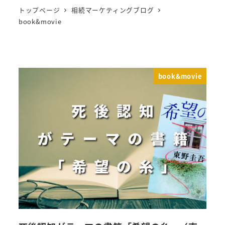
トップページ
相続マーケティングブログ
book&movie
book&movie