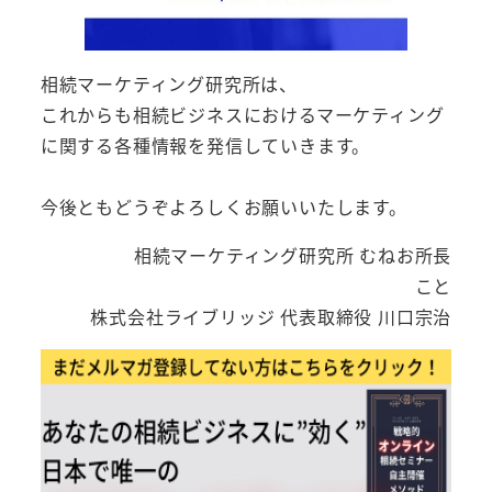
相続マーケティング研究所は、
これからも相続ビジネスにおけるマーケティング
に関する各種情報を発信していきます。
今後ともどうぞよろしくお願いいたします。
相続マーケティング研究所 むねお所長
こと
株式会社ライブリッジ 代表取締役 川口宗治