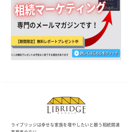
ライブリッジは幸せな家族を増やしたいと願う相続関連
事業者の方に、