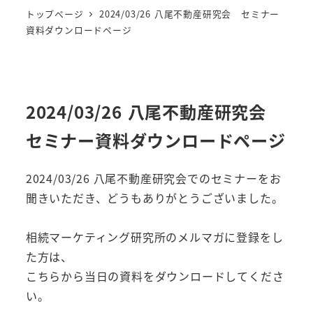
トップページ
2024/03/26 八尾不動産研究会 セミナー
資料ダウンロードページ
2024/03/26 八尾不動産研究会
セミナー資料ダウンロードページ
2024/03/26 八尾不動産研究会でのセミナーをお
聞きいただき、どうもありがとうございました。
相続マーケティング研究所のメルマガに登録をし
た方は、
こちらから当日の資料をダウンロードしてくださ
い。