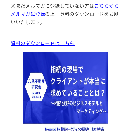
※まだメルマガに登録していない方は
こちらから
メルマガに登録
の上、資料のダウンロードをお願
いいたします。
資料のダウンロードはこちら