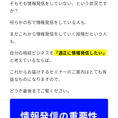
そもそも情報発信をしていない、という状況です
か？
何らかの形で情報発信をしている人も、
まだこれから情報発信をしていく段階だという人
も、
自分の相続ビジネスを
「適正に情報発信したい」
と考えているならば、
これからお届けするセミナーのご案内はとても有
益なものになりますので、
どうぞ最後までご覧ください。
情報発信の重要性