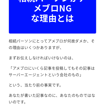
メブロNG
な理由とは
相続パーソンにとってアメブロが何故ダメか、そ
の理由はいくつかありますが、
まずお伝えしなければいけないのは、
「アメブロにいくら記事を投稿してもその記事は
サーバーエージェントという会社のもの」
という、当たり前の事実です。
あなたが書いた記事なのに、あなたのものではな
いのです。