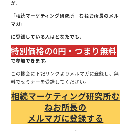
が、
「
相続マーケティング研究所 むねお所長のメル
マガ」
に登録している人はどなたでも、
特別価格の0円・つまり無料
で参加できます。
この機会に下記リンクよりメルマガに登録し、無
料でセミナーを受講してください。
相続マーケティング研究所む
ねお所長の
メルマガに登録する