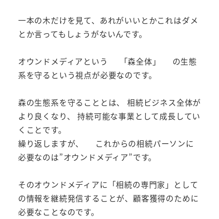
一本の木だけを見て、あれがいいとかこれはダメ
とか言ってもしょうがないんです。
オウンドメディアという 「森全体」 の生態
系を守るという視点が必要なのです。
森の生態系を守ることとは、 相続ビジネス全体が
より良くなり、 持続可能な事業として成長してい
くことです。
繰り返しますが、 これからの相続パーソンに
必要なのは”オウンドメディア”です。
そのオウンドメディアに「相続の専門家」として
の情報を継続発信することが、顧客獲得のために
必要なことなのです。