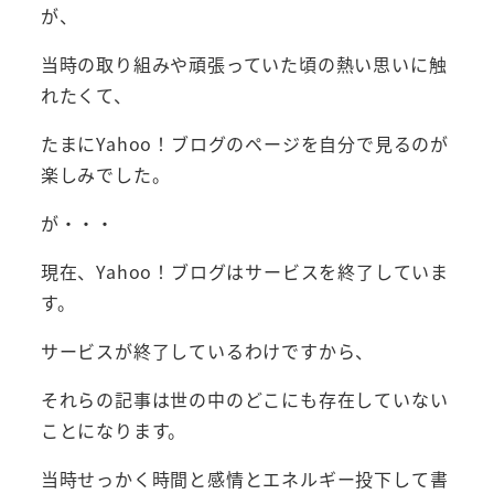
が、
当時の取り組みや頑張っていた頃の熱い思いに触
れたくて、
たまにYahoo！ブログのページを自分で見るのが
楽しみでした。
が・・・
現在、Yahoo！ブログはサービスを終了していま
す。
サービスが終了しているわけですから、
それらの記事は世の中のどこにも存在していない
ことになります。
当時せっかく時間と感情とエネルギー投下して書