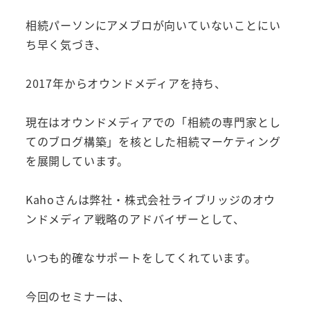
相続パーソンにアメブロが向いていないことにい
ち早く気づき、
2017年からオウンドメディアを持ち、
現在はオウンドメディアでの「相続の専門家とし
てのブログ構築」を核とした相続マーケティング
を展開しています。
Kahoさんは弊社・株式会社ライブリッジのオウ
ンドメディア戦略のアドバイザーとして、
いつも的確なサポートをしてくれています。
今回のセミナーは、