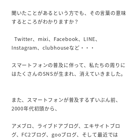
聞いたことがあるという方でも、その言葉の意味
するところがわかりますか？
Twitter、mixi、Facebook、LINE、
Instagram、clubhouseなど・・・
スマートフォンの普及に伴って、私たちの周りに
はたくさんのSNSが生まれ、消えていきました。
また、スマートフォンが普及するずいぶん前、
2000年代初頭から、
アメブロ、ライブドアブログ、エキサイトブロ
グ、FC2ブログ、gooブログ、そして最近では