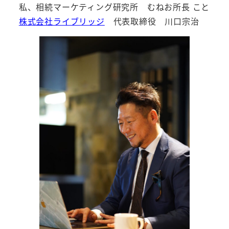
私、相続マーケティング研究所 むねお所長 こと
株式会社ライブリッジ
代表取締役 川口宗治