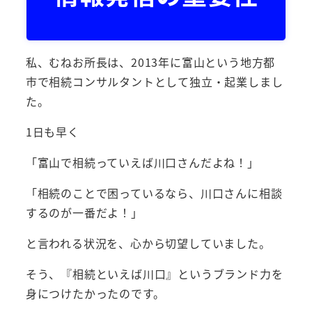
私、むねお所長は、2013年に富山という地方都
市で相続コンサルタントとして独立・起業しまし
た。
1日も早く
「富山で相続っていえば川口さんだよね！」
「相続のことで困っているなら、川口さんに相談
するのが一番だよ！」
と言われる状況を、心から切望していました。
そう、『相続といえば川口』というブランド力を
身につけたかったのです。