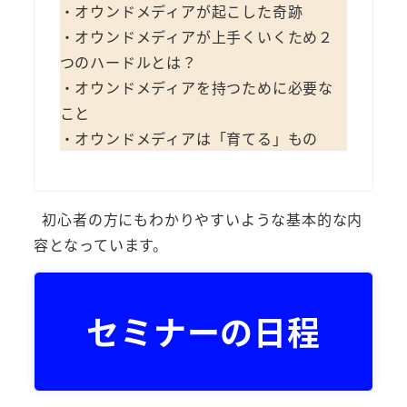
・オウンドメディアが起こした奇跡
・オウンドメディアが上手くいくため２
つのハードルとは？
・オウンドメディアを持つために必要な
こと
・オウンドメディアは「育てる」もの
初心者の方にもわかりやすいような基本的な内
容となっています。
セミナーの日程