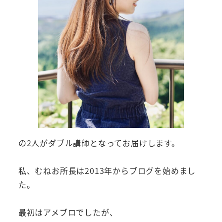
の2人がダブル講師となってお届けします。
私、むねお所長は2013年からブログを始めまし
た。
最初はアメブロでしたが、