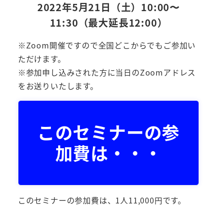
2022年5月21日（土）10:00〜
11:30（最大延長12:00）
※Zoom開催ですので全国どこからでもご参加い
ただけます。
※参加申し込みされた方に当日のZoomアドレス
をお送りいたします。
このセミナーの参
加費は・・・
このセミナーの参加費は、1人11,000円です。