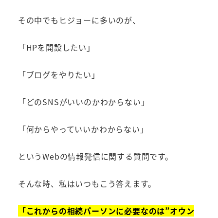
その中でもヒジョーに多いのが、
「HPを開設したい」
「ブログをやりたい」
「どのSNSがいいのかわからない」
「何からやっていいかわからない」
というWebの情報発信に関する質問です。
そんな時、私はいつもこう答えます。
「これからの相続パーソンに必要なのは”オウン