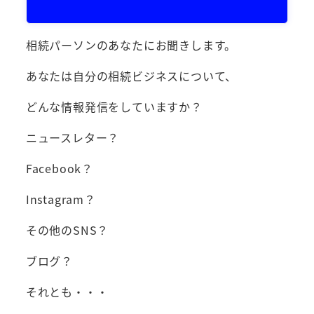
相続パーソンのあなたにお聞きします。
あなたは自分の相続ビジネスについて、
どんな情報発信をしていますか？
ニュースレター？
Facebook？
Instagram？
その他のSNS？
ブログ？
それとも・・・