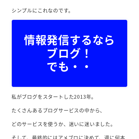
シンプルにこれなのです。
情報発信するなら
ブログ！
でも・・
私がブログをスタートした2013年。
たくさんあるブログサービスの中から、
どのサービスを使うか、迷いに迷いました。
そして、最終的にはアメブロに決めて、週に何本