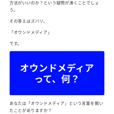
方法がいいのか？という疑問が沸くことでしょ
う。
その答えはズバリ、
「オウンドメディア」
です。
オウンドメディア
って、何？
あなたは「オウンドメディア」という言葉を聞い
たことがありますか？