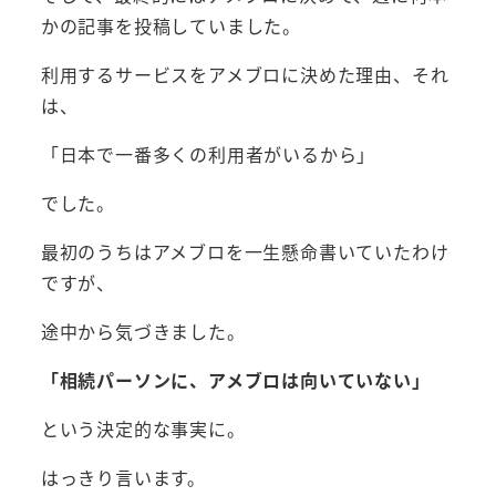
かの記事を投稿していました。
利用するサービスをアメブロに決めた理由、それ
は、
「日本で一番多くの利用者がいるから」
でした。
最初のうちはアメブロを一生懸命書いていたわけ
ですが、
途中から気づきました。
「相続パーソンに、アメブロは向いていない」
という決定的な事実に。
はっきり言います。