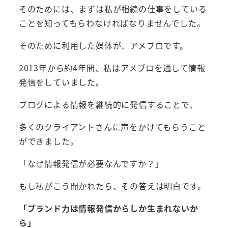
そのためには、まずは私が相続の仕事をしている
ことを知ってもらわなければなりませんでした。
そのために利用した媒体が、アメブロです。
2013年から約4年間、私はアメブロを通して情報
発信をしていました。
ブログによる情報を継続的に発信することで、
多くのクライアントさんに声をかけてもらうこと
ができました。
「なぜ情報発信が必要なんですか？」
もし私がこう聞かれたら、その答えは明白です。
「ブランド力は情報発信からしか生まれないか
ら」