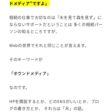
ドメディア”ですよ」
相続の仕事で大切なのは「木を見て森を見ず」に
ならないサポートだということは 多くの相続パー
ソンの知るところですが、
Webの世界でそれと同じことが言えます。
そのキーワードが
「オウンドメディア」
なのです。
HPを開設するとか、どのSNSがいいとか、ブロ
グの書き方とか、 それらは「木」の話。