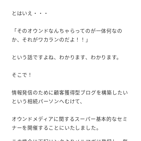
とはいえ・・・
「そのオウンドなんちゃらってのが一体何なの
か、それがワカランのだよ！！」
という話ですよね、わかります、わかります。
そこで！
情報発信のために顧客獲得型ブログを構築したい
という相続パーソンへむけて、
オウンドメディアに関するスーパー基本的なセミ
ナーを開催することにいたしました。