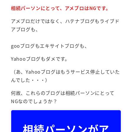
相続パーソンにとって、アメブロはNGです。
アメブロだけではなく、ハテナブログもライブド
アブログも、
gooブログもエキサイトブログも、
Yahooブログもダメです。
（あ、Yahooブログはもうサービス停止していた
んでした・・・）
何故、これらのブログは相続パーソンにとって
NGなのでしょうか？
相続パーソンがア