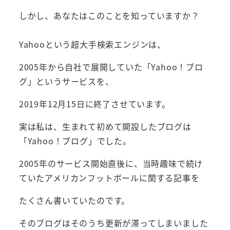
しかし、あなたはこのことを知っていますか？
Yahooという超大手検索エンジンは、
2005年から自社で展開していた「Yahoo！ブロ
グ」というサービスを、
2019年12月15日に終了させています。
実は私は、生まれて初めて開設したブログは
「Yahoo！ブログ」でした。
2005年のサービス開始直後に、当時趣味で続け
ていたアメリカンフットボールに関する記事を
たくさん書いていたのです。
そのブログはそのうち更新が滞ってしまいました