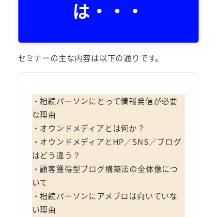
は・・・
セミナーの主な内容は以下の通りです。
・相続パーソンにとって情報発信が必要
な理由
・オウンドメディアとは何か？
・オウンドメディアとHP／SNS／ブログ
はどう違う？
・顧客獲得型ブログ構築法の全体像につ
いて
・相続パーソンにアメブロは向いていな
い理由