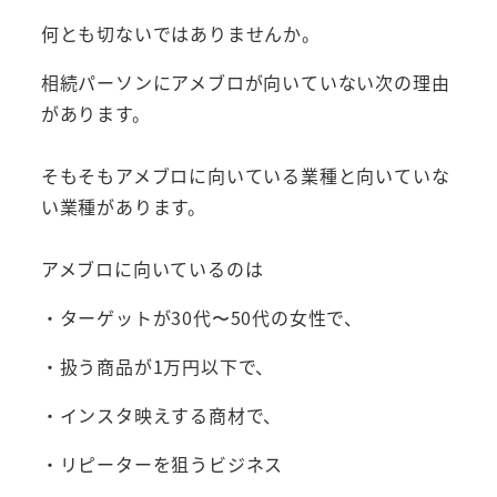
何とも切ないではありませんか。
相続パーソンにアメブロが向いていない次の理由
があります。
そもそもアメブロに向いている業種と向いていな
い業種があります。
アメブロに向いているのは
・ターゲットが30代〜50代の女性で、
・扱う商品が1万円以下で、
・インスタ映えする商材で、
・リピーターを狙うビジネス