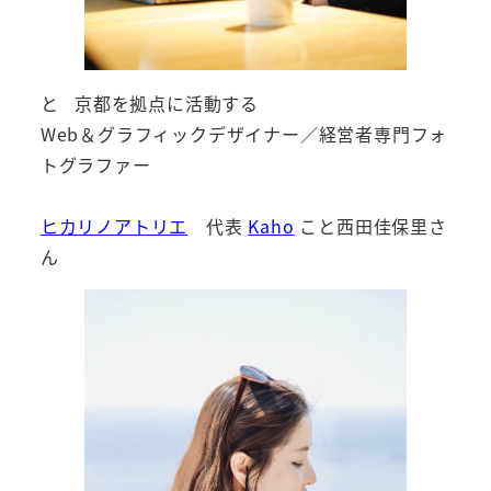
と 京都を拠点に活動する
Web＆グラフィックデザイナー／経営者専門フォ
トグラファー
ヒカリノアトリエ
代表
Kaho
こと西田佳保里さ
ん