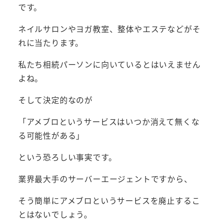
です。
ネイルサロンやヨガ教室、整体やエステなどがそ
れに当たります。
私たち相続パーソンに向いているとはいえません
よね。
そして決定的なのが
「アメブロというサービスはいつか消えて無くな
る可能性がある」
という恐ろしい事実です。
業界最大手のサーバーエージェントですから、
そう簡単にアメブロというサービスを廃止するこ
とはないでしょう。