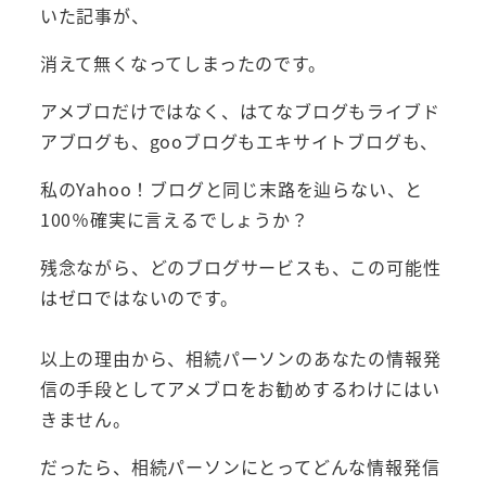
いた記事が、
消えて無くなってしまったのです。
アメブロだけではなく、はてなブログもライブド
アブログも、gooブログもエキサイトブログも、
私のYahoo！ブログと同じ末路を辿らない、と
100％確実に言えるでしょうか？
残念ながら、どのブログサービスも、この可能性
はゼロではないのです。
以上の理由から、相続パーソンのあなたの情報発
信の手段としてアメブロをお勧めするわけにはい
きません。
だったら、相続パーソンにとってどんな情報発信