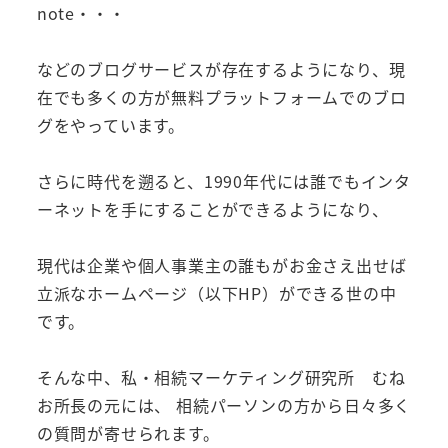
note・・・
などのブログサービスが存在するようになり、現
在でも多くの方が無料プラットフォームでのブロ
グをやっています。
さらに時代を遡ると、1990年代には誰でもインタ
ーネットを手にすることができるようになり、
現代は企業や個人事業主の誰もがお金さえ出せば
立派なホームページ（以下HP）ができる世の中
です。
そんな中、私・相続マーケティング研究所 むね
お所長の元には、 相続パーソンの方から日々多く
の質問が寄せられます。