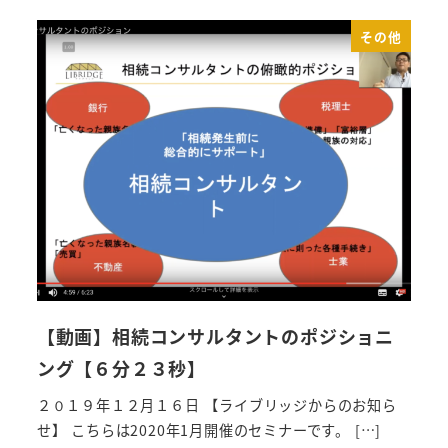
その他
【動画】相続コンサルタントのポジショニ
ング【６分２３秒】
２０１９年１２月１６日 【ライブリッジからのお知ら
せ】 こちらは2020年1月開催のセミナーです。 […]