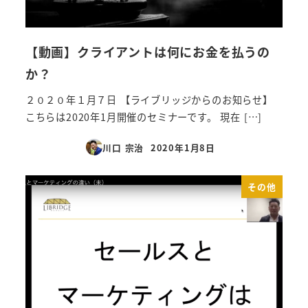
【動画】クライアントは何にお金を払うの
か？
２０２０年１月７日 【ライブリッジからのお知らせ】
こちらは2020年1月開催のセミナーです。 現在 […]
川口 宗治
2020年1月8日
投稿日
その他