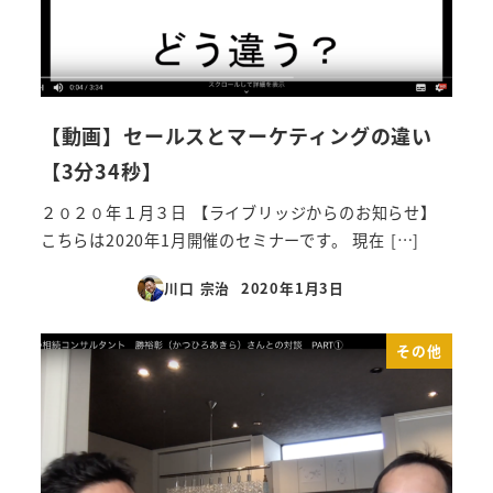
【動画】セールスとマーケティングの違い
【3分34秒】
２０２０年１月３日 【ライブリッジからのお知らせ】
こちらは2020年1月開催のセミナーです。 現在 […]
川口 宗治
2020年1月3日
投稿日
その他