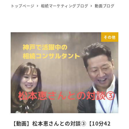
トップページ
相続マーケティングブログ
動画ブログ
その他
【動画】松本恵さんとの対談③【10分42