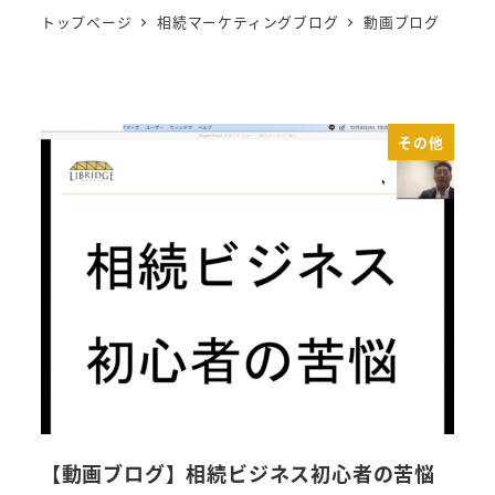
トップページ
相続マーケティングブログ
動画ブログ
その他
【動画ブログ】相続ビジネス初心者の苦悩