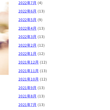
2022年7月
(4)
2022年6月
(13)
2022年5月
(9)
2022年4月
(13)
2022年3月
(13)
2022年2月
(12)
2022年1月
(12)
2021年12月
(12)
2021年11月
(13)
2021年10月
(12)
2021年9月
(13)
2021年8月
(13)
2021年7月
(13)