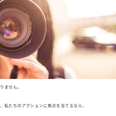
ありません。
際、私たちのアクションに焦点を当てるなら、