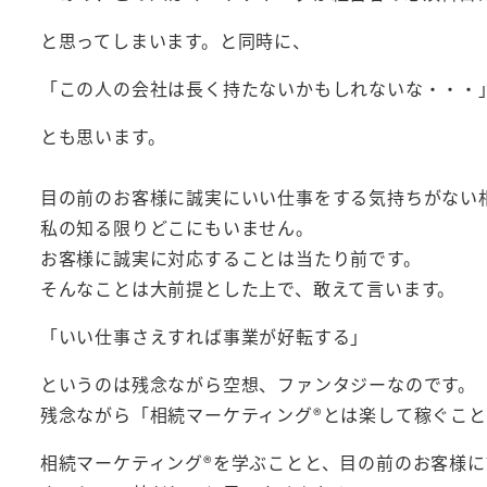
と思ってしまいます。と同時に、
「この人の会社は長く持たないかもしれないな・・・
とも思います。
目の前のお客様に誠実にいい仕事をする気持ちがない
私の知る限りどこにもいません。
お客様に誠実に対応することは当たり前です。
そんなことは大前提とした上で、敢えて言います。
「いい仕事さえすれば事業が好転する」
というのは残念ながら空想、ファンタジーなのです。
残念ながら「相続マーケティング®︎とは楽して稼ぐこ
相続マーケティング®︎を学ぶことと、目の前のお客様