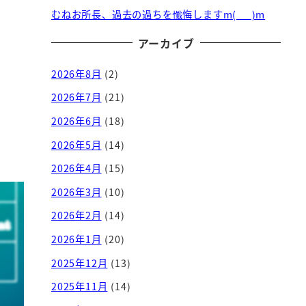
むねお所長、過去の過ちを懺悔しますm(_ _)m
アーカイブ
2026年8月
(2)
2026年7月
(21)
2026年6月
(18)
2026年5月
(14)
2026年4月
(15)
2026年3月
(10)
2026年2月
(14)
2026年1月
(20)
2025年12月
(13)
2025年11月
(14)