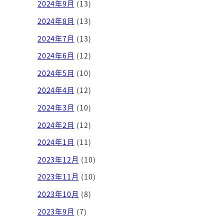
2024年9月
(13)
2024年8月
(13)
2024年7月
(13)
2024年6月
(12)
2024年5月
(10)
2024年4月
(12)
2024年3月
(10)
2024年2月
(12)
2024年1月
(11)
2023年12月
(10)
2023年11月
(10)
2023年10月
(8)
2023年9月
(7)