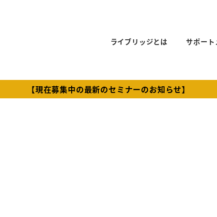
ライブリッジとは
サポート
【現在募集中の最新のセミナーのお知らせ】