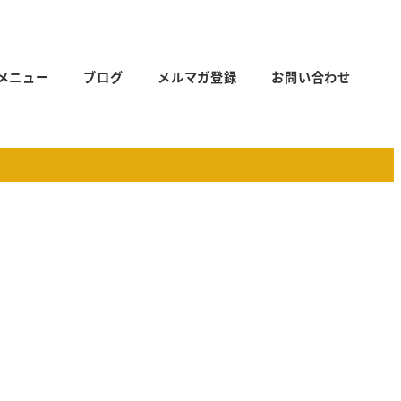
メニュー
ブログ
メルマガ登録
お問い合わせ