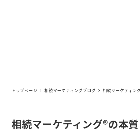
トップページ
相続マーケティングブログ
相続マーケティン
相続マーケティング®︎の本