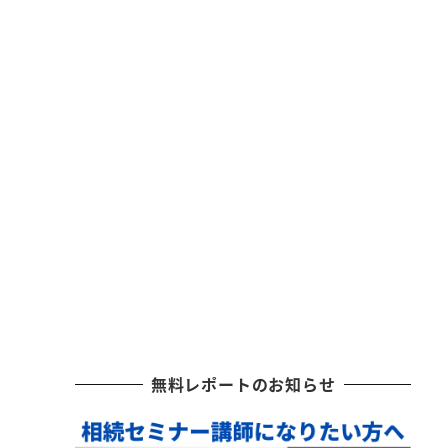
無料レポートのお知らせ