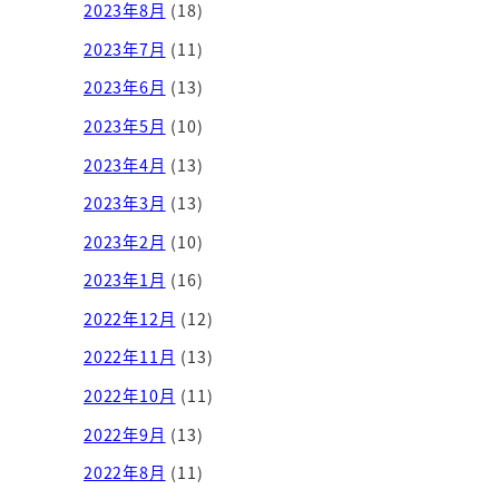
2023年8月
(18)
2023年7月
(11)
2023年6月
(13)
2023年5月
(10)
2023年4月
(13)
2023年3月
(13)
2023年2月
(10)
2023年1月
(16)
2022年12月
(12)
2022年11月
(13)
2022年10月
(11)
2022年9月
(13)
2022年8月
(11)