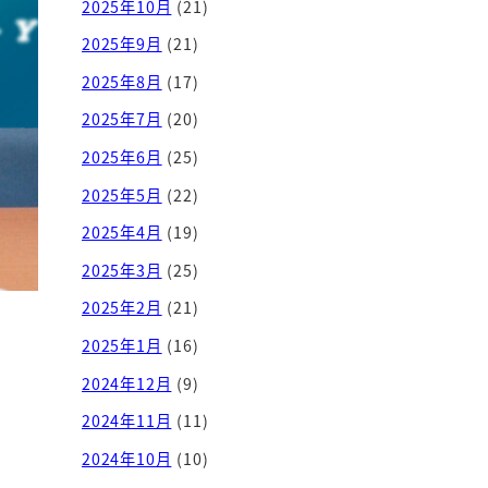
2025年10月
(21)
2025年9月
(21)
2025年8月
(17)
2025年7月
(20)
2025年6月
(25)
2025年5月
(22)
2025年4月
(19)
2025年3月
(25)
2025年2月
(21)
2025年1月
(16)
2024年12月
(9)
2024年11月
(11)
2024年10月
(10)