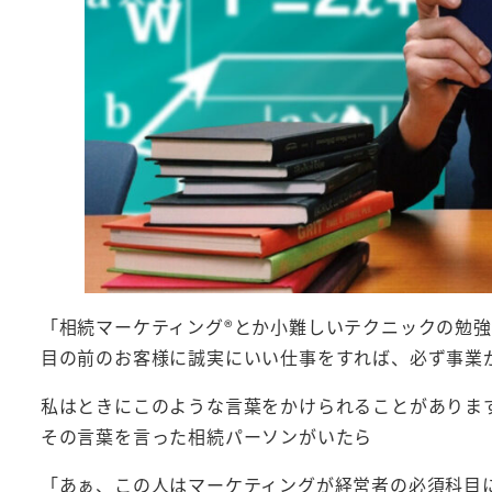
「相続マーケティング®︎とか小難しいテクニックの勉
目の前のお客様に誠実にいい仕事をすれば、必ず事業
私はときにこのような言葉をかけられることがありま
その言葉を言った相続パーソンがいたら
「あぁ、この人はマーケティングが経営者の必須科目