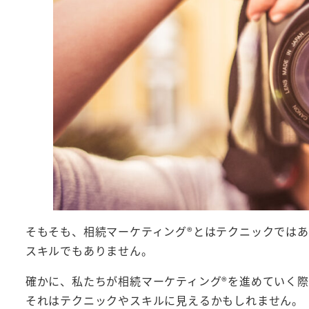
そもそも、相続マーケティング®︎とはテクニックでは
スキルでもありません。
確かに、私たちが相続マーケティング®︎を進めていく
それはテクニックやスキルに見えるかもしれません。