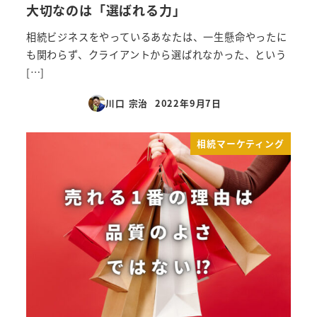
大切なのは「選ばれる力」
相続ビジネスをやっているあなたは、一生懸命やったに
も関わらず、クライアントから選ばれなかった、という
[…]
川口 宗治
2022年9月7日
投稿日
相続マーケティング