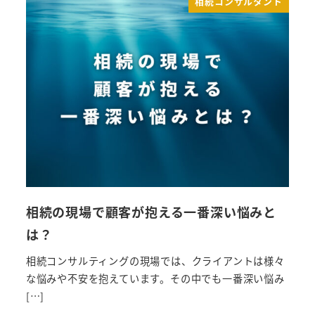
相続コンサルタント
相続の現場で顧客が抱える一番深い悩みと
は？
相続コンサルティングの現場では、クライアントは様々
な悩みや不安を抱えています。その中でも一番深い悩み
[…]