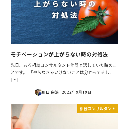
モチベーションが上がらない時の対処法
先日、ある相続コンサルタント仲間と話していた時のこ
とです。 「やらなきゃいけないことは分かってるし、
[…]
川口 宗治
2022年9月19日
投稿日
相続コンサルタント