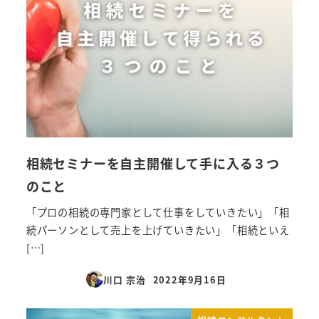
相続セミナーを自主開催して手に入る３つ
のこと
「プロの相続の専門家として仕事をしていきたい」「相
続パーソンとして売上を上げていきたい」「相続といえ
[…]
川口 宗治
2022年9月16日
投稿日