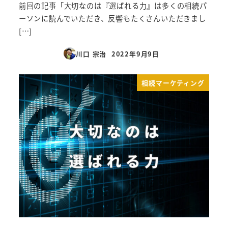
前回の記事「大切なのは『選ばれる力』は多くの相続パ
ーソンに読んでいただき、反響もたくさんいただきまし
[…]
川口 宗治
2022年9月9日
投稿日
相続マーケティング