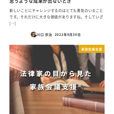
思うような成果が出ないとき
新しいことにチャレンジするのはとても勇気のいること
です。それだけに大きな価値がありますね。そしていざ
[…]
川口 宗治
2022年9月30日
投稿日
家族会議支援