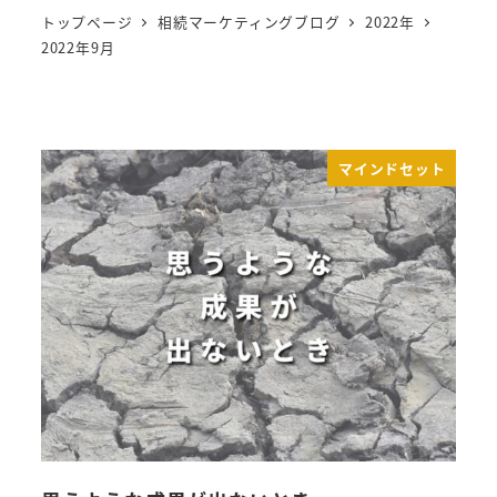
トップページ
相続マーケティングブログ
2022年
2022年9月
マインドセット