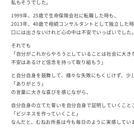
私もそうでした。
1999年、25歳で生命保険会社に転職した時も、
2013年、40歳で相続コンサルタントとして独立した
口には出さないけれど心の中は不安でいっぱいでした
それでも
「自分がこれからやろうとしていることは社会に大き
不安はあるけど信念を持って取り組もう」
と自分自身を鼓舞して、様々な失敗にもくじけず、少
「ありがとう」
の言葉に大きな喜びを感じながら、
自分自身の立てた誓いを自分自身で証明していくこと
「ビジネスを作っていくこと」
なんだと、むねお所長は今も毎日のように実感してい