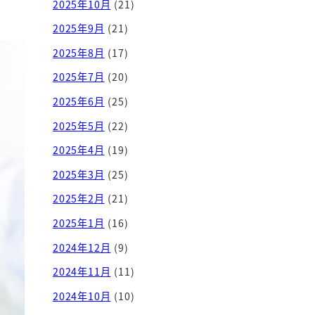
2025年10月
(21)
2025年9月
(21)
2025年8月
(17)
2025年7月
(20)
2025年6月
(25)
2025年5月
(22)
2025年4月
(19)
2025年3月
(25)
2025年2月
(21)
2025年1月
(16)
2024年12月
(9)
2024年11月
(11)
2024年10月
(10)