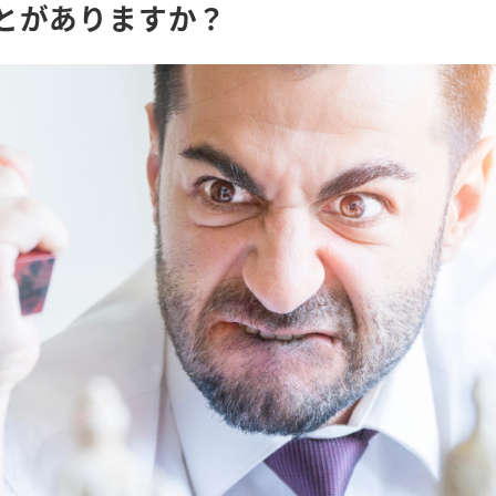
とがありますか？