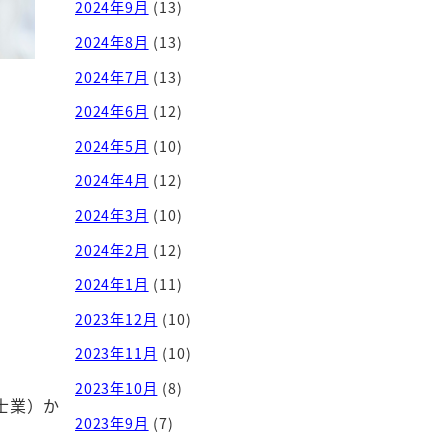
2024年9月
(13)
2024年8月
(13)
2024年7月
(13)
2024年6月
(12)
2024年5月
(10)
2024年4月
(12)
2024年3月
(10)
2024年2月
(12)
2024年1月
(11)
2023年12月
(10)
2023年11月
(10)
2023年10月
(8)
士業）か
2023年9月
(7)