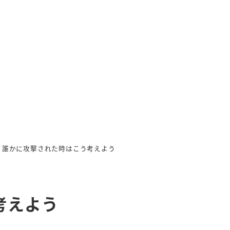
誰かに攻撃された時はこう考えよう
考えよう