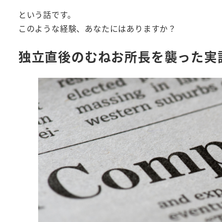
という話です。
このような経験、あなたにはありますか？
独立直後のむねお所長を襲った実