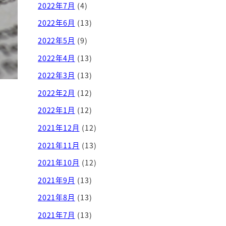
2022年7月
(4)
2022年6月
(13)
2022年5月
(9)
2022年4月
(13)
2022年3月
(13)
2022年2月
(12)
2022年1月
(12)
2021年12月
(12)
2021年11月
(13)
2021年10月
(12)
2021年9月
(13)
2021年8月
(13)
2021年7月
(13)