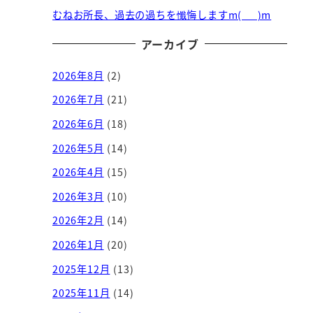
むねお所長、過去の過ちを懺悔しますm(_ _)m
アーカイブ
2026年8月
(2)
2026年7月
(21)
2026年6月
(18)
2026年5月
(14)
2026年4月
(15)
2026年3月
(10)
2026年2月
(14)
2026年1月
(20)
2025年12月
(13)
2025年11月
(14)