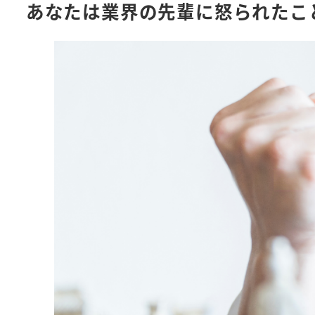
あなたは業界の先輩に怒られたこ