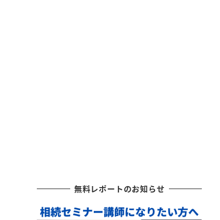
無料レポートのお知らせ