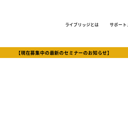
ライブリッジとは
サポート
【現在募集中の最新のセミナーのお知らせ】