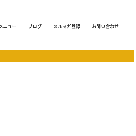
メニュー
ブログ
メルマガ登録
お問い合わせ