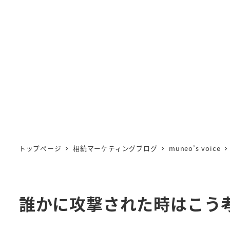
トップページ
相続マーケティングブログ
muneo’s voice
誰かに攻撃された時はこう