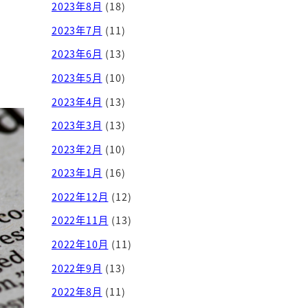
2023年8月
(18)
2023年7月
(11)
2023年6月
(13)
2023年5月
(10)
2023年4月
(13)
2023年3月
(13)
2023年2月
(10)
2023年1月
(16)
2022年12月
(12)
2022年11月
(13)
2022年10月
(11)
2022年9月
(13)
2022年8月
(11)