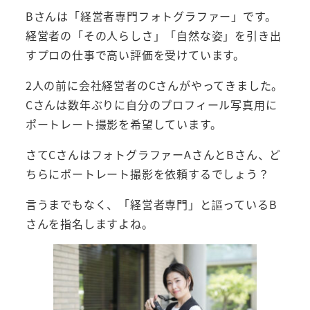
Bさんは「経営者専門フォトグラファー」です。
経営者の「その人らしさ」「自然な姿」を引き出
すプロの仕事で高い評価を受けています。
2人の前に会社経営者のCさんがやってきました。
Cさんは数年ぶりに自分のプロフィール写真用に
ポートレート撮影を希望しています。
さてCさんはフォトグラファーAさんとBさん、ど
ちらにポートレート撮影を依頼するでしょう？
言うまでもなく、「経営者専門」と謳っているB
さんを指名しますよね。