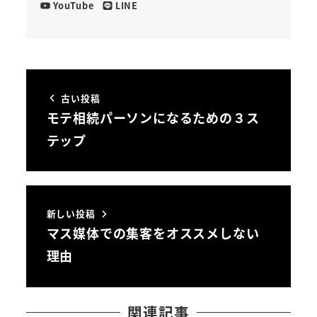
YouTube
LINE
古い投稿
モテ相続パーソンになるための３ス
テップ
新しい投稿
マス媒体での集客をオススメしない
理由
関連記事