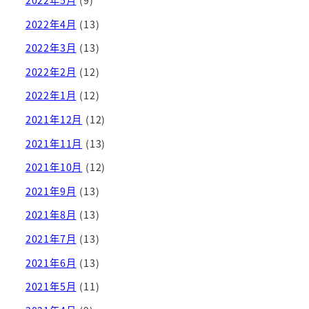
2022年5月
(9)
2022年4月
(13)
2022年3月
(13)
2022年2月
(12)
2022年1月
(12)
2021年12月
(12)
2021年11月
(13)
2021年10月
(12)
2021年9月
(13)
2021年8月
(13)
2021年7月
(13)
2021年6月
(13)
2021年5月
(11)