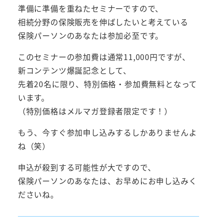
準備に準備を重ねたセミナーですので、
相続分野の保険販売を伸ばしたいと考えている
保険パーソンのあなたは参加必至です。
このセミナーの参加費は通常11,000円ですが、
新コンテンツ爆誕記念として、
先着20名に限り、特別価格・参加費無料となって
います。
（特別価格はメルマガ登録者限定です！）
もう、今すぐ参加申し込みするしかありませんよ
ね（笑）
申込が殺到する可能性が大ですので、
保険パーソンのあなたは、お早めにお申し込みく
ださいね。