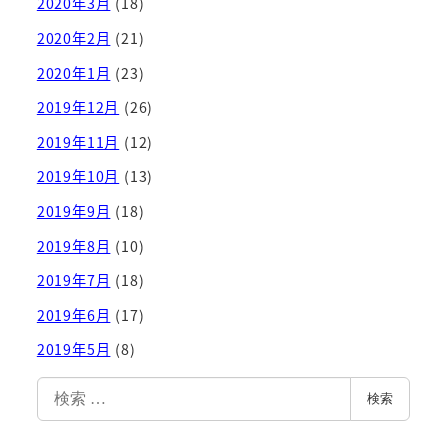
2020年3月
(18)
2020年2月
(21)
2020年1月
(23)
2019年12月
(26)
2019年11月
(12)
2019年10月
(13)
2019年9月
(18)
2019年8月
(10)
2019年7月
(18)
2019年6月
(17)
2019年5月
(8)
検
検索
索