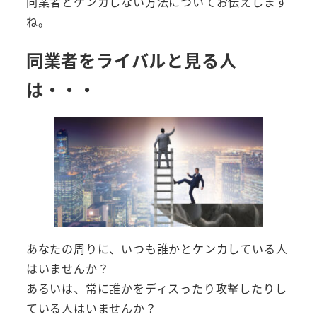
同業者とケンカしない方法についてお伝えします
ね。
同業者をライバルと見る人
は・・・
あなたの周りに、いつも誰かとケンカしている人
はいませんか？
あるいは、常に誰かをディスったり攻撃したりし
ている人はいませんか？