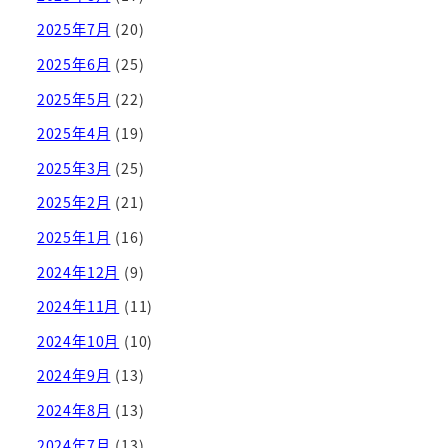
2025年7月
(20)
2025年6月
(25)
2025年5月
(22)
2025年4月
(19)
2025年3月
(25)
2025年2月
(21)
2025年1月
(16)
2024年12月
(9)
2024年11月
(11)
2024年10月
(10)
2024年9月
(13)
2024年8月
(13)
2024年7月
(13)