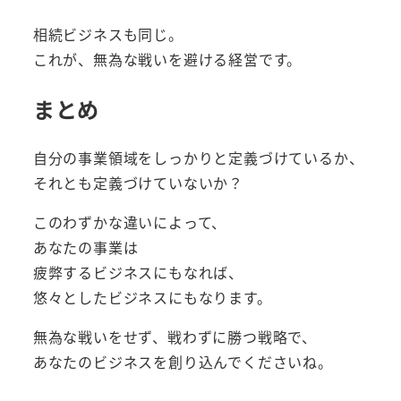
相続ビジネスも同じ。
これが、無為な戦いを避ける経営です。
まとめ
自分の事業領域をしっかりと定義づけているか、
それとも定義づけていないか？
このわずかな違いによって、
あなたの事業は
疲弊するビジネスにもなれば、
悠々としたビジネスにもなります。
無為な戦いをせず、戦わずに勝つ戦略で、
あなたのビジネスを創り込んでくださいね。