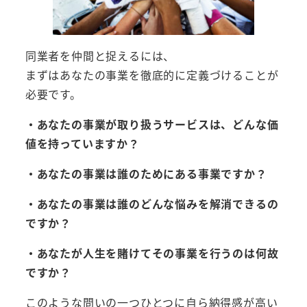
同業者を仲間と捉えるには、
まずはあなたの事業を徹底的に定義づけることが
必要です。
・あなたの事業が取り扱うサービスは、どんな価
値を持っていますか？
・あなたの事業は誰のためにある事業ですか？
・あなたの事業は誰のどんな悩みを解消できるの
ですか？
・あなたが人生を賭けてその事業を行うのは何故
ですか？
このような問いの一つひとつに自ら納得感が高い