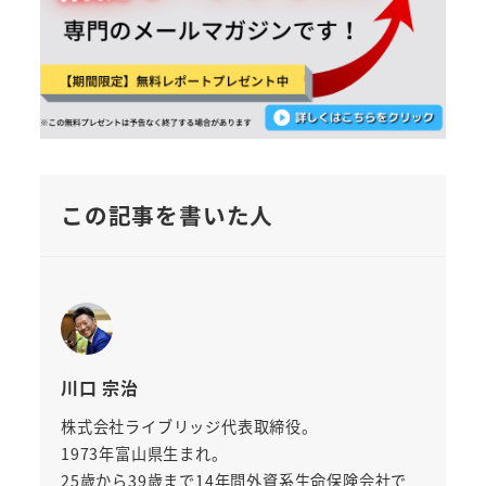
この記事を書いた人
川口 宗治
株式会社ライブリッジ代表取締役。
1973年富山県生まれ。
25歳から39歳まで14年間外資系生命保険会社で