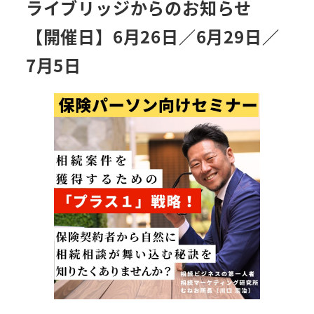
ライブリッジからのお知らせ
【開催日】6月26日／6月29日／
7月5日