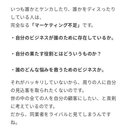
いつも誰かとケンカしたり、誰かをディスったり
している人は、
完全なる
「マーケティング不足」
です。
・自分のビジネスが誰のために存在しているか。
・自分の果たす役割とはどういうものか？
・誰のどんな悩みを救うためのビジネスか。
それがハッキリしていないから、周りの人に自分
の見込客を取られたくないのです。
世の中の全ての人を自分の顧客にしたい、と真剣
に考えているのです。
だから、同業者をライバルと見てしまうんです
ね。