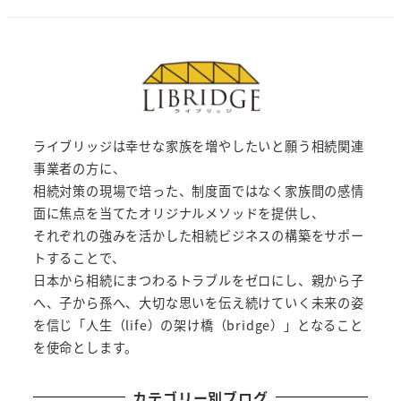
ライブリッジは幸せな家族を増やしたいと願う相続関連
事業者の方に、
相続対策の現場で培った、制度面ではなく家族間の感情
面に焦点を当てたオリジナルメソッドを提供し、
それぞれの強みを活かした相続ビジネスの構築をサポー
トすることで、
日本から相続にまつわるトラブルをゼロにし、親から子
へ、子から孫へ、大切な思いを伝え続けていく未来の姿
を信じ「人生（life）の架け橋（bridge）」となること
を使命とします。
カテゴリー別ブログ