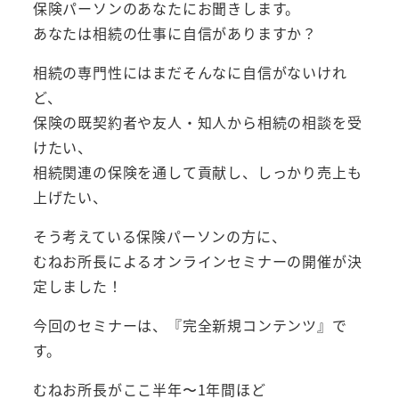
保険パーソンのあなたにお聞きします。
あなたは相続の仕事に自信がありますか？
相続の専門性にはまだそんなに自信がないけれ
ど、
保険の既契約者や友人・知人から相続の相談を受
けたい、
相続関連の保険を通して貢献し、しっかり売上も
上げたい、
そう考えている保険パーソンの方に、
むねお所長によるオンラインセミナーの開催が決
定しました！
今回のセミナーは、『完全新規コンテンツ』で
す。
むねお所長がここ半年〜1年間ほど