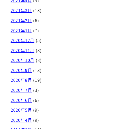
2021年4月
(9)
2021年3月
(13)
2021年2月
(6)
2021年1月
(7)
2020年12月
(5)
2020年11月
(8)
2020年10月
(8)
2020年9月
(13)
2020年8月
(19)
2020年7月
(3)
2020年6月
(6)
2020年5月
(9)
2020年4月
(9)