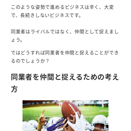
このような姿勢で進めるビジネスは辛く、大変
で、長続きしないビジネスです。
同業者はライバルではなく、仲間として捉えまし
ょう。
ではどうすれば同業者を仲間と捉えることができ
るのでしょうか？
同業者を仲間と捉えるための考え
方