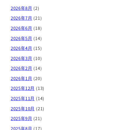
2026年8月
(2)
2026年7月
(21)
2026年6月
(18)
2026年5月
(14)
2026年4月
(15)
2026年3月
(10)
2026年2月
(14)
2026年1月
(20)
2025年12月
(13)
2025年11月
(14)
2025年10月
(21)
2025年9月
(21)
2025年8月
(17)