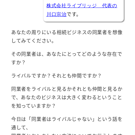
株式会社ライブリッジ 代表の
です。
川口宗治
あなたの周りにいる相続ビジネスの同業者を想像
してみてください。
その同業者は、あなたにとってどのような存在で
すか？
ライバルですか？それとも仲間ですか？
同業者をライバルと見るかそれとも仲間と見るか
で、あなたのビジネスは大きく変わるということ
を知っていますか？
今日は「同業者はライバルじゃない」という話を
通して、