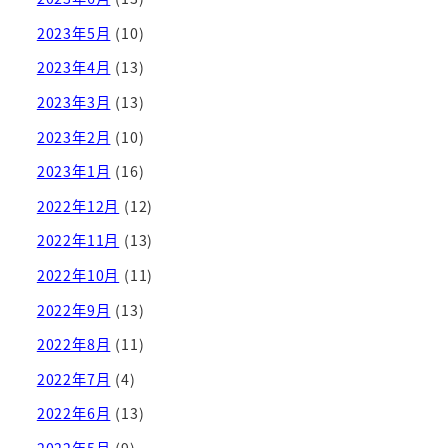
2023年5月
(10)
2023年4月
(13)
2023年3月
(13)
2023年2月
(10)
2023年1月
(16)
2022年12月
(12)
2022年11月
(13)
2022年10月
(11)
2022年9月
(13)
2022年8月
(11)
2022年7月
(4)
2022年6月
(13)