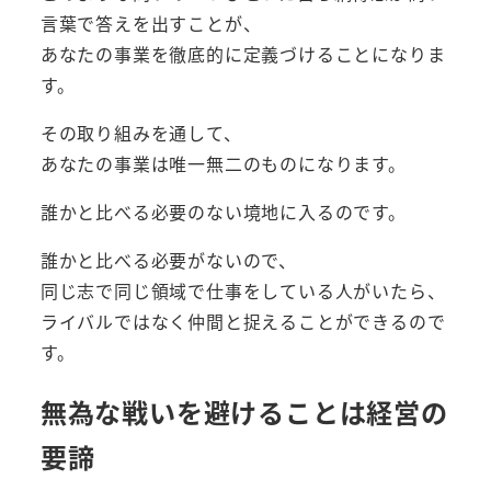
言葉で答えを出すことが、
あなたの事業を徹底的に定義づけることになりま
す。
その取り組みを通して、
あなたの事業は唯一無二のものになります。
誰かと比べる必要のない境地に入るのです。
誰かと比べる必要がないので、
同じ志で同じ領域で仕事をしている人がいたら、
ライバルではなく仲間と捉えることができるので
す。
無為な戦いを避けることは経営の
要諦