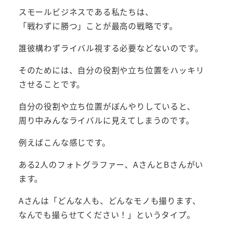
スモールビジネスである私たちは、
「戦わずに勝つ」ことが最高の戦略です。
誰彼構わずライバル視する必要などないのです。
そのためには、自分の役割や立ち位置をハッキリ
させることです。
自分の役割や立ち位置がぼんやりしていると、
周り中みんなライバルに見えてしまうのです。
例えばこんな感じです。
ある2人のフォトグラファー、AさんとBさんがい
ます。
Aさんは「どんな人も、どんなモノも撮ります、
なんでも撮らせてください！」というタイプ。