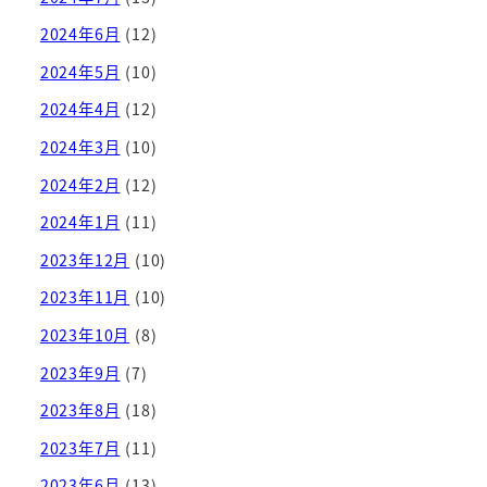
2024年6月
(12)
2024年5月
(10)
2024年4月
(12)
2024年3月
(10)
2024年2月
(12)
2024年1月
(11)
2023年12月
(10)
2023年11月
(10)
2023年10月
(8)
2023年9月
(7)
2023年8月
(18)
2023年7月
(11)
2023年6月
(13)