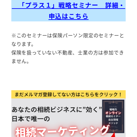
「プラス１」戦略セミナー 詳細・
申込はこちら
※このセミナーは保険パーソン限定のセミナーと
なります。
保険を扱っていない不動産、士業の方は参加でき
ません。