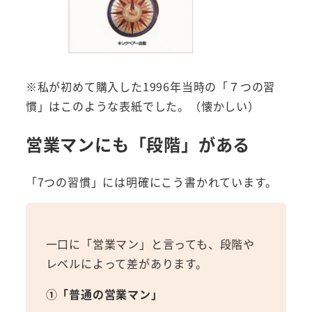
※私が初めて購入した1996年当時の「７つの習
慣」はこのような表紙でした。（懐かしい）
営業マンにも「段階」がある
「7つの習慣」には明確にこう書かれています。
一口に「営業マン」と言っても、段階や
レベルによって差があります。
①「普通の営業マン」