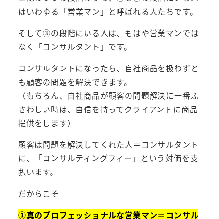
はいわゆる「営業マン」と呼ばれる人たちです。
そして③の段階にいる人は、もはや営業マンでは
なく「コンサルタント」です。
コンサルタントになったら、自社商品を扱わずと
も顧客の問題を解決できます。
（もちろん、自社商品が顧客の問題解決に一番ふ
さわしい時は、自信を持ってクライアントに商品
提供をします）
顧客は問題を解決してくれた人＝コンサルタント
に、「コンサルティングフィー」という対価を支
払います。
だからこそ
③真のプロフェッショナルな営業マン＝コンサル