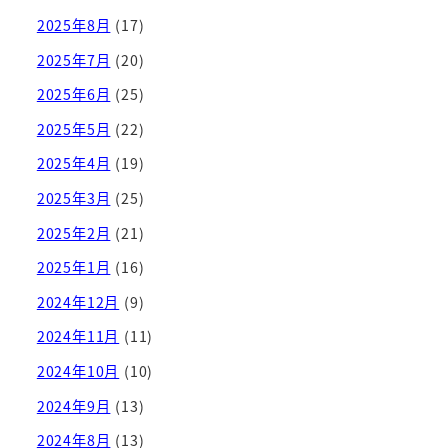
2025年8月
(17)
2025年7月
(20)
2025年6月
(25)
2025年5月
(22)
2025年4月
(19)
2025年3月
(25)
2025年2月
(21)
2025年1月
(16)
2024年12月
(9)
2024年11月
(11)
2024年10月
(10)
2024年9月
(13)
2024年8月
(13)