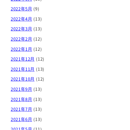
2022年5月
(9)
2022年4月
(13)
2022年3月
(13)
2022年2月
(12)
2022年1月
(12)
2021年12月
(12)
2021年11月
(13)
2021年10月
(12)
2021年9月
(13)
2021年8月
(13)
2021年7月
(13)
2021年6月
(13)
2021年5月
(11)