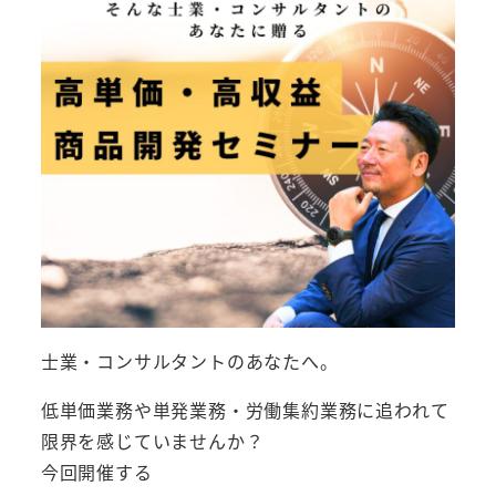
士業・コンサルタントのあなたへ。
低単価業務や単発業務・労働集約業務に追われて
限界を感じていませんか？
今回開催する