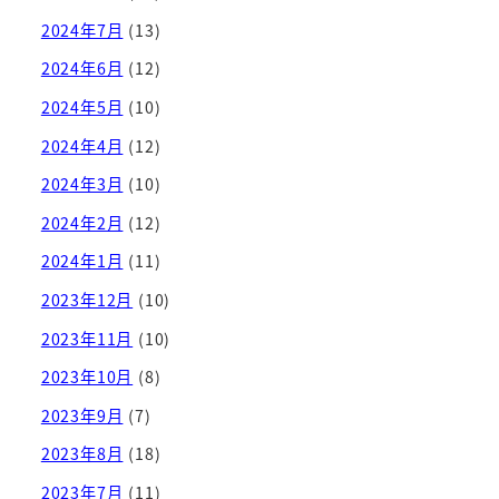
2024年7月
(13)
2024年6月
(12)
2024年5月
(10)
2024年4月
(12)
2024年3月
(10)
2024年2月
(12)
2024年1月
(11)
2023年12月
(10)
2023年11月
(10)
2023年10月
(8)
2023年9月
(7)
2023年8月
(18)
2023年7月
(11)