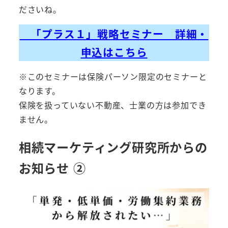
ださいね。
「プラス１」戦略セミナー 詳細・
申込はこちら
※このセミナーは保険パーソン限定のセミナーと
なります。
保険を扱っていない不動産、士業の方は参加でき
ません。
相続マーケティング研究所からの
お知らせ ②