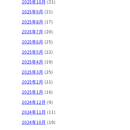
2025年10月
(21)
2025年9月
(21)
2025年8月
(17)
2025年7月
(20)
2025年6月
(25)
2025年5月
(22)
2025年4月
(19)
2025年3月
(25)
2025年2月
(21)
2025年1月
(16)
2024年12月
(9)
2024年11月
(11)
2024年10月
(10)