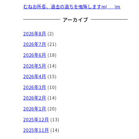
むねお所長、過去の過ちを懺悔しますm(_ _)m
アーカイブ
2026年8月
(2)
2026年7月
(21)
2026年6月
(18)
2026年5月
(14)
2026年4月
(15)
2026年3月
(10)
2026年2月
(14)
2026年1月
(20)
2025年12月
(13)
2025年11月
(14)