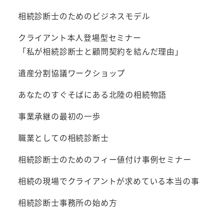
相続診断士のためのビジネスモデル
クライアント本人登場型セミナー
「私が相続診断士と顧問契約を結んだ理由」
遺産分割協議ワークショップ
あなたのすぐそばにある北陸の相続物語
事業承継の最初の一歩
職業としての相続診断士
相続診断士のためのフィー値付け事例セミナー
相続の現場でクライアントが求めている本当の事
相続診断士事務所の始め方