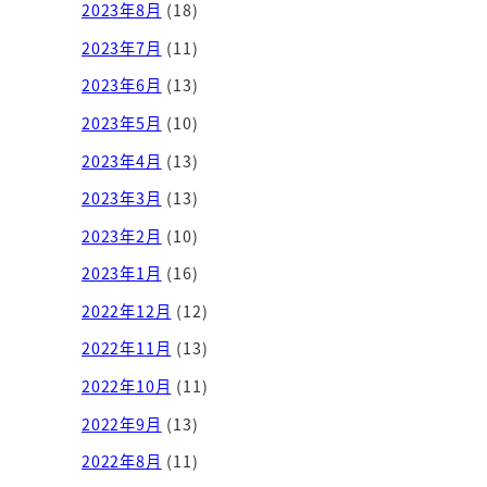
2023年8月
(18)
2023年7月
(11)
2023年6月
(13)
2023年5月
(10)
2023年4月
(13)
2023年3月
(13)
2023年2月
(10)
2023年1月
(16)
2022年12月
(12)
2022年11月
(13)
2022年10月
(11)
2022年9月
(13)
2022年8月
(11)