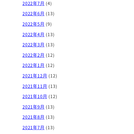
2022年7月
(4)
2022年6月
(13)
2022年5月
(9)
2022年4月
(13)
2022年3月
(13)
2022年2月
(12)
2022年1月
(12)
2021年12月
(12)
2021年11月
(13)
2021年10月
(12)
2021年9月
(13)
2021年8月
(13)
2021年7月
(13)