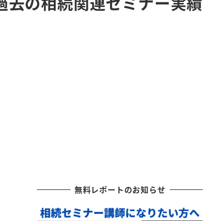
過去の相続関連セミナー実績
無料レポートのお知らせ