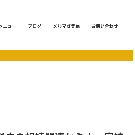
メニュー
ブログ
メルマガ登録
お問い合わせ