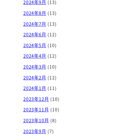
2024年9月
(13)
2024年8月
(13)
2024年7月
(13)
2024年6月
(12)
2024年5月
(10)
2024年4月
(12)
2024年3月
(10)
2024年2月
(12)
2024年1月
(11)
2023年12月
(10)
2023年11月
(10)
2023年10月
(8)
2023年9月
(7)