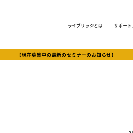
ライブリッジとは
サポート
【現在募集中の最新のセミナーのお知らせ】