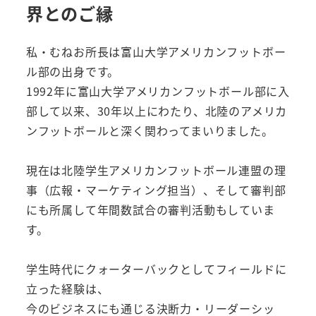
界とのご縁
私・むねお所長は富山大学アメリカンフットボー
ル部の出身です。
1992年に富山大学アメリカンフットボール部に入
部して以来、30年以上にわたり、北陸のアメリカ
ンフットボールと深く関わってまいりました。
現在は北陸学生アメリカンフットボール連盟の理
事（広報・マーケティング担当）、そして審判部
にも所属して年間数試合の審判活動もしていま
す。
学生時代にクォーターバックとしてフィールドに
立った経験は、
今のビジネスにも通じる決断力・リーダーシッ