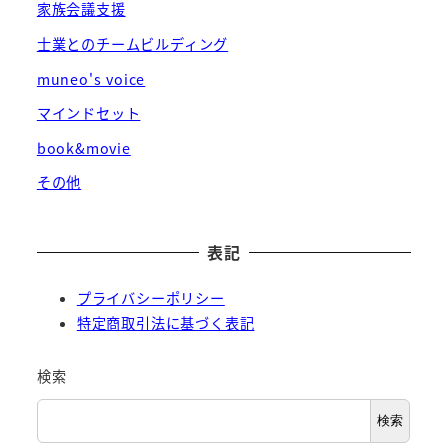
家族会議支援
士業とのチームビルディング
muneo's voice
マインドセット
book&movie
その他
表記
プライバシーポリシー
特定商取引法に基づく表記
検索
検索