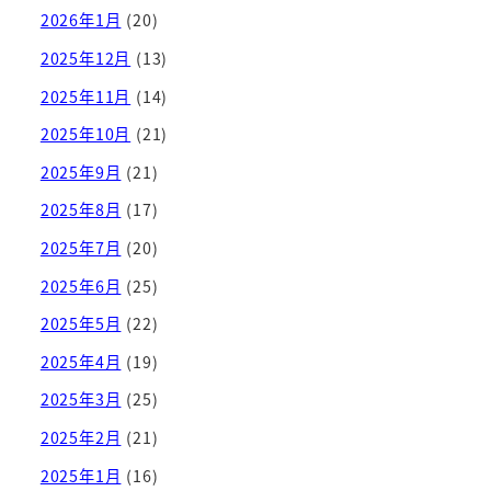
2026年1月
(20)
2025年12月
(13)
2025年11月
(14)
2025年10月
(21)
2025年9月
(21)
2025年8月
(17)
2025年7月
(20)
2025年6月
(25)
2025年5月
(22)
2025年4月
(19)
2025年3月
(25)
2025年2月
(21)
2025年1月
(16)