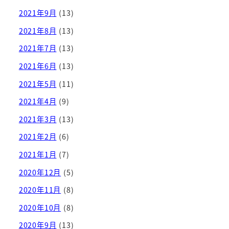
2021年9月
(13)
2021年8月
(13)
2021年7月
(13)
2021年6月
(13)
2021年5月
(11)
2021年4月
(9)
2021年3月
(13)
2021年2月
(6)
2021年1月
(7)
2020年12月
(5)
2020年11月
(8)
2020年10月
(8)
2020年9月
(13)