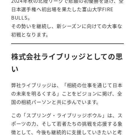
2024年秋の北陸リーグで悲願の初優勝を遂げ、全
日本選手権へ初出場を果たした富山大学FIRE
BULLS。
その勢いを継続し、新シーズンに向けての大事な
初戦となります。
株式会社ライブリッジとしての思
い
弊社ライブリッジは、「相続の仕事を通じて日本
の未来を明るくする」ことをビジョンに掲げ、全
国の相続パーソンと共に歩んでいます。
この「スプリング・ライブリッジボウル」は、ス
ポーツの力、そして若者たちの挑戦を応援する象
徴として、今後も継続的に支援していきたいと考