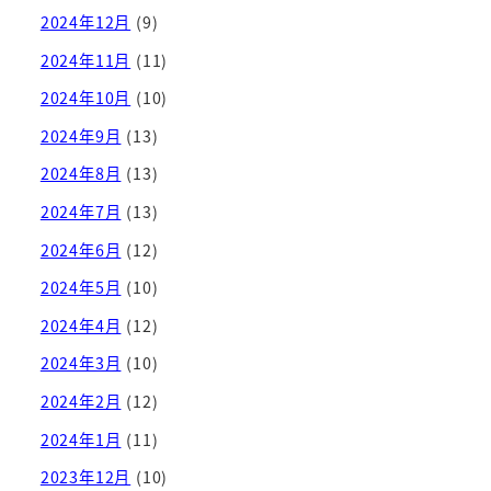
2024年12月
(9)
2024年11月
(11)
2024年10月
(10)
2024年9月
(13)
2024年8月
(13)
2024年7月
(13)
2024年6月
(12)
2024年5月
(10)
2024年4月
(12)
2024年3月
(10)
2024年2月
(12)
2024年1月
(11)
2023年12月
(10)