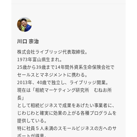
川口 宗治
株式会社ライブリッジ代表取締役。
1973年富山県生まれ。
25歳から39歳まで14年間外資系生命保険会社で
セールスとマネジメントに携わる。
2013年、40歳で独立し、ライブリッジ開業。
現在は「相続マーケティング研究所 むねお所
長」
として相続ビジネスで成果をあげたい事業者に、
じわじわと確実に効果の上がる各種プログラムを
提供している。
特に社員５人未満のスモールビジネスの方へのサ
ポートが得意。