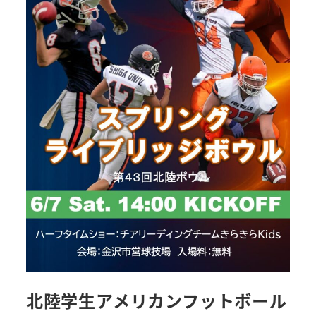
北陸学生アメリカンフットボール