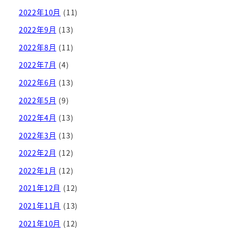
2022年10月
(11)
2022年9月
(13)
2022年8月
(11)
2022年7月
(4)
2022年6月
(13)
2022年5月
(9)
2022年4月
(13)
2022年3月
(13)
2022年2月
(12)
2022年1月
(12)
2021年12月
(12)
2021年11月
(13)
2021年10月
(12)