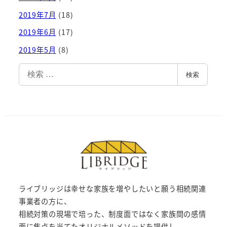
2019年7月
(18)
2019年6月
(17)
2019年5月
(8)
検
検索
索
ライブリッジは幸せな家族を増やしたいと願う相続関連
事業者の方に、
相続対策の現場で培った、制度面ではなく家族間の感情
面に焦点を当てたオリジナルメソッドを提供し、