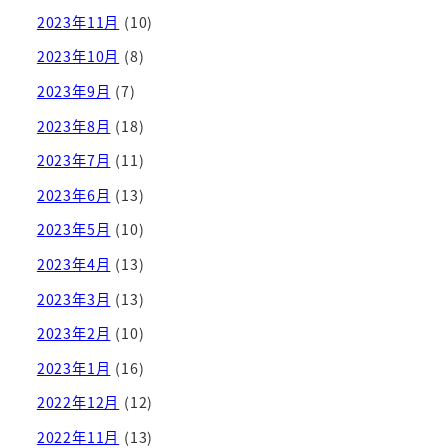
2023年11月
(10)
2023年10月
(8)
2023年9月
(7)
2023年8月
(18)
2023年7月
(11)
2023年6月
(13)
2023年5月
(10)
2023年4月
(13)
2023年3月
(13)
2023年2月
(10)
2023年1月
(16)
2022年12月
(12)
2022年11月
(13)