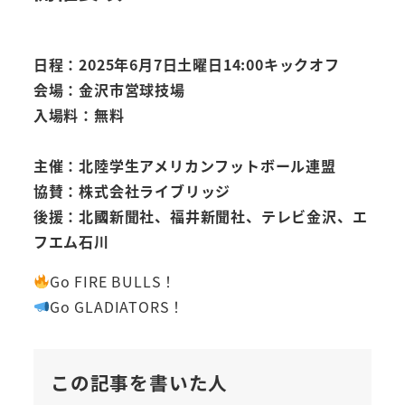
日程：2025年6月7日土曜日14:00キックオフ
会場：金沢市営球技場
入場料：無料
主催：北陸学生アメリカンフットボール連盟
協賛：株式会社ライブリッジ
後援：北國新聞社、福井新聞社、テレビ金沢、エ
フエム石川
Go FIRE BULLS！
Go GLADIATORS！
この記事を書いた人