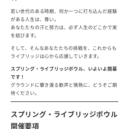
若い世代のある時期、何か一つに打ち込んだ経験
がある人生は、尊い。
あなたたちの汗と努力は、必ず人生のどこかで実
を結びます。
そして、そんなあなたたちの挑戦を、これからも
ライブリッジは心から応援していきます。
スプリング・ライブリッジボウル、いよいよ開幕
です！
グラウンドに響き渡る歓声と情熱に、どうぞご期
待ください。
スプリング・ライブリッジボウル
開催要項