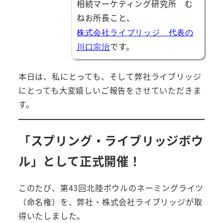
相続マーケティング研究所 む
ねお所長こと、
株式会社ライブリッジ 代表の
です。
川口宗治
本日は、私にとっても、そして弊社ライブリッジ
にとっても大変嬉しいご報告をさせていただきま
す。
「スプリング・ライブリッジボウ
ル」として正式開催！
このたび、第43回北陸ボウルのネーミングライツ
（命名権）を、弊社・株式会社ライブリッジが取
得いたしました。