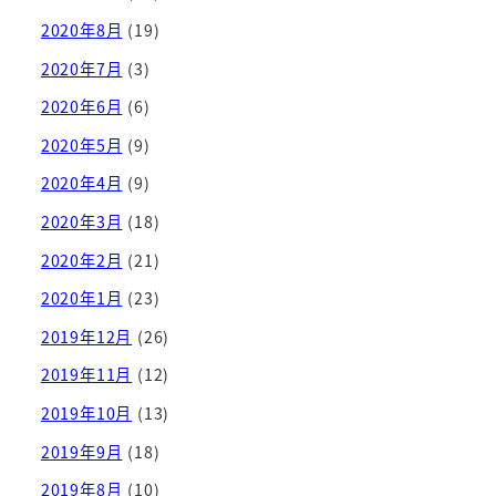
2020年8月
(19)
2020年7月
(3)
2020年6月
(6)
2020年5月
(9)
2020年4月
(9)
2020年3月
(18)
2020年2月
(21)
2020年1月
(23)
2019年12月
(26)
2019年11月
(12)
2019年10月
(13)
2019年9月
(18)
2019年8月
(10)