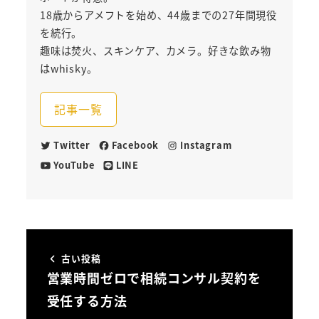
18歳からアメフトを始め、44歳までの27年間現役
を続行。
趣味は焚火、スキンケア、カメラ。好きな飲み物
はwhisky。
記事一覧
Twitter
Facebook
Instagram
YouTube
LINE
古い投稿
営業時間ゼロで相続コンサル契約を
受任する方法