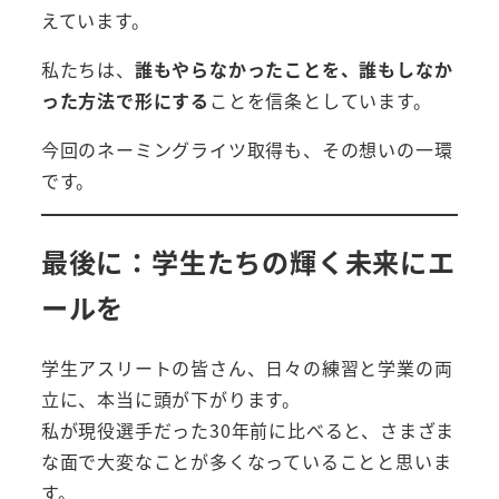
えています。
私たちは、
誰もやらなかったことを、誰もしなか
った方法で形にする
ことを信条としています。
今回のネーミングライツ取得も、その想いの一環
です。
最後に：学生たちの輝く未来にエ
ールを
学生アスリートの皆さん、日々の練習と学業の両
立に、本当に頭が下がります。
私が現役選手だった30年前に比べると、さまざま
な面で大変なことが多くなっていることと思いま
す。