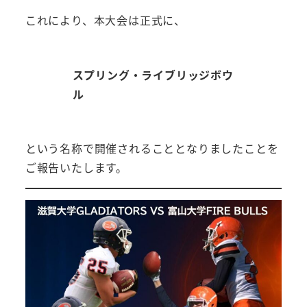
これにより、本大会は正式に、
スプリング・ライブリッジボウ
ル
という名称で開催されることとなりましたことを
ご報告いたします。