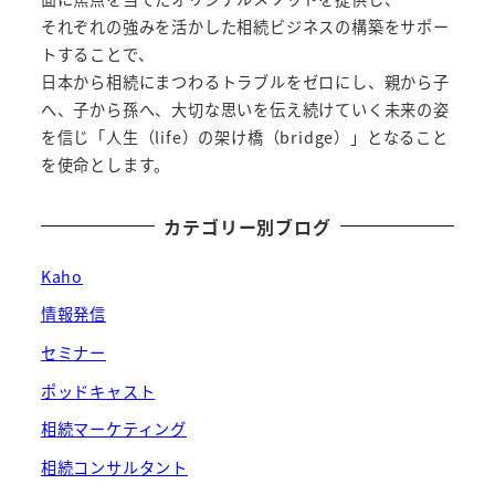
それぞれの強みを活かした相続ビジネスの構築をサポー
トすることで、
日本から相続にまつわるトラブルをゼロにし、親から子
へ、子から孫へ、大切な思いを伝え続けていく未来の姿
を信じ「人生（life）の架け橋（bridge）」となること
を使命とします。
カテゴリー別ブログ
Kaho
情報発信
セミナー
ポッドキャスト
相続マーケティング
相続コンサルタント