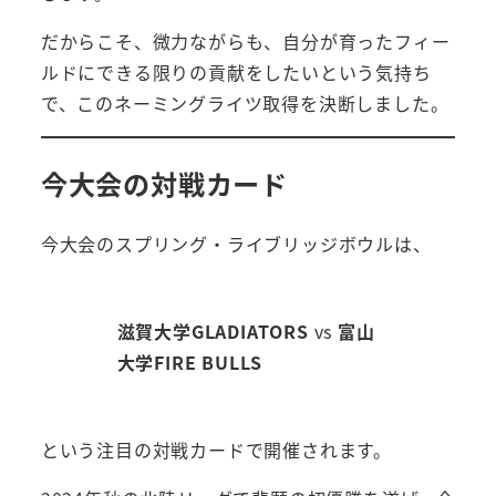
だからこそ、微力ながらも、自分が育ったフィー
ルドにできる限りの貢献をしたいという気持ち
で、このネーミングライツ取得を決断しました。
今大会の対戦カード
今大会のスプリング・ライブリッジボウルは、
滋賀大学GLADIATORS
vs
富山
大学FIRE BULLS
という注目の対戦カードで開催されます。