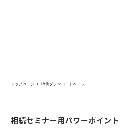
トップページ
特典ダウンロードページ
相続セミナー用パワーポイント