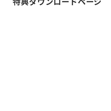
特典ダウンロードページ