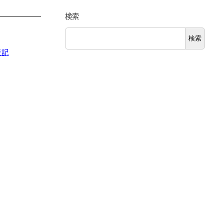
検索
検索
表記