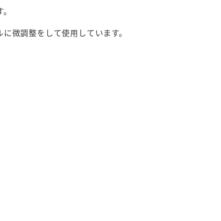
す。
ルに微調整をして使用しています。