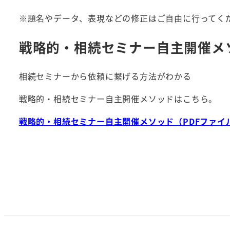
※題名やデータ、表現などの修正はご自由に行ってく
戦略的・相続セミナー自主開催メ
相続セミナーから依頼に繋げる方法がわかる
戦略的・相続セミナー自主開催メソッドはこちら。
戦略的・相続セミナー自主開催メソッド（PDFファイ