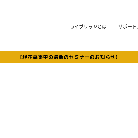
ライブリッジとは
サポート
【現在募集中の最新のセミナーのお知らせ】