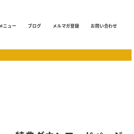
メニュー
ブログ
メルマガ登録
お問い合わせ