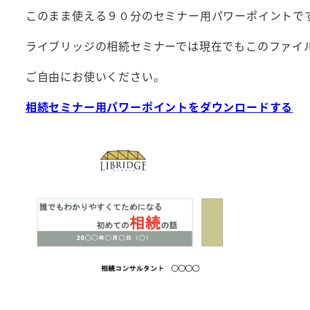
このまま使える９０分のセミナー用パワーポイントで
ライブリッジの相続セミナーでは現在でもこのファイ
ご自由にお使いください。
相続セミナー用パワーポイントをダウンロードする