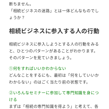
断ちません。
「相続ビジネスの迷路」とは一体どんなものでし
ょうか？
相続ビジネスに参入する人の行動
相続ビジネスに参入しようとする人の行動をみる
と、ひとつのパターンがあることがわかります。
そのパターンを見ていきましょう。
①何をすればいいかわからない
どんなことをするにも、最初は「何をしていいか
わからない」のはごく当たり前の状態です。
②いろんなセミナーに参加して専門知識を身につ
ける
まずは「相続の専門知識を得よう」と考えて、各