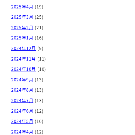
2025年4月
(19)
2025年3月
(25)
2025年2月
(21)
2025年1月
(16)
2024年12月
(9)
2024年11月
(11)
2024年10月
(10)
2024年9月
(13)
2024年8月
(13)
2024年7月
(13)
2024年6月
(12)
2024年5月
(10)
2024年4月
(12)