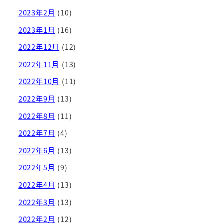
2023年2月
(10)
2023年1月
(16)
2022年12月
(12)
2022年11月
(13)
2022年10月
(11)
2022年9月
(13)
2022年8月
(11)
2022年7月
(4)
2022年6月
(13)
2022年5月
(9)
2022年4月
(13)
2022年3月
(13)
2022年2月
(12)