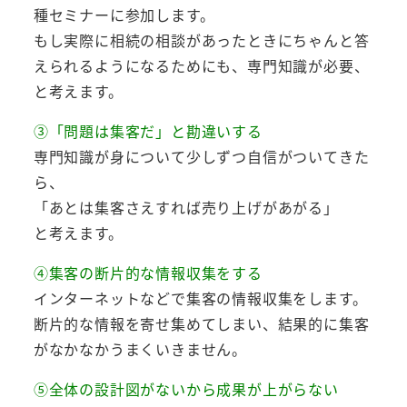
種セミナーに参加します。
もし実際に相続の相談があったときにちゃんと答
えられるようになるためにも、専門知識が必要、
と考えます。
③「問題は集客だ」と勘違いする
専門知識が身について少しずつ自信がついてきた
ら、
「あとは集客さえすれば売り上げがあがる」
と考えます。
④集客の断片的な情報収集をする
インターネットなどで集客の情報収集をします。
断片的な情報を寄せ集めてしまい、結果的に集客
がなかなかうまくいきません。
⑤全体の設計図がないから成果が上がらない