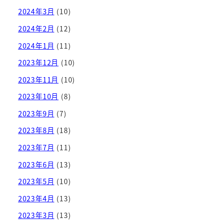
2024年3月
(10)
2024年2月
(12)
2024年1月
(11)
2023年12月
(10)
2023年11月
(10)
2023年10月
(8)
2023年9月
(7)
2023年8月
(18)
2023年7月
(11)
2023年6月
(13)
2023年5月
(10)
2023年4月
(13)
2023年3月
(13)