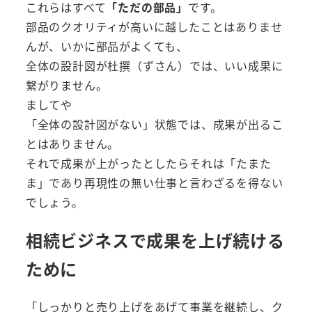
これらはすべて
「ただの部品」
です。
部品のクオリティが高いに越したことはありませ
んが、いかに部品がよくても、
全体の設計図が杜撰（ずさん）では、いい成果に
繋がりません。
ましてや
「全体の設計図がない」状態では、成果が出るこ
とはありません。
それで成果が上がったとしたらそれは「たまた
ま」であり再現性の無い仕事と言わざるを得ない
でしょう。
相続ビジネスで成果を上げ続ける
ために
「しっかりと売り上げをあげて事業を継続し、ク