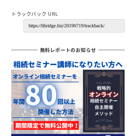
トラックバック URL
無料レポートのお知らせ