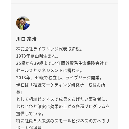
川口 宗治
株式会社ライブリッジ代表取締役。
1973年富山県生まれ。
25歳から39歳まで14年間外資系生命保険会社で
セールスとマネジメントに携わる。
2013年、40歳で独立し、ライブリッジ開業。
現在は「相続マーケティング研究所 むねお所
長」
として相続ビジネスで成果をあげたい事業者に、
じわじわと確実に効果の上がる各種プログラムを
提供している。
特に社員５人未満のスモールビジネスの方へのサ
ポートが得意。