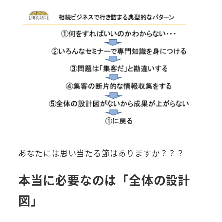
あなたには思い当たる節はありますか？？？
本当に必要なのは「全体の設計
図」