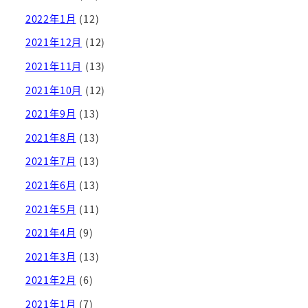
2022年1月
(12)
2021年12月
(12)
2021年11月
(13)
2021年10月
(12)
2021年9月
(13)
2021年8月
(13)
2021年7月
(13)
2021年6月
(13)
2021年5月
(11)
2021年4月
(9)
2021年3月
(13)
2021年2月
(6)
2021年1月
(7)