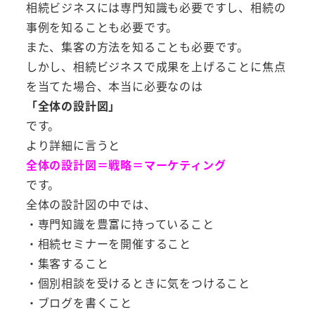
相続ビジネスには専門知識も必要ですし、相続の
事例を知ることも必要です。
また、集客の方法を知ることも必要です。
しかし、相続ビジネスで成果を上げることに焦点
を当てた場合、本当に必要なのは
「全体の設計図」
です。
より詳細に言うと
全体の設計図＝戦略＝マーケティング
です。
全体の設計図の中では、
・専門知識を豊富に持っていること
・相続セミナーを開催すること
・集客すること
・個別相談を受けるときに気をつけること
・ブログを書くこと