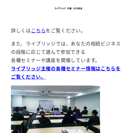
詳しくは
こちら
をご覧ください。
また、ライブリッジでは、あなたの相続ビジネス
の段階に応じて選んで参加できる
各種セミナーや講座を開催しています。
ライブリッジ主催の各種セミナー情報はこちらを
ご覧ください。