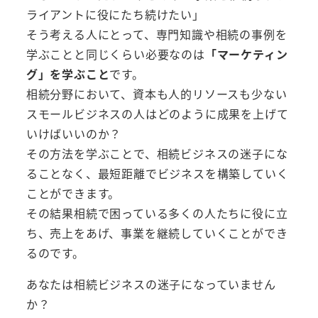
ライアントに役にたち続けたい」
そう考える人にとって、専門知識や相続の事例を
学ぶことと同じくらい必要なのは
「マーケティン
グ」を学ぶこと
です。
相続分野において、資本も人的リソースも少ない
スモールビジネスの人はどのように成果を上げて
いけばいいのか？
その方法を学ぶことで、相続ビジネスの迷子にな
ることなく、最短距離でビジネスを構築していく
ことができます。
その結果相続で困っている多くの人たちに役に立
ち、売上をあげ、事業を継続していくことができ
るのです。
あなたは相続ビジネスの迷子になっていません
か？