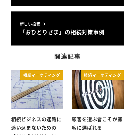
新しい投稿
「おひとりさま」の相続対策事例
関連記事
相続マーケティング
相続マーケティング
相続ビジネスの迷路に
顧客を選ぶ者こそが顧
迷い込まないための
客に選ばれる