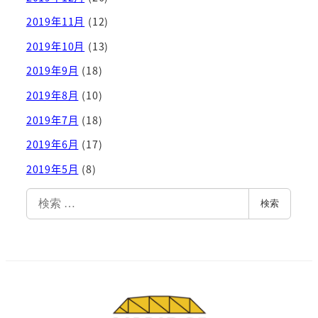
2019年11月
(12)
2019年10月
(13)
2019年9月
(18)
2019年8月
(10)
2019年7月
(18)
2019年6月
(17)
2019年5月
(8)
検
検索
索