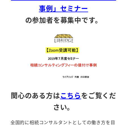
事例」セミナー
の参加者を募集中です。
関心のある方は
こちら
をご覧くだ
さい。
全国的に相続コンサルタントとしての働き方を目