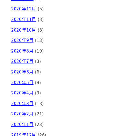
2020年12月
(5)
2020年11月
(8)
2020年10月
(8)
2020年9月
(13)
2020年8月
(19)
2020年7月
(3)
2020年6月
(6)
2020年5月
(9)
2020年4月
(9)
2020年3月
(18)
2020年2月
(21)
2020年1月
(23)
2019年12月
(26)