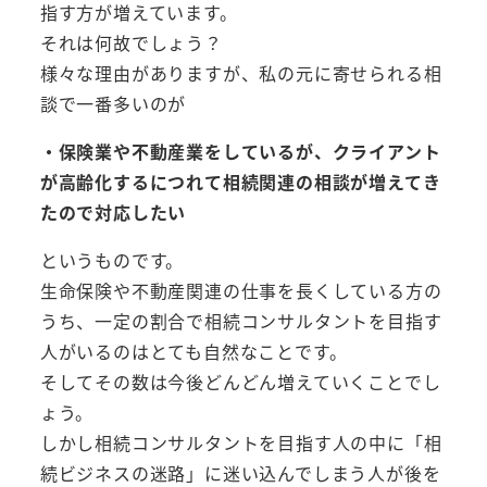
指す方が増えています。
それは何故でしょう？
様々な理由がありますが、私の元に寄せられる相
談で一番多いのが
・保険業や不動産業をしているが、クライアント
が高齢化するにつれて相続関連の相談が増えてき
たので対応したい
というものです。
生命保険や不動産関連の仕事を長くしている方の
うち、一定の割合で相続コンサルタントを目指す
人がいるのはとても自然なことです。
そしてその数は今後どんどん増えていくことでし
ょう。
しかし相続コンサルタントを目指す人の中に「相
続ビジネスの迷路」に迷い込んでしまう人が後を