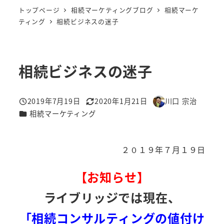
トップページ
相続マーケティングブログ
相続マーケ
ティング
相続ビジネスの迷子
相続ビジネスの迷子
2019年7月19日
2020年1月21日
川口 宗治
投稿日
更新日
著
カテゴリー
相続マーケティング
者
２０１９年７月１９日
【お知らせ】
ライブリッジでは現在、
「相続コンサルティングの値付け