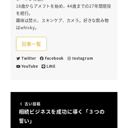
18歳からアメフトを始め、44歳までの27年間現役
を続行。
趣味は焚火、スキンケア、カメラ。好きな飲み物
はwhisky。
記事一覧
Twitter
Facebook
Instagram
YouTube
LINE
古い投稿
相続ビジネスを成功に導く「３つの
誓い」