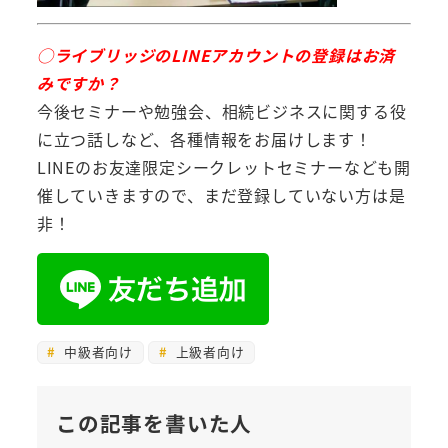
◯ライブリッジのLINEアカウントの登録はお済
みですか？
今後セミナーや勉強会、相続ビジネスに関する役
に立つ話しなど、各種情報をお届けします！
LINEのお友達限定シークレットセミナーなども開
催していきますので、まだ登録していない方は是
非！
中級者向け
上級者向け
この記事を書いた人