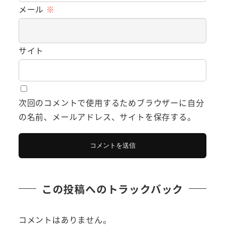
メール
※
サイト
次回のコメントで使用するためブラウザーに自分
の名前、メールアドレス、サイトを保存する。
この投稿へのトラックバック
コメントはありません。