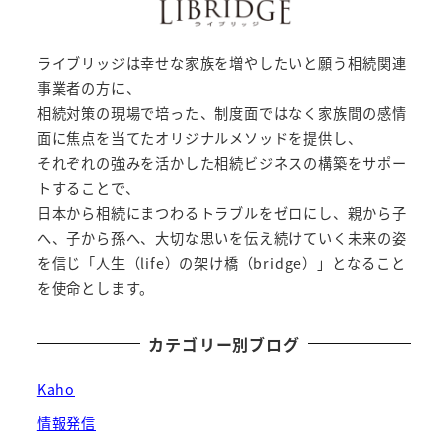
ライブリッジは幸せな家族を増やしたいと願う相続関連
事業者の方に、
相続対策の現場で培った、制度面ではなく家族間の感情
面に焦点を当てたオリジナルメソッドを提供し、
それぞれの強みを活かした相続ビジネスの構築をサポー
トすることで、
日本から相続にまつわるトラブルをゼロにし、親から子
へ、子から孫へ、大切な思いを伝え続けていく未来の姿
を信じ「人生（life）の架け橋（bridge）」となること
を使命とします。
カテゴリー別ブログ
Kaho
情報発信