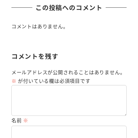
この投稿へのコメント
コメントはありません。
コメントを残す
メールアドレスが公開されることはありません。
※
が付いている欄は必須項目です
名前
※