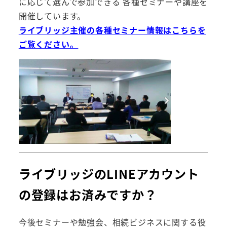
に応じて選んで参加できる 各種セミナーや講座を
開催しています。
ライブリッジ主催の各種セミナー情報はこちらを
ご覧ください。
ライブリッジのLINEアカウント
の登録はお済みですか？
今後セミナーや勉強会、相続ビジネスに関する役