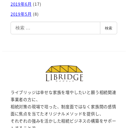
2019年6月
(17)
2019年5月
(8)
検
検索
索
ライブリッジは幸せな家族を増やしたいと願う相続関連
事業者の方に、
相続対策の現場で培った、制度面ではなく家族間の感情
面に焦点を当てたオリジナルメソッドを提供し、
それぞれの強みを活かした相続ビジネスの構築をサポー
トすることで、