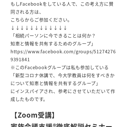
もしFacebookをしている人で、この考え方に賛
同される方は、
こちらからご参加ください。
↓↓↓↓↓↓↓↓↓↓↓↓
「相続パーソンに今できることは何か？
知恵と情報を共有するためのグループ」
https://www.facebook.com/groups/51274276
9391841
※このFacebookグループは私も参加している
「新型コロナ休講で、今大学教員は何をすべきか
について知恵と情報を共有するグループ」
にインスパイアされ、参考にさせていただいて作
成したものです。
【Zoom受講】
家族会議支援®️徹底解説セミナー