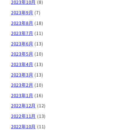
2023年10月
(8)
2023年9月
(7)
2023年8月
(18)
2023年7月
(11)
2023年6月
(13)
2023年5月
(10)
2023年4月
(13)
2023年3月
(13)
2023年2月
(10)
2023年1月
(16)
2022年12月
(12)
2022年11月
(13)
2022年10月
(11)