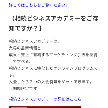
詳しくはこちらをご覧ください。
【相続ビジネスアカデミーをご存
知ですか？】
相続ビジネスアカデミーは、
業界の最新情報と
成果・売上に直結するマーケティング手法を継続
して学べる、
相続ビジネスに特化したオンラインプログラムで
す。
入会したら２つの入会特典をゲットできます。
（期間限定です）
相続ビジネスアカデミーの詳細はこちら