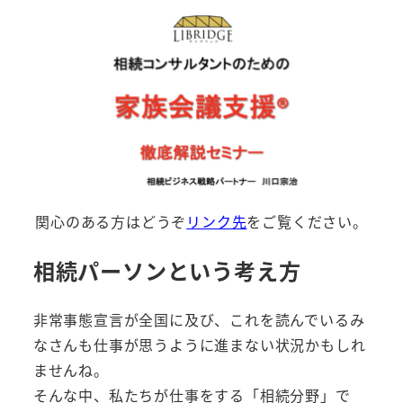
関心のある方はどうぞ
リンク先
をご覧ください。
相続パーソンという考え方
非常事態宣言が全国に及び、これを読んでいるみ
なさんも仕事が思うように進まない状況かもしれ
ませんね。
そんな中、私たちが仕事をする「相続分野」で