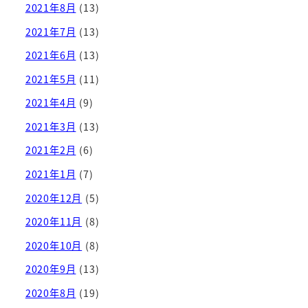
2021年8月
(13)
2021年7月
(13)
2021年6月
(13)
2021年5月
(11)
2021年4月
(9)
2021年3月
(13)
2021年2月
(6)
2021年1月
(7)
2020年12月
(5)
2020年11月
(8)
2020年10月
(8)
2020年9月
(13)
2020年8月
(19)