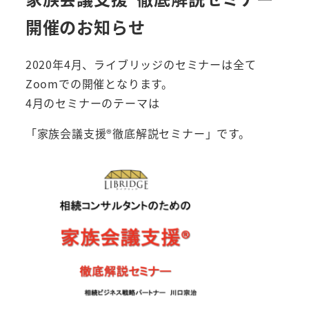
開催のお知らせ
2020年4月、ライブリッジのセミナーは全て
Zoomでの開催となります。
4月のセミナーのテーマは
「家族会議支援®️徹底解説セミナー」です。