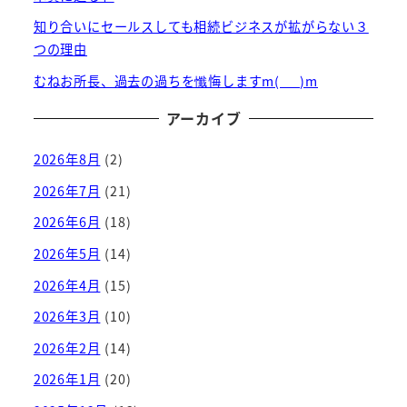
知り合いにセールスしても相続ビジネスが拡がらない３
つの理由
むねお所長、過去の過ちを懺悔しますm(_ _)m
アーカイブ
2026年8月
(2)
2026年7月
(21)
2026年6月
(18)
2026年5月
(14)
2026年4月
(15)
2026年3月
(10)
2026年2月
(14)
2026年1月
(20)