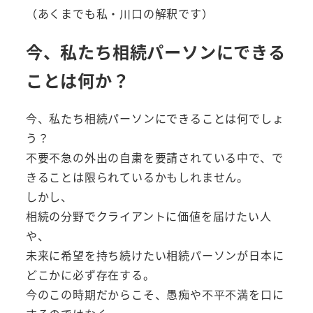
（あくまでも私・川口の解釈です）
今、私たち相続パーソンにできる
ことは何か？
今、私たち相続パーソンにできることは何でしょ
う？
不要不急の外出の自粛を要請されている中で、で
きることは限られているかもしれません。
しかし、
相続の分野でクライアントに価値を届けたい人
や、
未来に希望を持ち続けたい相続パーソンが日本に
どこかに必ず存在する。
今のこの時期だからこそ、愚痴や不平不満を口に