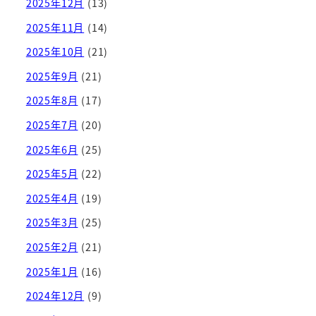
2025年12月
(13)
2025年11月
(14)
2025年10月
(21)
2025年9月
(21)
2025年8月
(17)
2025年7月
(20)
2025年6月
(25)
2025年5月
(22)
2025年4月
(19)
2025年3月
(25)
2025年2月
(21)
2025年1月
(16)
2024年12月
(9)