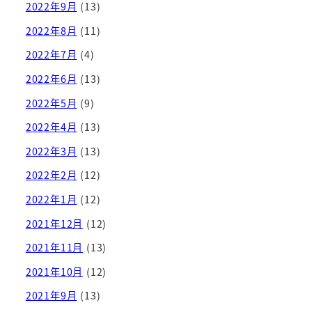
2022年9月
(13)
2022年8月
(11)
2022年7月
(4)
2022年6月
(13)
2022年5月
(9)
2022年4月
(13)
2022年3月
(13)
2022年2月
(12)
2022年1月
(12)
2021年12月
(12)
2021年11月
(13)
2021年10月
(12)
2021年9月
(13)