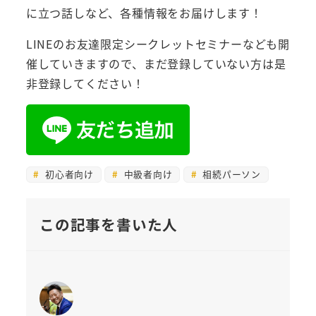
に立つ話しなど、各種情報をお届けします！
LINEのお友達限定シークレットセミナーなども開
催していきますので、まだ登録していない方は是
非登録してください！
初心者向け
中級者向け
相続パーソン
この記事を書いた人