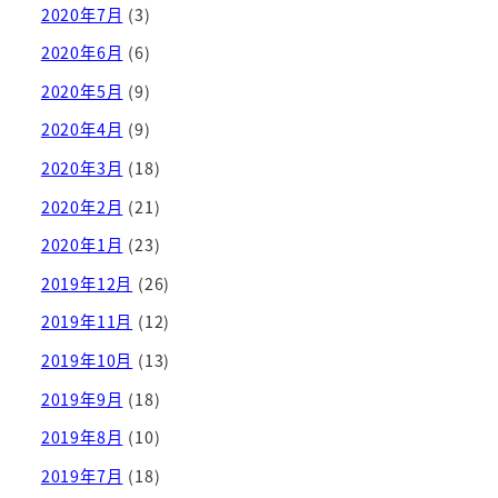
2020年7月
(3)
2020年6月
(6)
2020年5月
(9)
2020年4月
(9)
2020年3月
(18)
2020年2月
(21)
2020年1月
(23)
2019年12月
(26)
2019年11月
(12)
2019年10月
(13)
2019年9月
(18)
2019年8月
(10)
2019年7月
(18)