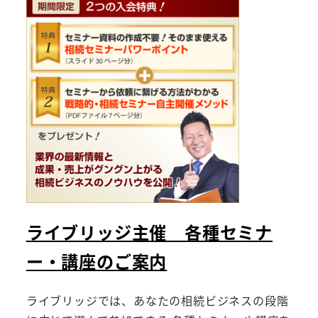
ライブリッジ主催 各種セミナ
ー・講座のご案内
ライブリッジでは、あなたの相続ビジネスの段階