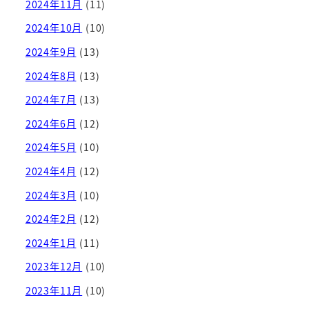
2024年11月
(11)
2024年10月
(10)
2024年9月
(13)
2024年8月
(13)
2024年7月
(13)
2024年6月
(12)
2024年5月
(10)
2024年4月
(12)
2024年3月
(10)
2024年2月
(12)
2024年1月
(11)
2023年12月
(10)
2023年11月
(10)