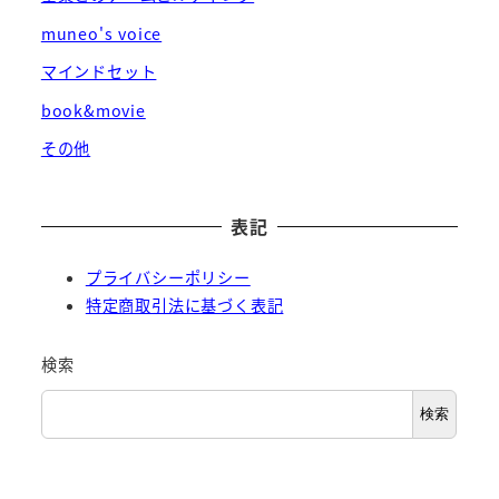
muneo's voice
マインドセット
book&movie
その他
表記
プライバシーポリシー
特定商取引法に基づく表記
検索
検索