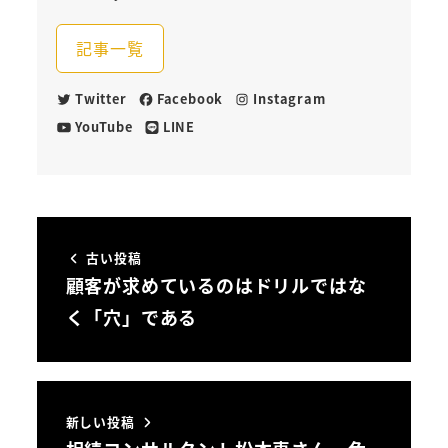
記事一覧
Twitter
Facebook
Instagram
YouTube
LINE
古い投稿
顧客が求めているのはドリルではな
く「穴」である
新しい投稿