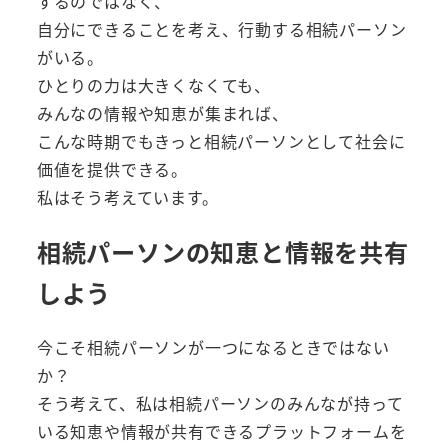
するのではなく、
自分にできることを考え、行動する相続パーソン
がいる。
ひとりの力は大きくなくても、
みんなの情報や知恵が集まれば、
こんな時期でもきっと相続パーソンとして社会に
価値を提供できる。
私はそう考えています。
相続パーソンの知恵と情報を共有
しよう
今こそ相続パーソンが一つになるときではない
か？
そう考えて、私は相続パーソンのみんなが持って
いる知恵や情報が共有できるプラットフォームを