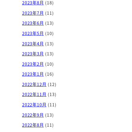
2023年8月
(18)
2023年7月
(11)
2023年6月
(13)
2023年5月
(10)
2023年4月
(13)
2023年3月
(13)
2023年2月
(10)
2023年1月
(16)
2022年12月
(12)
2022年11月
(13)
2022年10月
(11)
2022年9月
(13)
2022年8月
(11)