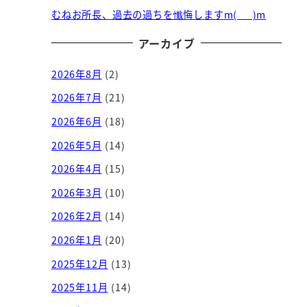
むねお所長、過去の過ちを懺悔しますm(_ _)m
アーカイブ
2026年8月
(2)
2026年7月
(21)
2026年6月
(18)
2026年5月
(14)
2026年4月
(15)
2026年3月
(10)
2026年2月
(14)
2026年1月
(20)
2025年12月
(13)
2025年11月
(14)