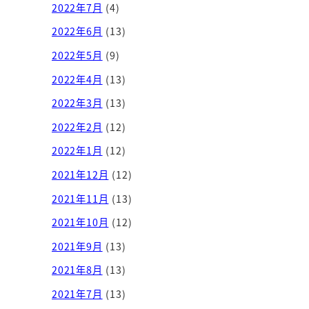
2022年7月
(4)
2022年6月
(13)
2022年5月
(9)
2022年4月
(13)
2022年3月
(13)
2022年2月
(12)
2022年1月
(12)
2021年12月
(12)
2021年11月
(13)
2021年10月
(12)
2021年9月
(13)
2021年8月
(13)
2021年7月
(13)