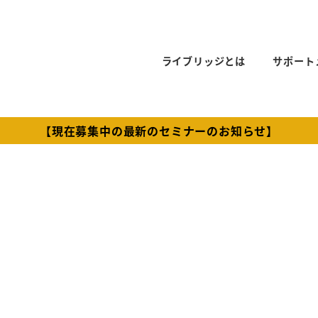
ライブリッジとは
サポート
【現在募集中の最新のセミナーのお知らせ】