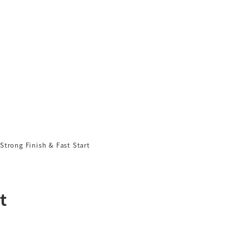
Strong Finish & Fast Start
t