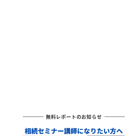
無料レポートのお知らせ