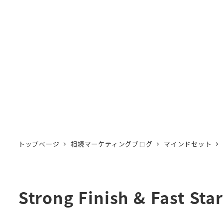
トップページ
相続マーケティングブログ
マインドセット
Strong Finish & Fast Star