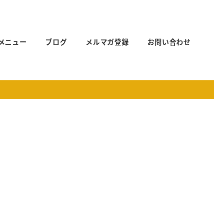
メニュー
ブログ
メルマガ登録
お問い合わせ