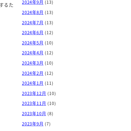
2024年9月
(13)
するた
2024年8月
(13)
2024年7月
(13)
2024年6月
(12)
2024年5月
(10)
2024年4月
(12)
2024年3月
(10)
2024年2月
(12)
2024年1月
(11)
2023年12月
(10)
2023年11月
(10)
2023年10月
(8)
2023年9月
(7)