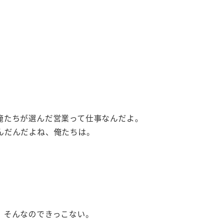
、
俺たちが選んだ営業って仕事なんだよ。
んだんだよね、俺たちは。
、そんなのできっこない。