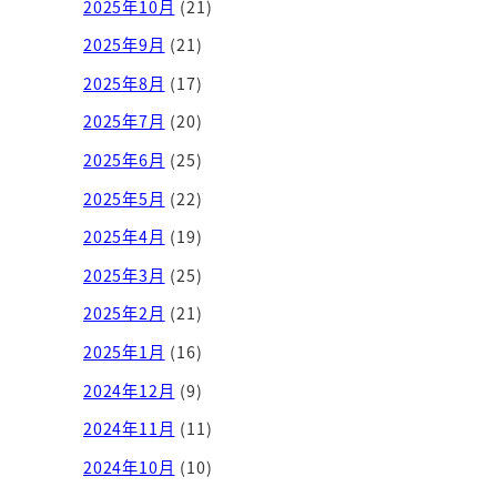
2025年10月
(21)
2025年9月
(21)
2025年8月
(17)
2025年7月
(20)
2025年6月
(25)
2025年5月
(22)
2025年4月
(19)
2025年3月
(25)
2025年2月
(21)
2025年1月
(16)
2024年12月
(9)
2024年11月
(11)
2024年10月
(10)