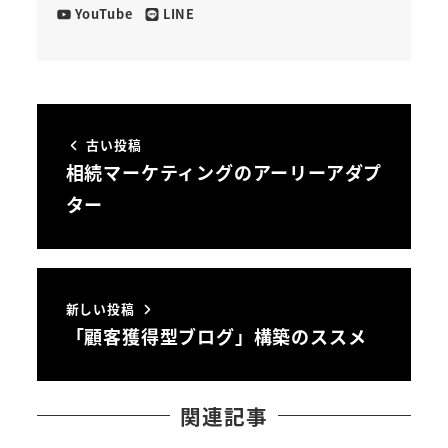
YouTube
LINE
古い投稿
相続マーケティングのアーリーアダプ
ター
新しい投稿
「顧客獲得型ブログ」構築のススメ
関連記事