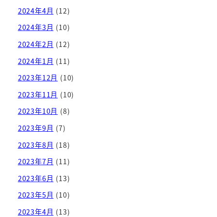
2024年4月
(12)
2024年3月
(10)
2024年2月
(12)
2024年1月
(11)
2023年12月
(10)
2023年11月
(10)
2023年10月
(8)
2023年9月
(7)
2023年8月
(18)
2023年7月
(11)
2023年6月
(13)
2023年5月
(10)
2023年4月
(13)