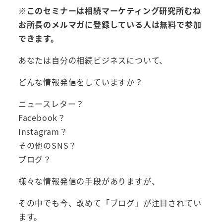
※このセミナーは相続マーケティング研究所むね
お所長のメルマガに登録している人は無料で参加
できます。
あなたは自分の相続ビジネスについて、
どんな情報発信をしていますか？
ニュースレター？
Facebook？
Instagram？
その他のSNS？
ブログ？
様々な情報発信の手段がありますが、
その中でも今、改めて「ブログ」が注目されてい
ます。