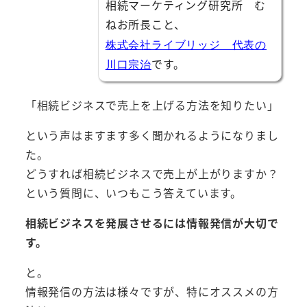
相続マーケティング研究所 む
ねお所長こと、
株式会社ライブリッジ 代表の
です。
川口宗治
「相続ビジネスで売上を上げる方法を知りたい」
という声はますます多く聞かれるようになりまし
た。
どうすれば相続ビジネスで売上が上がりますか？
という質問に、いつもこう答えています。
相続ビジネスを発展させるには情報発信が大切で
す。
と。
情報発信の方法は様々ですが、特にオススメの方