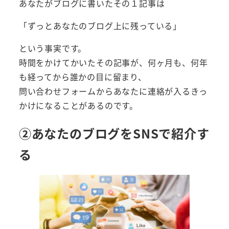
あなたがブログに書いたその１記事は
「ずっとあなたのブログ上に残っている」
という事実です。
時間をかけてかいたその記事が、何ヶ月も、何年
も経ってから誰かの目に留まり、
問い合わせフォームからあなたに連絡が入るきっ
かけになることがあるのです。
②あなたのブログをSNSで紹介す
る