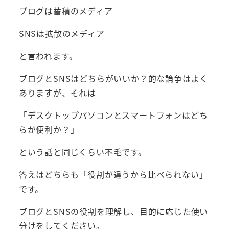
ブログは蓄積のメディア
SNSは拡散のメディア
と言われます。
ブログとSNSはどちらがいいか？的な論争はよく
ありますが、それは
「デスクトップパソコンとスマートフォンはどち
らが便利か？」
という話と同じくらい不毛です。
答えはどちらも「役割が違うから比べられない」
です。
ブログとSNSの役割を理解し、目的に応じた使い
分けをしてください。