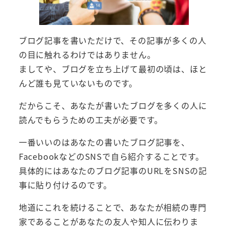
ブログ記事を書いただけで、その記事が多くの人
の目に触れるわけではありません。
ましてや、ブログを立ち上げて最初の頃は、ほと
んど誰も見ていないものです。
だからこそ、あなたが書いたブログを多くの人に
読んでもらうための工夫が必要です。
一番いいのはあなたの書いたブログ記事を、
FacebookなどのSNSで自ら紹介することです。
具体的にはあなたのブログ記事のURLをSNSの記
事に貼り付けるのです。
地道にこれを続けることで、あなたが相続の専門
家であることがあなたの友人や知人に伝わりま