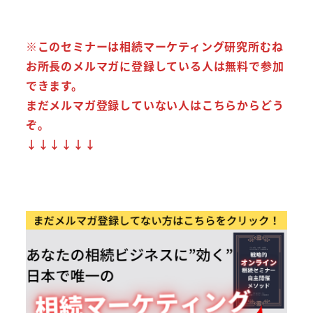
※このセミナーは相続マーケティング研究所むね
お所長のメルマガに登録している人は無料で参加
できます。
まだメルマガ登録していない人はこちらからどう
ぞ。
↓↓↓↓↓↓