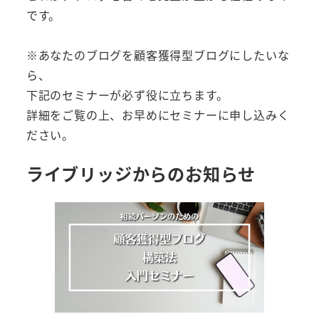
です。
※あなたのブログを顧客獲得型ブログにしたいな
ら、
下記のセミナーが必ず役に立ちます。
詳細をご覧の上、お早めにセミナーに申し込みく
ださい。
ライブリッジからのお知らせ