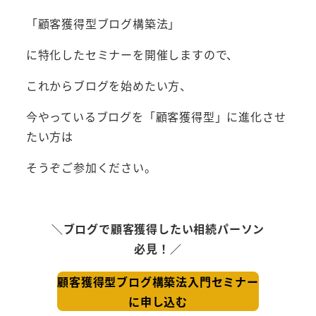
「顧客獲得型ブログ構築法」
に特化したセミナーを開催しますので、
これからブログを始めたい方、
今やっているブログを「顧客獲得型」に進化させ
たい方は
そうぞご参加ください。
＼ブログで顧客獲得したい相続パーソン
必見！／
顧客獲得型ブログ構築法入門セミナー
に申し込む