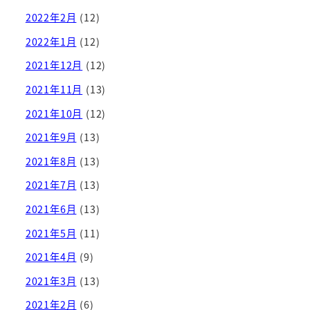
2022年2月
(12)
2022年1月
(12)
2021年12月
(12)
2021年11月
(13)
2021年10月
(12)
2021年9月
(13)
2021年8月
(13)
2021年7月
(13)
2021年6月
(13)
2021年5月
(11)
2021年4月
(9)
2021年3月
(13)
2021年2月
(6)