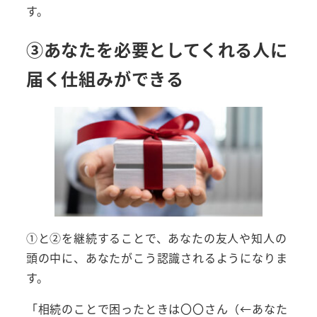
す。
③あなたを必要としてくれる人に
届く仕組みができる
①と②を継続することで、あなたの友人や知人の
頭の中に、あなたがこう認識されるようになりま
す。
「相続のことで困ったときは〇〇さん（←あなた