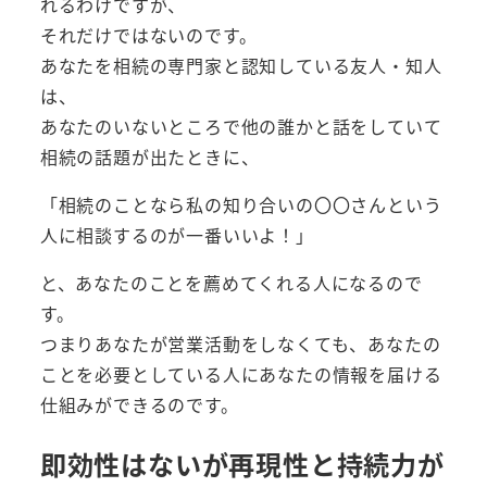
れるわけですが、
それだけではないのです。
あなたを相続の専門家と認知している友人・知人
は、
あなたのいないところで他の誰かと話をしていて
相続の話題が出たときに、
「相続のことなら私の知り合いの〇〇さんという
人に相談するのが一番いいよ！」
と、あなたのことを薦めてくれる人になるので
す。
つまりあなたが営業活動をしなくても、あなたの
ことを必要としている人にあなたの情報を届ける
仕組みができるのです。
即効性はないが再現性と持続力が