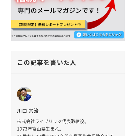
この記事を書いた人
川口 宗治
株式会社ライブリッジ代表取締役。
1973年富山県生まれ。