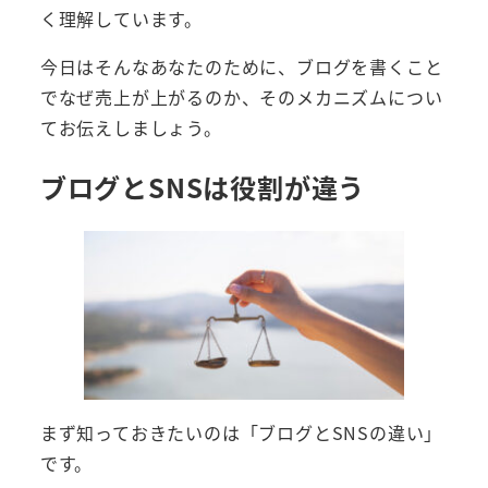
く理解しています。
今日はそんなあなたのために、ブログを書くこと
でなぜ売上が上がるのか、そのメカニズムについ
てお伝えしましょう。
ブログとSNSは役割が違う
まず知っておきたいのは「ブログとSNSの違い」
です。