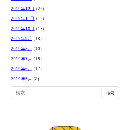
2019年12月
(26)
2019年11月
(12)
2019年10月
(13)
2019年9月
(18)
2019年8月
(10)
2019年7月
(18)
2019年6月
(17)
2019年5月
(8)
検
検索
索