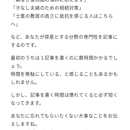
「子なし夫婦のための相続対策」
「士業の敷居の高さに抵抗を感じる人はこちら
へ」
など、あなたが得意とする分野の専門性を記事に
するのです。
最初のうちは１記事を書くのに数時間かかるでし
ょう。
時間を無駄にしている、と感じることもあるかも
しれません。
しかし、記事を書く時間は慣れてくると必ず短く
なってきます。
あなたに忘れてもらいたくない大事なことをお伝
えしますね。