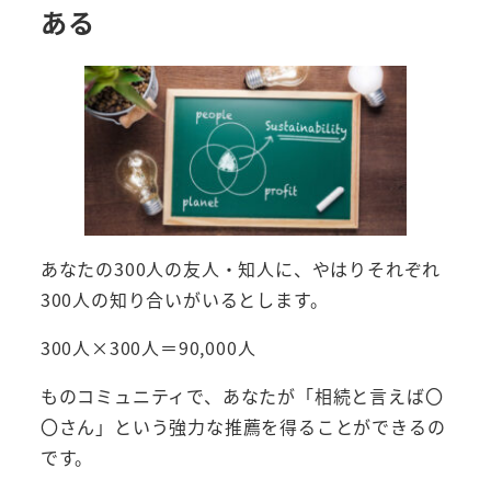
ある
あなたの300人の友人・知人に、やはりそれぞれ
300人の知り合いがいるとします。
300人×300人＝90,000人
ものコミュニティで、あなたが「相続と言えば〇
〇さん」という強力な推薦を得ることができるの
です。