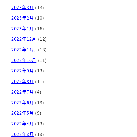
2023年3月
(13)
2023年2月
(10)
2023年1月
(16)
2022年12月
(12)
2022年11月
(13)
2022年10月
(11)
2022年9月
(13)
2022年8月
(11)
2022年7月
(4)
2022年6月
(13)
2022年5月
(9)
2022年4月
(13)
2022年3月
(13)