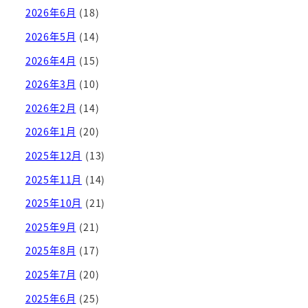
2026年6月
(18)
2026年5月
(14)
2026年4月
(15)
2026年3月
(10)
2026年2月
(14)
2026年1月
(20)
2025年12月
(13)
2025年11月
(14)
2025年10月
(21)
2025年9月
(21)
2025年8月
(17)
2025年7月
(20)
2025年6月
(25)