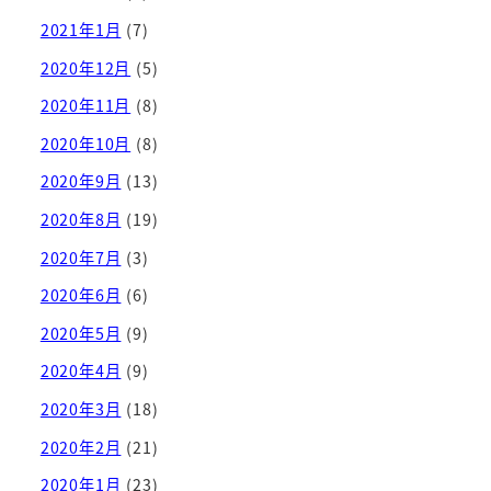
2021年1月
(7)
2020年12月
(5)
2020年11月
(8)
2020年10月
(8)
2020年9月
(13)
2020年8月
(19)
2020年7月
(3)
2020年6月
(6)
2020年5月
(9)
2020年4月
(9)
2020年3月
(18)
2020年2月
(21)
2020年1月
(23)