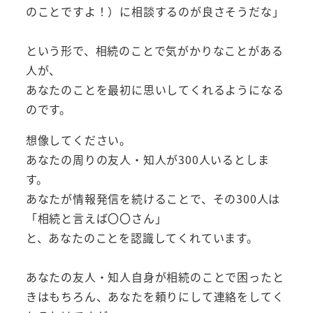
のことですよ！）に相談するのが良さそうだな」
という形で、相続のことで気がかりなことがある
人が、
あなたのことを最初に思いしてくれるようになる
のです。
想像してください。
あなたの周りの友人・知人が300人いるとしま
す。
あなたが情報発信を続けることで、その300人は
「相続と言えば〇〇さん」
と、あなたのことを認識してくれています。
あなたの友人・知人自身が相続のことで困ったと
きはもちろん、あなたを頼りにして連絡をしてく