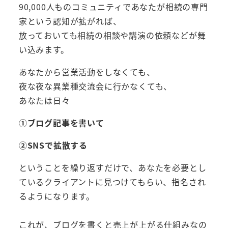
90,000人ものコミュニティであなたが相続の専門
家という認知が拡がれば、
放っておいても相続の相談や講演の依頼などが舞
い込みます。
あなたから営業活動をしなくても、
夜な夜な異業種交流会に行かなくても、
あなたは日々
①ブログ記事を書いて
②SNSで拡散する
ということを繰り返すだけで、あなたを必要とし
ているクライアントに見つけてもらい、指名され
るようになります。
これが、ブログを書くと売上が上がる仕組みなの