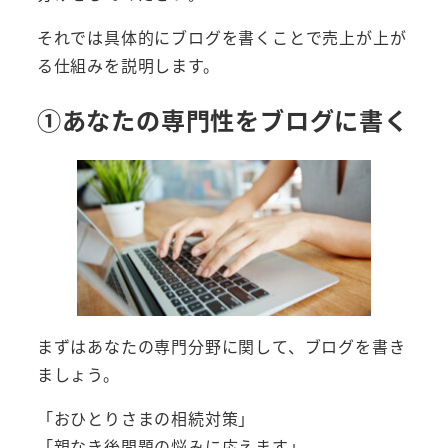
それでは具体的にブログを書くことで売上が上が
る仕組みを説明します。
①あなたの専門性をブログに書く
まずはあなたの専門分野に関して、ブログを書き
ましょう。
「おひとりさまの相続対策」
「親なき後問題の悩みに応えます」