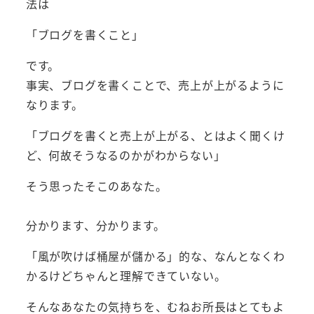
法は
「ブログを書くこと」
です。
事実、ブログを書くことで、売上が上がるように
なります。
「ブログを書くと売上が上がる、とはよく聞くけ
ど、何故そうなるのかがわからない」
そう思ったそこのあなた。
分かります、分かります。
「風が吹けば桶屋が儲かる」的な、なんとなくわ
かるけどちゃんと理解できていない。
そんなあなたの気持ちを、むねお所長はとてもよ