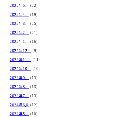
2025年5月
(22)
2025年4月
(19)
2025年3月
(25)
2025年2月
(21)
2025年1月
(16)
2024年12月
(9)
2024年11月
(11)
2024年10月
(10)
2024年9月
(13)
2024年8月
(13)
2024年7月
(13)
2024年6月
(12)
2024年5月
(10)