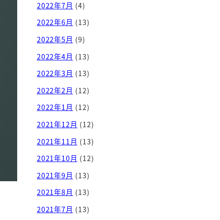
2022年7月
(4)
2022年6月
(13)
2022年5月
(9)
2022年4月
(13)
2022年3月
(13)
2022年2月
(12)
2022年1月
(12)
2021年12月
(12)
2021年11月
(13)
2021年10月
(12)
2021年9月
(13)
2021年8月
(13)
2021年7月
(13)