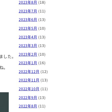
2023年8月
(18)
2023年7月
(11)
2023年6月
(13)
2023年5月
(10)
2023年4月
(13)
2023年3月
(13)
2023年2月
(10)
ました。
2023年1月
(16)
ね。
2022年12月
(12)
2022年11月
(13)
2022年10月
(11)
2022年9月
(13)
2022年8月
(11)