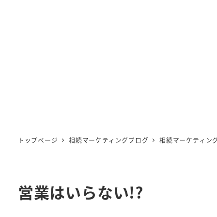
トップページ
相続マーケティングブログ
相続マーケティン
営業はいらない!?