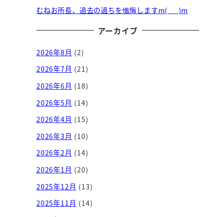
むねお所長、過去の過ちを懺悔しますm(_ _)m
アーカイブ
2026年8月
(2)
2026年7月
(21)
2026年6月
(18)
2026年5月
(14)
2026年4月
(15)
2026年3月
(10)
2026年2月
(14)
2026年1月
(20)
2025年12月
(13)
2025年11月
(14)