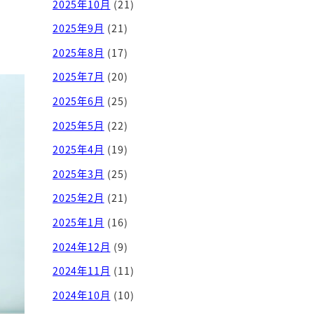
2025年10月
(21)
2025年9月
(21)
2025年8月
(17)
2025年7月
(20)
2025年6月
(25)
2025年5月
(22)
2025年4月
(19)
2025年3月
(25)
2025年2月
(21)
2025年1月
(16)
2024年12月
(9)
2024年11月
(11)
2024年10月
(10)