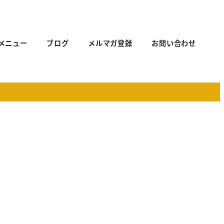
メニュー
ブログ
メルマガ登録
お問い合わせ