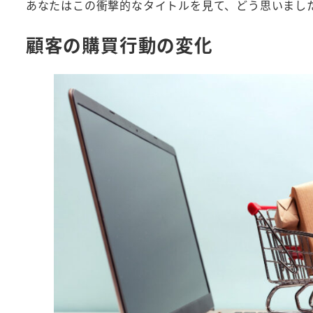
あなたはこの衝撃的なタイトルを見て、どう思いまし
顧客の購買行動の変化