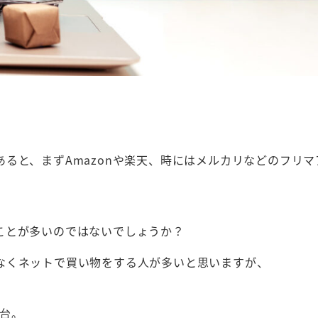
ると、まずAmazonや楽天、時にはメルカリなどのフリマ
ことが多いのではないでしょうか？
なくネットで買い物をする人が多いと思いますが、
万台。