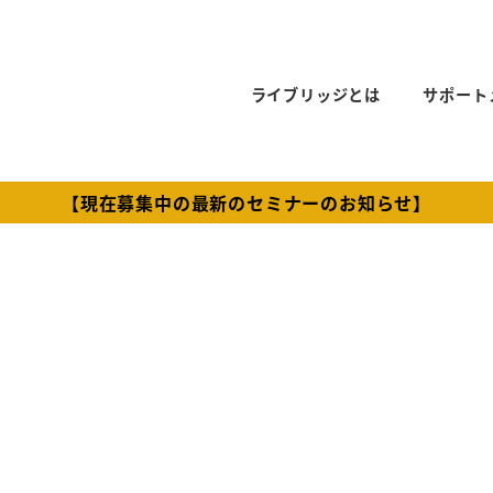
ライブリッジとは
サポート
【現在募集中の最新のセミナーのお知らせ】