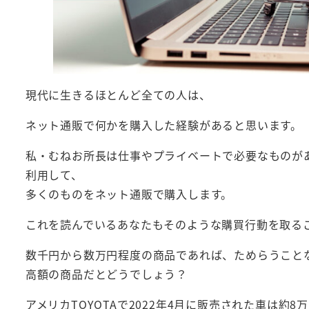
現代に生きるほとんど全ての人は、
ネット通販で何かを購入した経験があると思います。
私・むねお所長は仕事やプライベートで必要なものがあ
利用して、
多くのものをネット通販で購入します。
これを読んでいるあなたもそのような購買行動を取る
数千円から数万円程度の商品であれば、ためらうこと
高額の商品だとどうでしょう？
アメリカTOYOTAで2022年4月に販売された車は約8