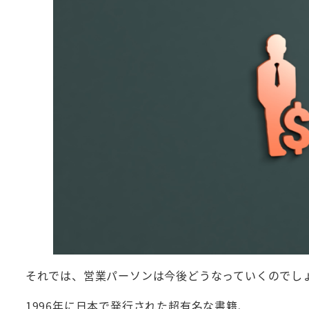
それでは、営業パーソンは今後どうなっていくのでし
1996年に日本で発行された超有名な書籍、