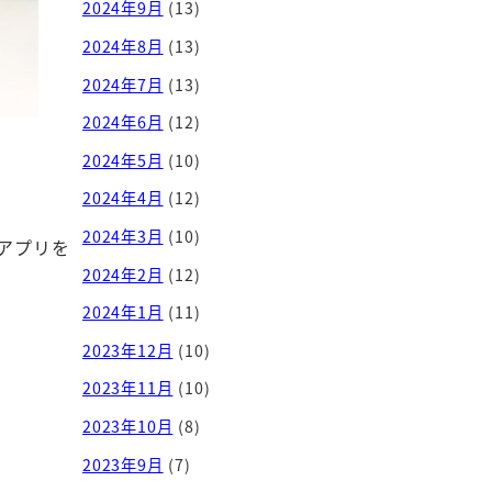
2024年9月
(13)
2024年8月
(13)
2024年7月
(13)
2024年6月
(12)
2024年5月
(10)
2024年4月
(12)
2024年3月
(10)
アプリを
2024年2月
(12)
2024年1月
(11)
2023年12月
(10)
2023年11月
(10)
2023年10月
(8)
2023年9月
(7)