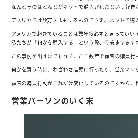
なんとそのほとんどがネットで購入されたという報告
アメリカでは数万ドルもするものでさえ、ネットで購
アメリカで起きていることは数年後必ずと言っていい
私たちが「何かを購入する」という際、今後ますます
この事例を出すまでもなく、ここ数年で顧客の購買行
何かを買う時に、わざわざ店頭に行ったり、営業マン
顧客の購買行動がこれだけ変化しているのですから、
営業パーソンのいく末