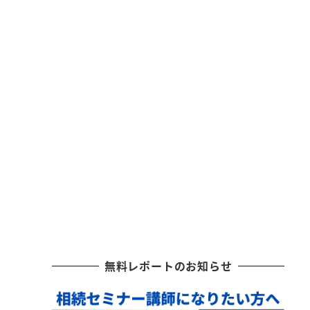
無料レポートのお知らせ