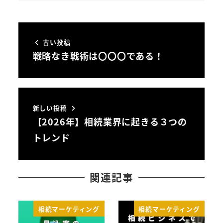
古い投稿
戦略なき戦術は〇〇〇である！
新しい投稿
【2026年】相続業界に起きる３つの
トレンド
関連記事
相続マーケティング
相続マーケティング