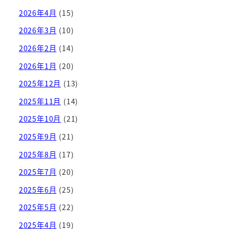
2026年4月
(15)
2026年3月
(10)
2026年2月
(14)
2026年1月
(20)
2025年12月
(13)
2025年11月
(14)
2025年10月
(21)
2025年9月
(21)
2025年8月
(17)
2025年7月
(20)
2025年6月
(25)
2025年5月
(22)
2025年4月
(19)