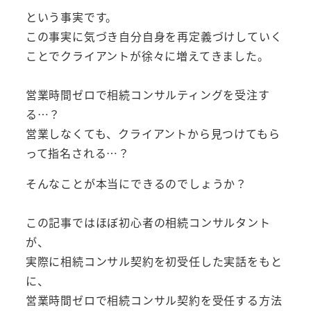
という事実です。
この事実に気づき自分自身を再定義づけしていく
ことでクライアントが徐々に増えてきました。
営業時間ゼロで相続コンサルティングを受注す
る…？
営業しなくても、クライアントから見つけてもら
って指名される…？
そんなことが本当にできるのでしょうか？
この記事ではほぼ初心者の相続コンサルタント
が、
実際に相続コンサル契約を初受任した実話をもと
に、
営業時間ゼロで相続コンサル契約を受任する方法