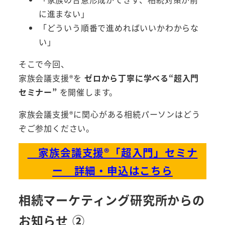
に進まない」
「どういう順番で進めればいいかわからな
い」
そこで今回、
家族会議支援®︎を
ゼロから丁寧に学べる“超入門
セミナー”
を開催します。
家族会議支援®︎に関心がある相続パーソンはどう
ぞご参加ください。
家族会議支援®︎「超入門」セミナ
ー 詳細・申込はこちら
相続マーケティング研究所からの
お知らせ ②