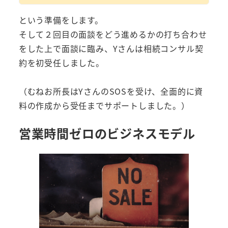
という準備をします。
そして２回目の面談をどう進めるかの打ち合わせ
をした上で面談に臨み、Yさんは相続コンサル契
約を初受任しました。
（むねお所長はYさんのSOSを受け、全面的に資
料の作成から受任までサポートしました。）
営業時間ゼロのビジネスモデル