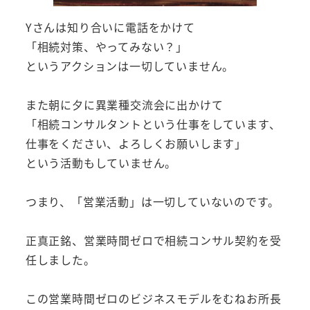
Yさんは知り合いに電話をかけて
「相続対策、やってみない？」
というアクションは一切していません。
また朝に夕に異業種交流会に出かけて
「相続コンサルタントという仕事をしています、
仕事をください、よろしくお願いします」
という活動もしていません。
つまり、「営業活動」は一切していないのです。
正真正銘、営業時間ゼロで相続コンサル契約を受
任しました。
この営業時間ゼロのビジネスモデルをむねお所長