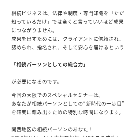
相続ビジネスは、法律や制度・専門知識を「ただ
知っているだけ」では全くと言っていいほど成果
につながりません。
成果を出すためには、クライアントに信頼され、
認められ、指名され、そして安心を届けるという
「相続パーソンとしての総合力」
が必要になるのです。
今回の大阪でのスペシャルセミナーは、
あなたが相続パーソンとしての“新時代の一歩目”
を確実に踏み出すための特別な時間になります。
関西地区の相続パーソンのあなた！