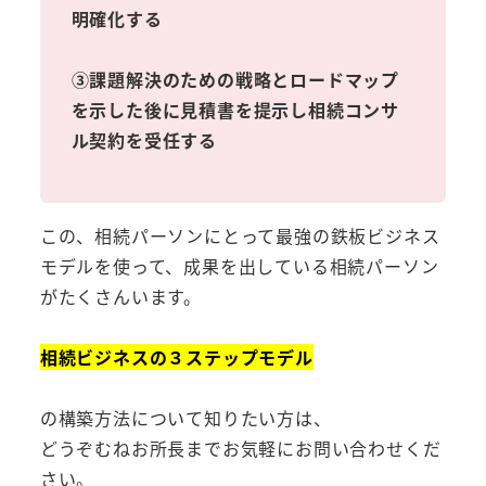
明確化する
③課題解決のための戦略とロードマップ
を示した後に見積書を提示し相続コンサ
ル契約を受任する
この、相続パーソンにとって最強の鉄板ビジネス
モデルを使って、成果を出している相続パーソン
がたくさんいます。
相続ビジネスの３ステップモデル
の構築方法について知りたい方は、
どうぞむねお所長までお気軽にお問い合わせくだ
さい。