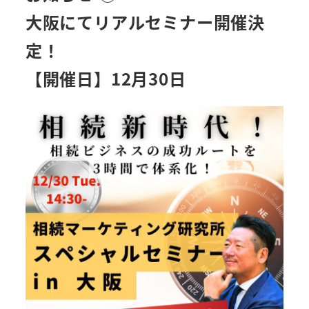
大阪にてリアルセミナー開催決
定！
【開催日】12月30日