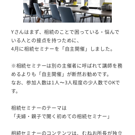
Yさんはまず、相続のことで困っている・悩んで
いる人との接点を持つために、
4月に相続セミナーを「自主開催」しました。
※相続セミナーは別の主催者に呼ばれて講師を務
めるよりも「自主開催」が断然お勧めです。
なお、参加人数は1人〜3人程度の少人数でOKで
す。
相続セミナーのテーマは
「夫婦・親子で聞く初めての相続セミナー」
相続セミナーのコンテンツは、むねお所長が独立