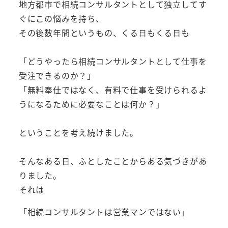
地方都市で相続コンサルタントとして独立してす
ぐにこの悩みを持ち、
その後数年間というもの、くる日もくる日も
「どうやったら相続コンサルタントとして仕事を
受注できるのか？」
「無料奉仕ではなく、有料で仕事を受けられるよ
うになるために必要なことは何か？」
ということを考え続けました。
そんなある日、ふとしたことからある気づきがあ
りました。
それは
「相続コンサルタントは営業マンではない」