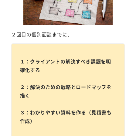
２回目の個別面談までに、
１：クライアントの解決すべき課題を明
確化する
２：解決のための戦略とロードマップを
描く
３：わかりやすい資料を作る（見積書も
作成）