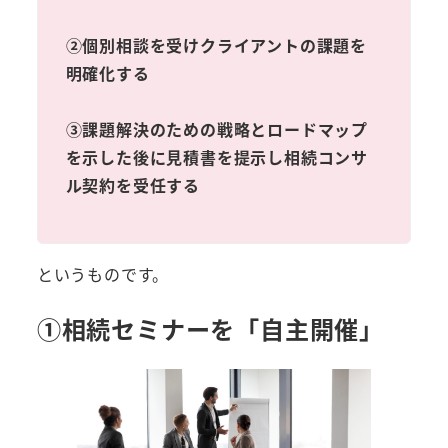
②個別相談を受けクライアントの課題を
明確化する
③課題解決のための戦略とロードマップ
を示した後に見積書を提示し相続コンサ
ル契約を受任する
というものです。
①相続セミナーを「自主開催」