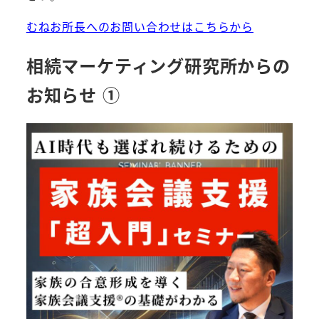
むねお所長へのお問い合わせはこちらから
相続マーケティング研究所からの
お知らせ ①