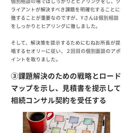
個別相談の場ではしっかりとヒアリングをし、ク
ライアントが解決すべき課題を明確化することに
徹することが重要なのですが、Yさんは個別相談
をしっかりとヒアリングに徹しました。
そして、解決策を提示するためにむねお所長が提
唱するセオリーに従い、２回目の個別面談のアポ
イントを取りました。
③課題解決のための戦略とロード
マップを示し、見積書を提示して
相続コンサル契約を受任する