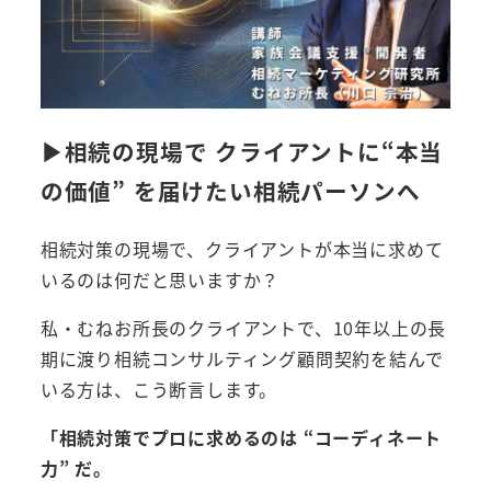
▶︎相続の現場で クライアントに“本当
の価値” を届けたい相続パーソンへ
相続対策の現場で、クライアントが本当に求めて
いるのは何だと思いますか？
私・むねお所長のクライアントで、10年以上の長
期に渡り相続コンサルティング顧問契約を結んで
いる方は、こう断言します。
「相続対策でプロに求めるのは “コーディネート
力” だ。