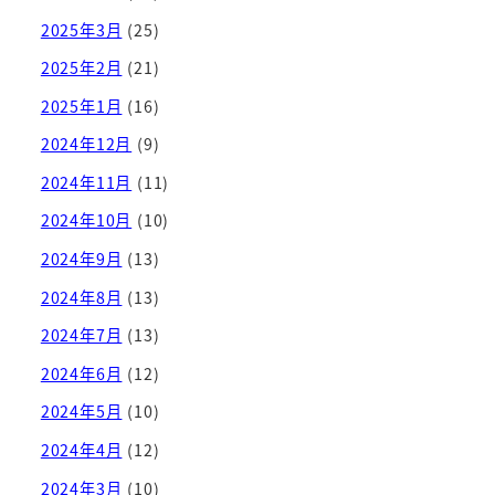
2025年3月
(25)
2025年2月
(21)
2025年1月
(16)
2024年12月
(9)
2024年11月
(11)
2024年10月
(10)
2024年9月
(13)
2024年8月
(13)
2024年7月
(13)
2024年6月
(12)
2024年5月
(10)
2024年4月
(12)
2024年3月
(10)