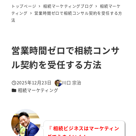
トップページ
相続マーケティングブログ
相続マーケ
ティング
営業時間ゼロで相続コンサル契約を受任する方
法
営業時間ゼロで相続コンサ
ル契約を受任する方法
2025年12月23日
川口 宗治
投稿日
著
カテゴリー
相続マーケティング
者
『 相続ビジネスはマーケティン