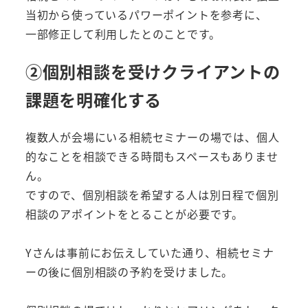
当初から使っているパワーポイントを参考に、
一部修正して利用したとのことです。
②個別相談を受けクライアントの
課題を明確化する
複数人が会場にいる相続セミナーの場では、個人
的なことを相談できる時間もスペースもありませ
ん。
ですので、個別相談を希望する人は別日程で個別
相談のアポイントをとることが必要です。
Yさんは事前にお伝えしていた通り、相続セミナ
ーの後に個別相談の予約を受けました。