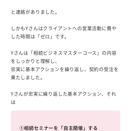
と連絡がありました。
しかもYさんはクライアントへの営業活動に費や
した時間は「ゼロ」です。
Yさんは「相続ビジネスマスターコース」の内容
をしっかりと理解し、
忠実に基本アクションを繰り返し、契約の受注を
果たしました。
Yさんが忠実に繰り返した基本アクション、それ
は
①相続セミナーを「自主開催」する