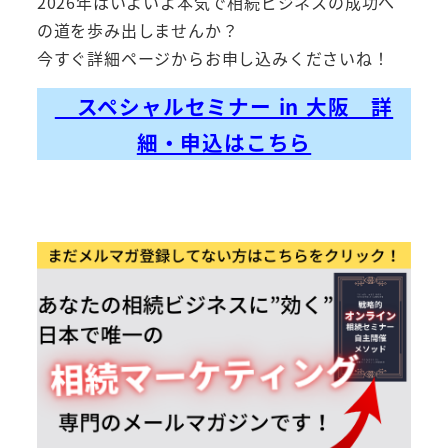
2026年はいよいよ本気で相続ビジネスの成功へ
の道を歩み出しませんか？
今すぐ詳細ページからお申し込みくださいね！
スペシャルセミナー in 大阪 詳
細・申込はこちら