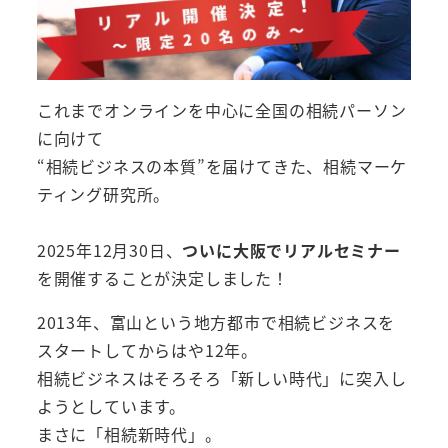
これまでオンラインを中心に全国の相続パーソン
に向けて
“相続ビジネスの本質”を届けてきた、相続マーケ
ティング研究所。
2025年12月30日、
ついに大阪でリアルセミナー
を開催することが決定しました！
2013年、富山という地方都市で相続ビジネスを
スタートしてからはや12年。
相続ビジネスはそろそろ「新しい時代」に突入し
ようとしています。
まさに「相続新時代」。