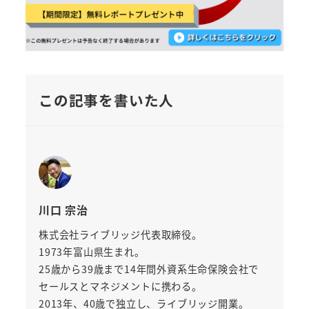
この記事を書いた人
川口 宗治
株式会社ライブリッジ代表取締役。
1973年富山県生まれ。
25歳から39歳まで14年間外資系生命保険会社で
セールスとマネジメントに携わる。
2013年、40歳で独立し、ライブリッジ開業。