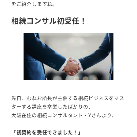
をご紹介しますね。
相続コンサル初受任！
先日、むねお所長が主催する相続ビジネスをマス
ターする講座を卒業したばかりの、
大阪在住の相続コンサルタント・Yさんより、
「初契約を受任できました！」