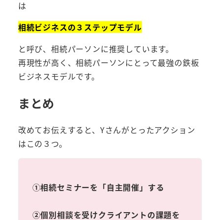
は
相続ビジネスの３ステップモデル
と呼び、相続パーソンに推奨しています。
再現性が高く、相続パーソンにとって最強の鉄板
ビジネスモデルです。
まとめ
改めてお伝えすると、Yさんがとったアクション
はこの３つ。
①相続セミナーを「自主開催」する
②個別相談を受けクライアントの課題を