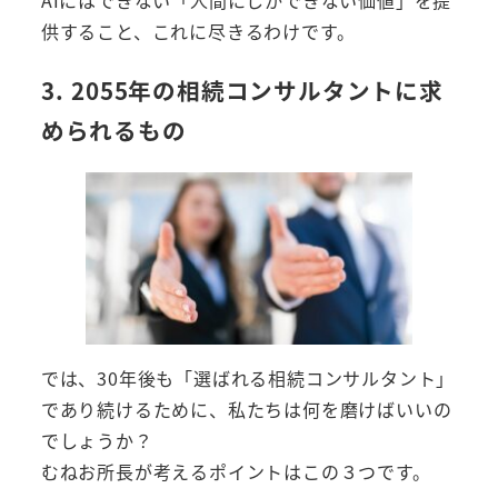
供すること、これに尽きるわけです。
3. 2055年の相続コンサルタントに求
められるもの
では、30年後も「選ばれる相続コンサルタント」
であり続けるために、私たちは何を磨けばいいの
でしょうか？
むねお所長が考えるポイントはこの３つです。