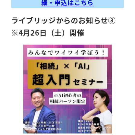
細・申込はこちら
ライブリッジからのお知らせ③
※4月26日（土）開催