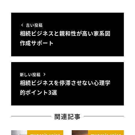
古い投稿
相続ビジネスと親和性が高い家系図
作成サポート
新しい投稿
相続ビジネスを停滞させない心理学
的ポイント3選
関連記事