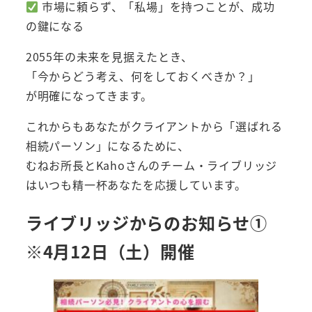
市場に頼らず、「私場」を持つことが、成功
の鍵になる
2055年の未来を見据えたとき、
「今からどう考え、何をしておくべきか？」
が明確になってきます。
これからもあなたがクライアントから「選ばれる
相続パーソン」になるために、
むねお所長とKahoさんのチーム・ライブリッジ
はいつも精一杯あなたを応援しています。
ライブリッジからのお知らせ①
※4月12日（土）開催