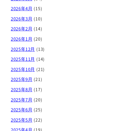
2026年4月
(15)
2026年3月
(10)
2026年2月
(14)
2026年1月
(20)
2025年12月
(13)
2025年11月
(14)
2025年10月
(21)
2025年9月
(21)
2025年8月
(17)
2025年7月
(20)
2025年6月
(25)
2025年5月
(22)
2025年4月
(19)