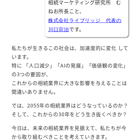
相続マーケティング研究所 む
ねお所長こと、
株式会社ライブリッジ 代表の
です。
川口宗治
私たちが生きるこの社会は、加速度的に変化 して
います。
特に 「人口減少」「AIの発展」「価値観の変化」
の3つの要因が、
これからの相続業界に大きな影響を与えることは
間違いありません。
では、2055年の相続業界はどうなっているのか？
そして、これからの30年をどう生き抜くべきか？
今日は、未来の相続業界を見据えて、私たちが今
から取り組むべきことを考えていきます。