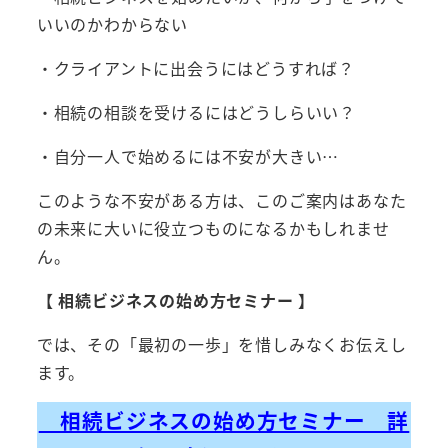
いいのかわからない
・クライアントに出会うにはどうすれば？
・相続の相談を受けるにはどうしらいい？
・自分一人で始めるには不安が大きい…
このような不安がある方は、このご案内はあなた
の未来に大いに役立つものになるかもしれませ
ん。
【 相続ビジネスの始め方セミナー 】
では、その「最初の一歩」を惜しみなくお伝えし
ます。
相続ビジネスの始め方セミナー 詳