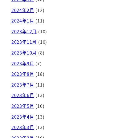
2024年2月
(12)
2024年1月
(11)
2023年12月
(10)
2023年11月
(10)
2023年10月
(8)
2023年9月
(7)
2023年8月
(18)
2023年7月
(11)
2023年6月
(13)
2023年5月
(10)
2023年4月
(13)
2023年3月
(13)
2023年2月
(10)