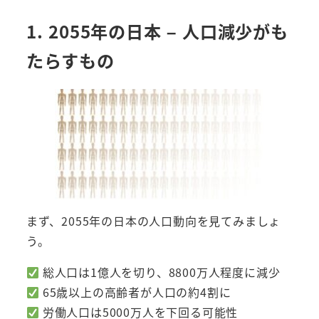
1. 2055年の日本 – 人口減少がも
たらすもの
まず、2055年の日本の人口動向を見てみましょ
う。
総人口は1億人を切り、8800万人程度に減少
65歳以上の高齢者が人口の約4割に
労働人口は5000万人を下回る可能性