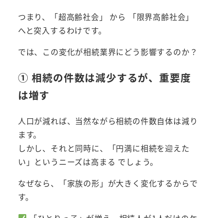
つまり、「超高齢社会」 から 「限界高齢社会」
へと突入するわけです。
では、この変化が相続業界にどう影響するのか？
① 相続の件数は減少するが、重要度
は増す
人口が減れば、当然ながら相続の件数自体は減り
ます。
しかし、それと同時に、「円満に相続を迎えた
い」というニーズは高まる でしょう。
なぜなら、「家族の形」が大きく変化するからで
す。
「ひとりっ子」が増え、相続人が1人だけのケ