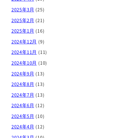
2025年3月
(25)
2025年2月
(21)
2025年1月
(16)
2024年12月
(9)
2024年11月
(11)
2024年10月
(10)
2024年9月
(13)
2024年8月
(13)
2024年7月
(13)
2024年6月
(12)
2024年5月
(10)
2024年4月
(12)
2024年3月
(10)