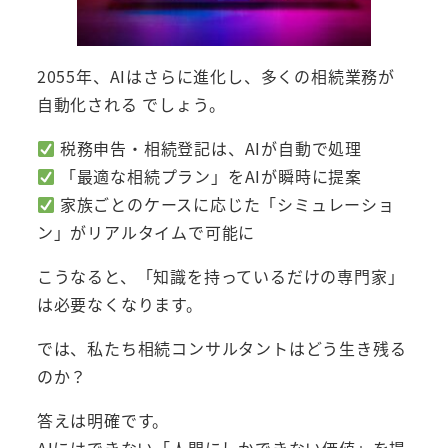
2055年、AIはさらに進化し、多くの相続業務が
自動化される でしょう。
税務申告・相続登記は、AIが自動で処理
「最適な相続プラン」をAIが瞬時に提案
家族ごとのケースに応じた「シミュレーショ
ン」がリアルタイムで可能に
こうなると、「知識を持っているだけの専門家」
は必要なくなります。
では、私たち相続コンサルタントはどう生き残る
のか？
答えは明確です。
AIにはできない「人間にしかできない価値」を提