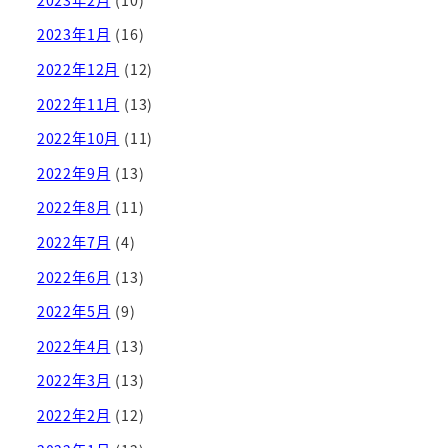
2023年1月
(16)
2022年12月
(12)
2022年11月
(13)
2022年10月
(11)
2022年9月
(13)
2022年8月
(11)
2022年7月
(4)
2022年6月
(13)
2022年5月
(9)
2022年4月
(13)
2022年3月
(13)
2022年2月
(12)