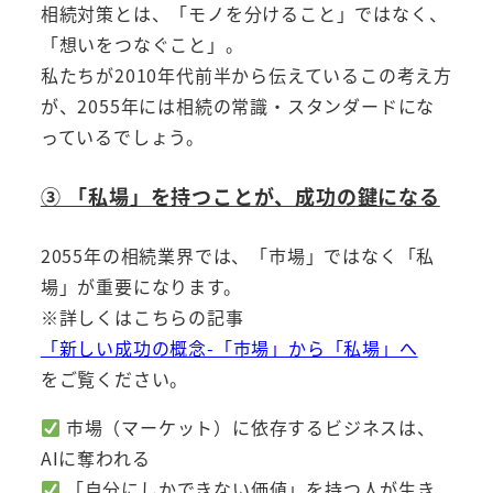
相続対策とは、「モノを分けること」ではなく、
「想いをつなぐこと」。
私たちが2010年代前半から伝えているこの考え方
が、2055年には相続の常識・スタンダードにな
っているでしょう。
③ 「私場」を持つことが、成功の鍵になる
2055年の相続業界では、「市場」ではなく「私
場」が重要になります。
※詳しくはこちらの記事
「新しい成功の概念-「市場」から「私場」へ
をご覧ください。
市場（マーケット）に依存するビジネスは、
AIに奪われる
「自分にしかできない価値」を持つ人が生き