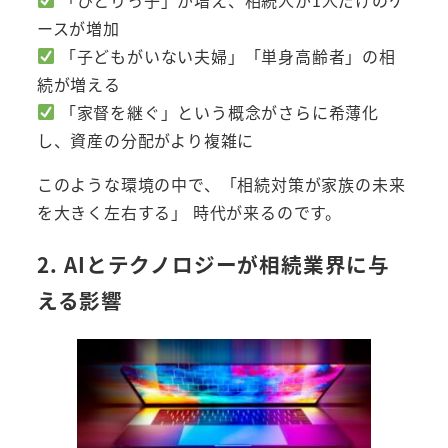
ースが増加
「子どもがいない夫婦」「単身高齢者」の相
続が増える
「家督を継ぐ」という概念がさらに希薄化
し、資産の分配がより複雑に
このような環境の中で、「相続対策が家族の未来
を大きく左右する」 時代が来るのです。
2. AIとテクノロジーが相続業界に与
える影響