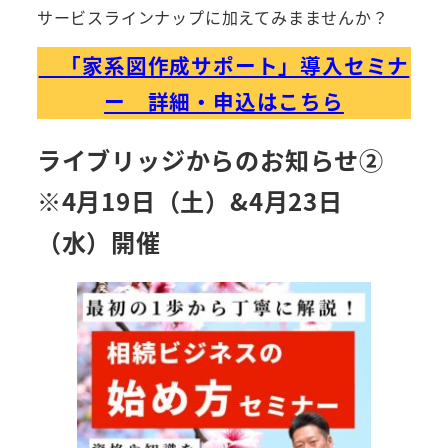
サービスラインナップに加えてみまませんか？
「家系図作成サポート」導入セミナ
ー 詳細・申込はこちら
ライブリッジからのお知らせ②
※4月19日（土）&4月23日
（水）開催