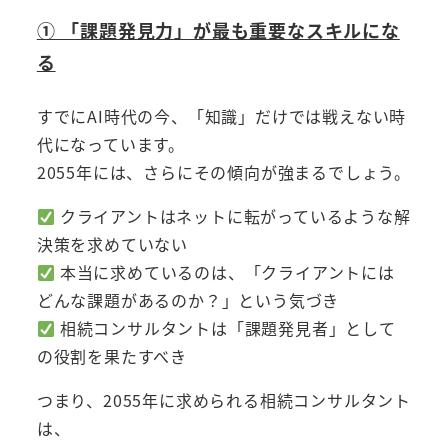
① 「課題発見力」が最も重要なスキルにな
る
すでにAI時代の今、「知識」だけでは戦えない時
代になっています。
2055年には、さらにその傾向が強まるでしょう。
クライアントはネットに転がっているような解
決策を求めていない
本当に求めているのは、「クライアントには
どんな課題があるのか？」という気づき
相続コンサルタントは「課題発見者」として
の役割を果たすべき
つまり、2055年に求められる相続コンサルタント
は、