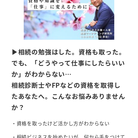
▶︎相続の勉強はした。資格も取った。
でも、「どうやって仕事にしたらいい
か」がわからない…
相続診断士やFPなどの資格を取得し
たあなたへ。こんなお悩みありません
か？
・資格を取ったけど活かし方がわからない
・相続ビジネスを始めたいが、何から手をつけて