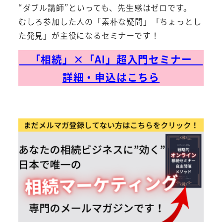
“ダブル講師”といっても、先生感はゼロです。
むしろ参加した人の「素朴な疑問」「ちょっとし
た発見」が主役になるセミナーです！
「相続」×「AI」超入門セミナー
詳細・申込はこちら