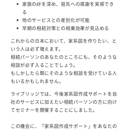
家族の絆を深め、祖先への感謝を実感でき
る
他のサービスとの差別化が可能
早期の相続対策との相乗効果が見込める
これからの日本において、家系図を作りたい、と
いう人は必ず増えます。
相続パーソンのあなたのところにも、そのような
相談が必ず入ることでしょう。
もしかしたら既にそのような相談を受けている人
もいるかもしれません。
ライブリッジでは、今後家系図作成サポートを自
社のサービスに加えたい相続パーソンの方に向け
てセミナーを開催することにしました。
この機会に、「家系図作成サポート」をあなたの