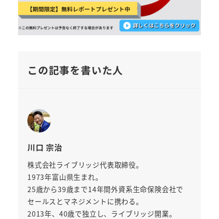
この記事を書いた人
川口 宗治
株式会社ライブリッジ代表取締役。
1973年富山県生まれ。
25歳から39歳まで14年間外資系生命保険会社で
セールスとマネジメントに携わる。
2013年、40歳で独立し、ライブリッジ開業。