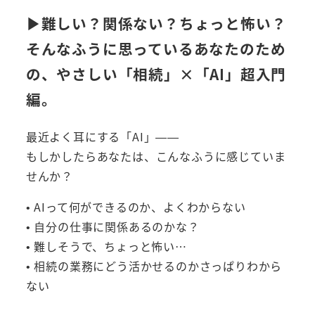
▶︎難しい？関係ない？ちょっと怖い？
そんなふうに思っているあなたのため
の、やさしい「相続」×「AI」超入門
編。
最近よく耳にする「AI」——
もしかしたらあなたは、こんなふうに感じていま
せんか？
• AIって何ができるのか、よくわからない
• 自分の仕事に関係あるのかな？
• 難しそうで、ちょっと怖い…
• 相続の業務にどう活かせるのかさっぱりわから
ない