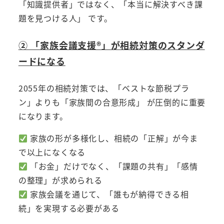
「知識提供者」ではなく、「本当に解決すべき課
題を見つける人」 です。
② 「家族会議支援®︎」が相続対策のスタンダ
ードになる
2055年の相続対策では、「ベストな節税プラ
ン」よりも「家族間の合意形成」 が圧倒的に重要
になります。
家族の形が多様化し、相続の「正解」が今ま
で以上になくなる
「お金」だけでなく、「課題の共有」「感情
の整理」が求められる
家族会議を通じて、「誰もが納得できる相
続」を実現する必要がある