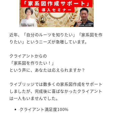
近年、「自分のルーツを知りたい」「家系図を作
りたい」というニーズが急増しています。
クライアントからの
「家系図を作りたい！」
という声に、あなたは応えられますか？
ライブリッジでは数多くの家系図作成をサポート
しましたが、完成後に喜ばなかったクライアント
は一人もいませんでした。
クライアント満足度100%