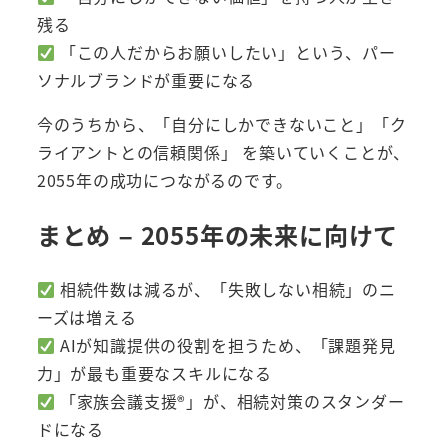
残る
「この人だからお願いしたい」という、パー
ソナルブランドが重要になる
今のうちから、「自分にしかできないこと」「ク
ライアントとの信頼関係」 を築いていくことが、
2055年の成功につながるのです。
まとめ – 2055年の未来に向けて
相続件数は減るが、「失敗しない相続」のニ
ーズは増える
AIが知識提供の役割を担うため、「課題発見
力」が最も重要なスキルになる
「家族会議支援®︎」が、相続対策のスタンダー
ドになる