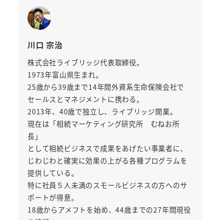
川口 宗治
株式会社ライブリッジ代表取締役。
1973年富山県生まれ。
25歳から39歳まで14年間外資系生命保険会社で
セールスとマネジメントに携わる。
2013年、40歳で独立し、ライブリッジ開業。
現在は「相続マーケティング研究所 むねお所
長」
として相続ビジネスで成果をあげたい事業者に、
じわじわと確実に効果の上がる各種プログラムを
提供している。
特に社員５人未満のスモールビジネスの方へのサ
ポートが得意。
18歳からアメフトを始め、44歳までの27年間現役