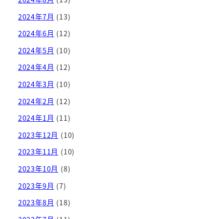
2024年7月
(13)
2024年6月
(12)
2024年5月
(10)
2024年4月
(12)
2024年3月
(10)
2024年2月
(12)
2024年1月
(11)
2023年12月
(10)
2023年11月
(10)
2023年10月
(8)
2023年9月
(7)
2023年8月
(18)