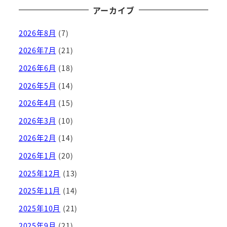
アーカイブ
2026年8月
(7)
2026年7月
(21)
2026年6月
(18)
2026年5月
(14)
2026年4月
(15)
2026年3月
(10)
2026年2月
(14)
2026年1月
(20)
2025年12月
(13)
2025年11月
(14)
2025年10月
(21)
2025年9月
(21)