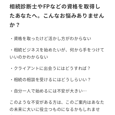
相続診断士やFPなどの資格を取得し
たあなたへ。こんなお悩みありません
か？
・資格を取ったけど活かし方がわからない
・相続ビジネスを始めたいが、何から手をつけて
いいのかわからない
・クライアントに出会うにはどうすれば？
・相続の相談を受けるにはどうしらいい？
・自分一人で始めるには不安が大きい…
このような不安がある方は、このご案内はあなた
の未来に大いに役立つものになるかもしれませ