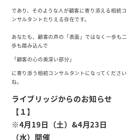
であり、そのような人が顧客に寄り添える相続コ
ンサルタントたりえる存在です。
あなたも、顧客の声の「表面」ではなく一歩も二
歩も踏み込んで
「顧客の心の奥深い部分」
に寄り添う相続コンサルタントになってください
ね。
ライブリッジからのお知らせ
【１】
※4月19日（土）&4月23日
（水）開催