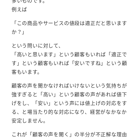
多いものです。
例えば
「この商品やサービスの値段は適正だと思います
か？」
という問いに対して、
「高いと思います」という顧客もいれば「適正で
す」という顧客もいれば「安いですね」という顧
客もいます。
顧客の声を聞かなければいけないという気持ちが
強すぎると「高い」という顧客の声があれば値下
げをし、「安い」という声には値上げの対応をす
る、と場当たり的な対応になり、経営がなかなか
安定しません。
これが「顧客の声を聞く」の半分が不正解な理由