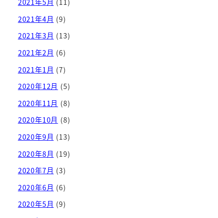
2021年5月
(11)
2021年4月
(9)
2021年3月
(13)
2021年2月
(6)
2021年1月
(7)
2020年12月
(5)
2020年11月
(8)
2020年10月
(8)
2020年9月
(13)
2020年8月
(19)
2020年7月
(3)
2020年6月
(6)
2020年5月
(9)