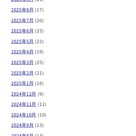
2025年8月
(17)
2025年7月
(20)
2025年6月
(25)
2025年5月
(22)
2025年4月
(19)
2025年3月
(25)
2025年2月
(21)
2025年1月
(16)
2024年12月
(9)
2024年11月
(11)
2024年10月
(10)
2024年9月
(13)
2024年8月
(13)