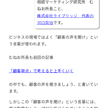
相続マーケティング研究所 む
ねお所長こと、
株式会社ライブリッジ 代表の
です。
川口宗治
ビジネスの現場ではよく「顧客の声を聞け」とい
う言葉が使われます。
むねお所長も前回の記事
「顧客視点」で考えると上手くいく
の中でも、顧客の声を聞きましょう、と書いてい
ます。
しかしこの「顧客の声を聞け」という言葉には、