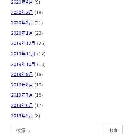
2020年4月
(9)
2020年3月
(18)
2020年2月
(21)
2020年1月
(23)
2019年12月
(26)
2019年11月
(12)
2019年10月
(13)
2019年9月
(18)
2019年8月
(10)
2019年7月
(18)
2019年6月
(17)
2019年5月
(8)
検
検索