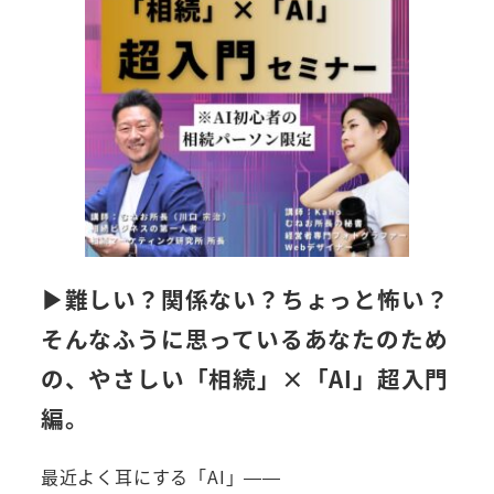
▶︎難しい？関係ない？ちょっと怖い？
そんなふうに思っているあなたのため
の、やさしい「相続」×「AI」超入門
編。
最近よく耳にする「AI」——