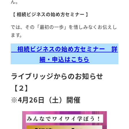
ん。
【 相続ビジネスの始め方セミナー 】
では、その「最初の一歩」を惜しみなくお伝えし
ます。
相続ビジネスの始め方セミナー 詳
細・申込はこちら
ライブリッジからのお知らせ
【２】
※4月26日（土）開催