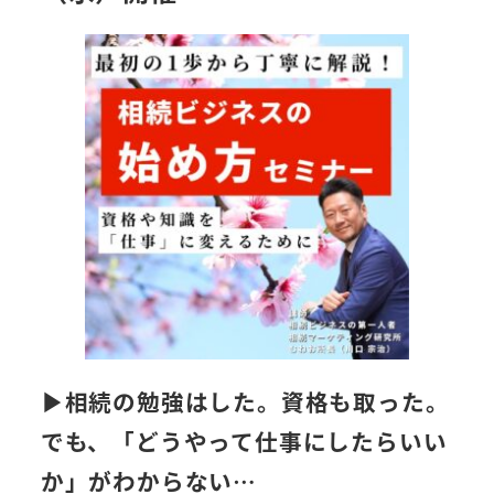
▶︎相続の勉強はした。資格も取った。
でも、「どうやって仕事にしたらいい
か」がわからない…