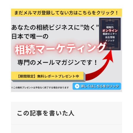
この記事を書いた人