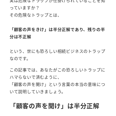
実は危険なトラップが仕掛けられていることを知
っていますか？
その危険なトラップとは、
「顧客の声をきけ」は半分正解であり、残りの半
分は不正解
という、世にも恐ろしい相続ビジネスのトラップ
なのです。
この記事では、あなたがこの恐ろしいトラップに
ハマらないで済むように、
「顧客の声を聞け」という言葉の本当の意味につ
いて説明していきましょう。
「顧客の声を聞け」は半分正解