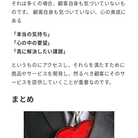
それは多くの場合、顧客自身も気づいていないも
のです。 顧客自身も気づいていない、心の奥底に
ある
「本当の気持ち」
「心の中の要望」
「真に解決したい課題」
というものにアクセスし、それらを満たすために
商品やサービスを開発し、然るべき顧客にそのサ
ービスを提供していくことが重要なのです。
まとめ