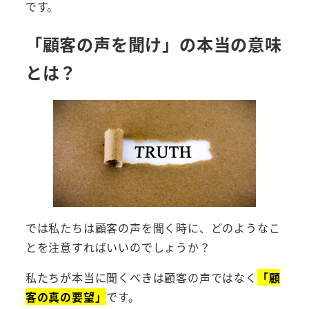
です。
「顧客の声を聞け」の本当の意味
とは？
では私たちは顧客の声を聞く時に、どのようなこ
とを注意すればいいのでしょうか？
私たちが本当に聞くべきは顧客の声ではなく
「顧
客の真の要望」
です。