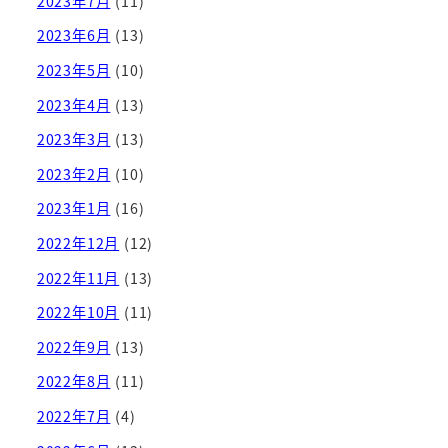
2023年7月
(11)
2023年6月
(13)
2023年5月
(10)
2023年4月
(13)
2023年3月
(13)
2023年2月
(10)
2023年1月
(16)
2022年12月
(12)
2022年11月
(13)
2022年10月
(11)
2022年9月
(13)
2022年8月
(11)
2022年7月
(4)