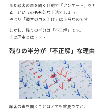
また顧客の声を聞く目的で「アンケート」をと
る、というのも有効な手法でしょう。
やはり「顧客の声を聞け」は正解なのです。
しかし、残りの半分は「不正解」です。
その理由とは・・・
残りの半分が「不正解」な理由
顧客の声を聞くことはとても重要ですが、