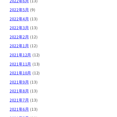
2022年6月
(13)
2022年5月
(9)
2022年4月
(13)
2022年3月
(13)
2022年2月
(12)
2022年1月
(12)
2021年12月
(12)
2021年11月
(13)
2021年10月
(12)
2021年9月
(13)
2021年8月
(13)
2021年7月
(13)
2021年6月
(13)