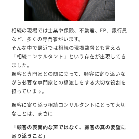
相続の現場では士業や保険、不動産、FP、銀行員
など、多くの専門家がいます。
そんな中で最近では相続の現場監督とも言える
「相続コンサルタント」という存在が出現してき
ました。
顧客と専門家との間に立って、顧客に寄り添いな
がら必要な専門家との橋渡しをする大切な役割を
担っています。
顧客に寄り添う相続コンサルタントにとって大切
なことは、まさに
「顧客の表面的な声ではなく、顧客の真の要望に
寄り添うこと」