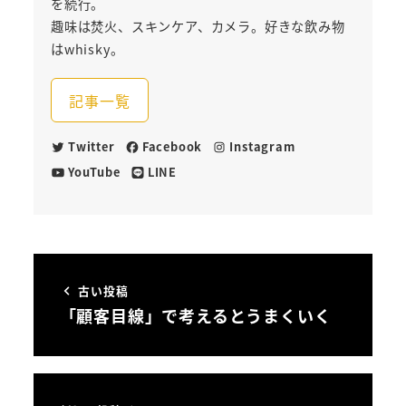
を続行。
趣味は焚火、スキンケア、カメラ。好きな飲み物
はwhisky。
記事一覧
Twitter
Facebook
Instagram
YouTube
LINE
古い投稿
「顧客目線」で考えるとうまくいく