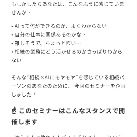
もしかしたらあなたは、こんなふうに感じていま
せんか？
• AIって何ができるのか、よくわからない
• 自分の仕事に関係あるのかな？
• 難しそうで、ちょっと怖い…
• 相続の業務にどう活かせるのかさっぱりわから
ない
そんな“相続×AIにモヤモヤ”を感じている相続パ
ーソンのあなたのために、 今回のセミナーを企画
しました！
☝️ このセミナーはこんなスタンスで開
催します