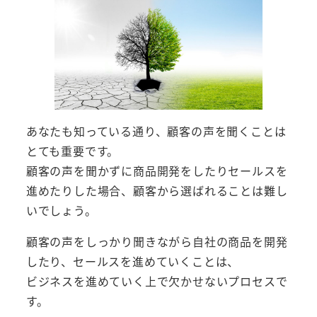
あなたも知っている通り、顧客の声を聞くことは
とても重要です。
顧客の声を聞かずに商品開発をしたりセールスを
進めたりした場合、顧客から選ばれることは難し
いでしょう。
顧客の声をしっかり聞きながら自社の商品を開発
したり、セールスを進めていくことは、
ビジネスを進めていく上で欠かせないプロセスで
す。