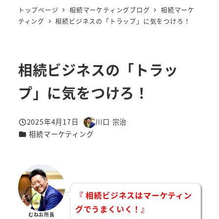
トップページ
相続マーケティングブログ
相続マーケ
ティング
相続ビジネスの「トラップ」に気をつけろ！
相続ビジネスの「トラッ
プ」に気をつけろ！
2025年4月17日
川口 宗治
投稿日
著
カテゴリー
相続マーケティング
者
『 相続ビジネスはマーケティン
グでうまくいく！』
むねお所長