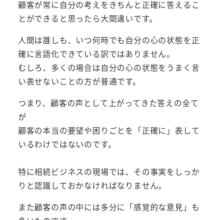
顧客が常に自分の考えをきちんと正確に答えるこ
とができると思ったら大間違いです。
人間は誰しも、いつ何時でも自分の心の状態を正
確に言語化できている訳ではありません。
むしろ、多くの場合は自分の心の状態をうまく言
い表せないことの方が普通です。
つまり、顧客の声として上がってきた答えの全て
が
顧客の本当の要望や困りごとを「正確に」表して
いるわけではないのです。
特に相続ビジネスの現場では、その事実をしっか
りと認識しておかなければなりません。
また顧客の声の中には多分に「感覚的な意見」も