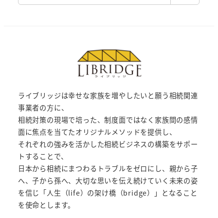
索
ライブリッジは幸せな家族を増やしたいと願う相続関連
事業者の方に、
相続対策の現場で培った、制度面ではなく家族間の感情
面に焦点を当てたオリジナルメソッドを提供し、
それぞれの強みを活かした相続ビジネスの構築をサポー
トすることで、
日本から相続にまつわるトラブルをゼロにし、親から子
へ、子から孫へ、大切な思いを伝え続けていく未来の姿
を信じ「人生（life）の架け橋（bridge）」となること
を使命とします。