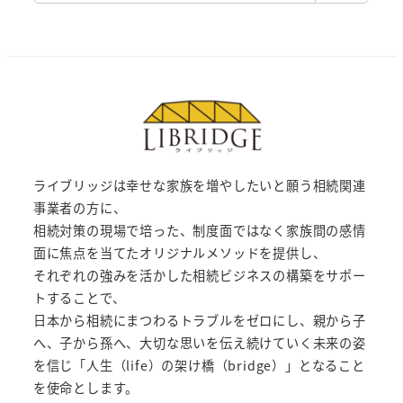
ライブリッジは幸せな家族を増やしたいと願う相続関連
事業者の方に、
相続対策の現場で培った、制度面ではなく家族間の感情
面に焦点を当てたオリジナルメソッドを提供し、
それぞれの強みを活かした相続ビジネスの構築をサポー
トすることで、
日本から相続にまつわるトラブルをゼロにし、親から子
へ、子から孫へ、大切な思いを伝え続けていく未来の姿
を信じ「人生（life）の架け橋（bridge）」となること
を使命とします。