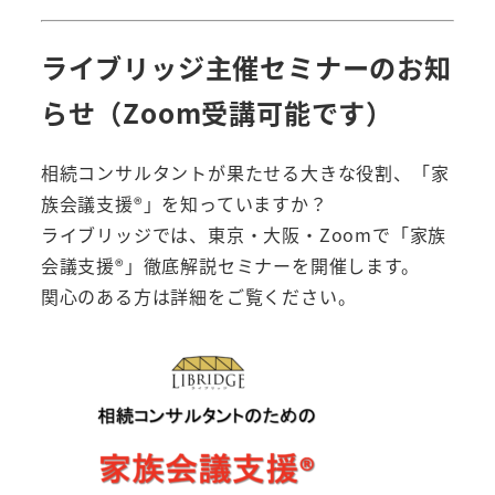
ライブリッジ主催セミナーのお知
らせ（Zoom受講可能です）
相続コンサルタントが果たせる大きな役割、「家
族会議支援®️」を知っていますか？
ライブリッジでは、東京・大阪・Zoomで「家族
会議支援®️」徹底解説セミナーを開催します。
関心のある方は詳細をご覧ください。