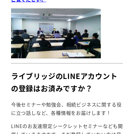
ライブリッジのLINEアカウント
の登録はお済みですか？
今後セミナーや勉強会、相続ビジネスに関する役
に立つ話しなど、各種情報をお届けします！
LINEのお友達限定シークレットセミナーなども開