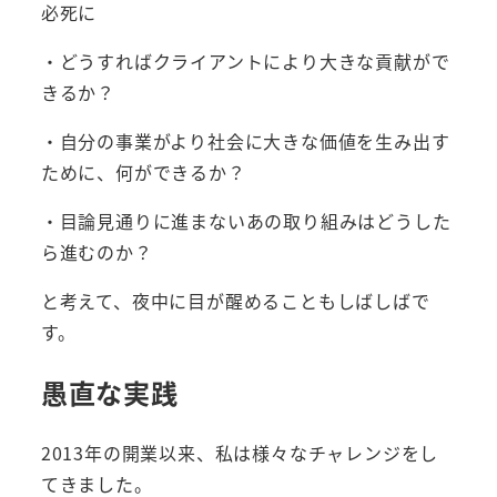
必死に
・どうすればクライアントにより大きな貢献がで
きるか？
・自分の事業がより社会に大きな価値を生み出す
ために、何ができるか？
・目論見通りに進まないあの取り組みはどうした
ら進むのか？
と考えて、夜中に目が醒めることもしばしばで
す。
愚直な実践
2013年の開業以来、私は様々なチャレンジをし
てきました。