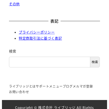
その他
表記
プライバシーポリシー
特定商取引法に基づく表記
検索
検索
ライブリッジとは
サポートメニュー
ブログ
メルマガ登録
お問い合わせ
Copyright ©
株式会社 ライブリッジ
All Rights