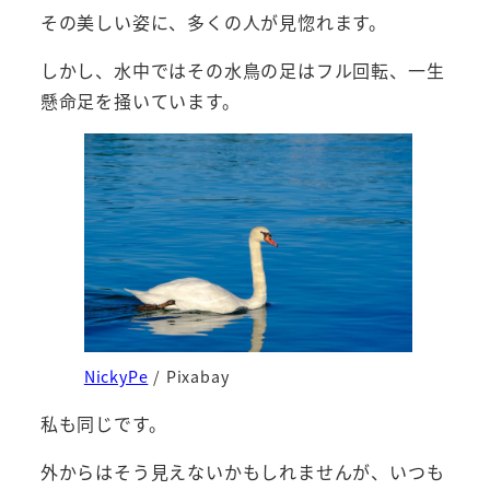
その美しい姿に、多くの人が見惚れます。
しかし、水中ではその水鳥の足はフル回転、一生
懸命足を掻いています。
NickyPe
/ Pixabay
私も同じです。
外からはそう見えないかもしれませんが、いつも