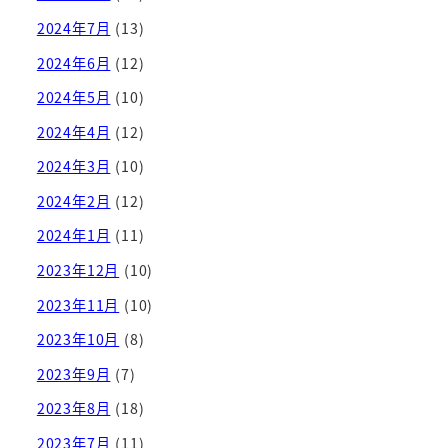
2024年7月
(13)
2024年6月
(12)
2024年5月
(10)
2024年4月
(12)
2024年3月
(10)
2024年2月
(12)
2024年1月
(11)
2023年12月
(10)
2023年11月
(10)
2023年10月
(8)
2023年9月
(7)
2023年8月
(18)
2023年7月
(11)