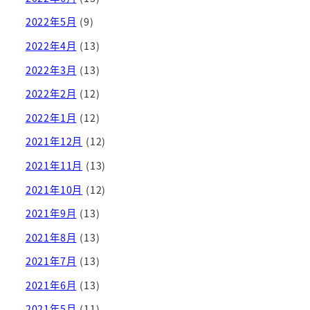
2022年5月
(9)
2022年4月
(13)
2022年3月
(13)
2022年2月
(12)
2022年1月
(12)
2021年12月
(12)
2021年11月
(13)
2021年10月
(12)
2021年9月
(13)
2021年8月
(13)
2021年7月
(13)
2021年6月
(13)
2021年5月
(11)