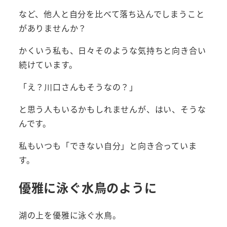
など、他人と自分を比べて落ち込んでしまうこと
がありませんか？
かくいう私も、日々そのような気持ちと向き合い
続けています。
「え？川口さんもそうなの？」
と思う人もいるかもしれませんが、はい、そうな
んです。
私もいつも「できない自分」と向き合っていま
す。
優雅に泳ぐ水鳥のように
湖の上を優雅に泳ぐ水鳥。