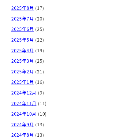
2025年8月
(17)
2025年7月
(20)
2025年6月
(25)
2025年5月
(22)
2025年4月
(19)
2025年3月
(25)
2025年2月
(21)
2025年1月
(16)
2024年12月
(9)
2024年11月
(11)
2024年10月
(10)
2024年9月
(13)
2024年8月
(13)