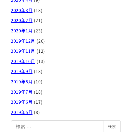
2020年4月
(9)
2020年3月
(18)
2020年2月
(21)
2020年1月
(23)
2019年12月
(26)
2019年11月
(12)
2019年10月
(13)
2019年9月
(18)
2019年8月
(10)
2019年7月
(18)
2019年6月
(17)
2019年5月
(8)
検
検索
索