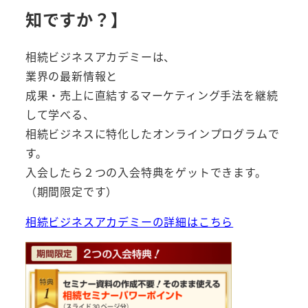
知ですか？】
相続ビジネスアカデミーは、
業界の最新情報と
成果・売上に直結するマーケティング手法を継続
して学べる、
相続ビジネスに特化したオンラインプログラムで
す。
入会したら２つの入会特典をゲットできます。
（期間限定です）
相続ビジネスアカデミーの詳細はこちら