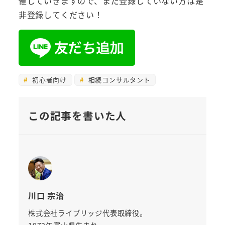
催していきますので、まだ登録していない方は是
非登録してください！
初心者向け
相続コンサルタント
この記事を書いた人
川口 宗治
株式会社ライブリッジ代表取締役。