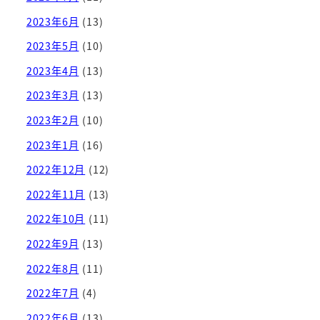
2023年6月
(13)
2023年5月
(10)
2023年4月
(13)
2023年3月
(13)
2023年2月
(10)
2023年1月
(16)
2022年12月
(12)
2022年11月
(13)
2022年10月
(11)
2022年9月
(13)
2022年8月
(11)
2022年7月
(4)
2022年6月
(13)