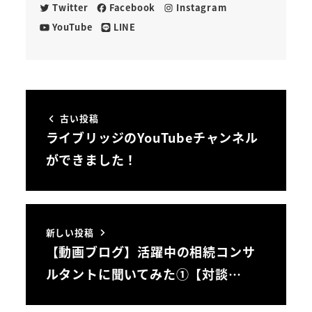
Twitter
Facebook
Instagram
YouTube
LINE
古い投稿
ライブリッジのYouTubeチャンネル
ができました！
新しい投稿
【動画ブログ】活躍中の相続コンサ
ルタントに聞いてみた①【対談…