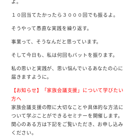
よ。
１０回当てたかったら３０００回でも振るよ。
そうやって愚直な実践を繰り返す。
事業って、そうなんだと思っています。
そして今日も、私は何回もバットを振ります。
私の思いと実践が、思い悩んでいるあなたの心に
届きますように。
【お知らせ】「家族会議支援」について学びたい
方へ
家族会議支援の際に大切なことや具体的な方法に
ついて学ぶことができるセミナーを開催します。
関心のある方は下記をご覧いただき、お申し込み
ください。