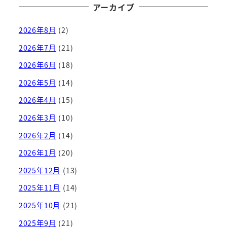
アーカイブ
2026年8月
(2)
2026年7月
(21)
2026年6月
(18)
2026年5月
(14)
2026年4月
(15)
2026年3月
(10)
2026年2月
(14)
2026年1月
(20)
2025年12月
(13)
2025年11月
(14)
2025年10月
(21)
2025年9月
(21)