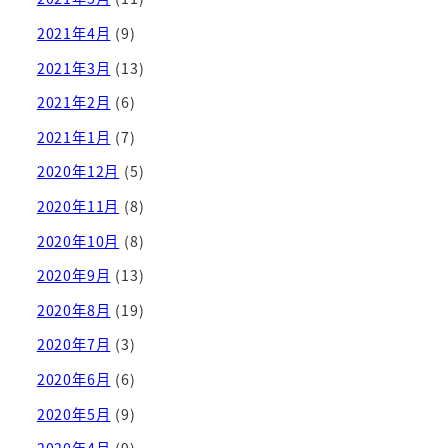
2021年4月
(9)
2021年3月
(13)
2021年2月
(6)
2021年1月
(7)
2020年12月
(5)
2020年11月
(8)
2020年10月
(8)
2020年9月
(13)
2020年8月
(19)
2020年7月
(3)
2020年6月
(6)
2020年5月
(9)