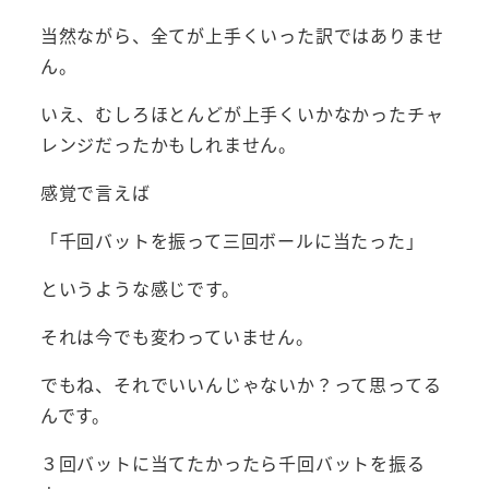
当然ながら、全てが上手くいった訳ではありませ
ん。
いえ、むしろほとんどが上手くいかなかったチャ
レンジだったかもしれません。
感覚で言えば
「千回バットを振って三回ボールに当たった」
というような感じです。
それは今でも変わっていません。
でもね、それでいいんじゃないか？って思ってる
んです。
３回バットに当てたかったら千回バットを振る