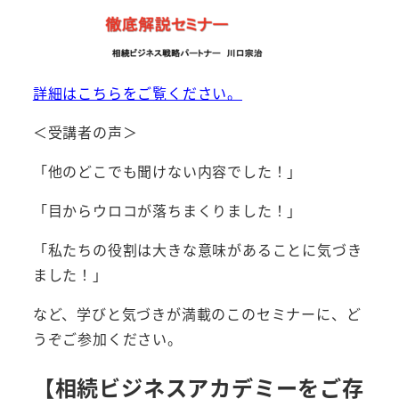
詳細はこちらをご覧ください。
＜受講者の声＞
「他のどこでも聞けない内容でした！」
「目からウロコが落ちまくりました！」
「私たちの役割は大きな意味があることに気づき
ました！」
など、学びと気づきが満載のこのセミナーに、ど
うぞご参加ください。
【相続ビジネスアカデミーをご存