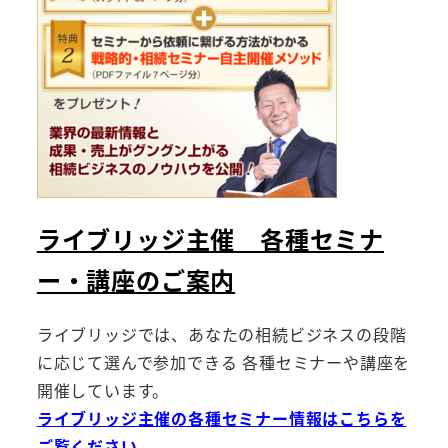
ライブリッジ主催 各種セミナ
ー・講座のご案内
ライブリッジでは、あなたの相続ビジネスの段階
に応じて選んで参加できる 各種セミナーや講座を
開催しています。
ライブリッジ主催の各種セミナー情報はこちらを
ご覧ください。