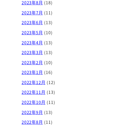
2023年8月
(18)
2023年7月
(11)
2023年6月
(13)
2023年5月
(10)
2023年4月
(13)
2023年3月
(13)
2023年2月
(10)
2023年1月
(16)
2022年12月
(12)
2022年11月
(13)
2022年10月
(11)
2022年9月
(13)
2022年8月
(11)