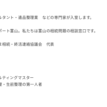
ルタント・遺品整理業 などの専門家が入室します。
゚ート富山。私たちは富山の相続問題の相談窓口です。
やま相続・終活連絡協議会 代表
ティングマスター
整理・生前整理の第一人者