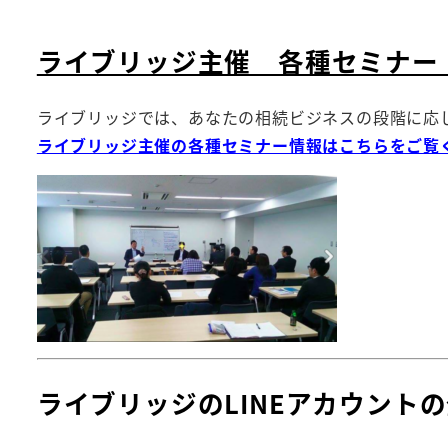
ライブリッジ主催 各種セミナー
ライブリッジでは、あなたの相続ビジネスの段階に応
ライブリッジ主催の各種セミナー情報はこちらをご覧
ライブリッジのLINEアカウント