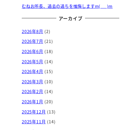
むねお所長、過去の過ちを懺悔しますm(_ _)m
アーカイブ
2026年8月
(2)
2026年7月
(21)
2026年6月
(18)
2026年5月
(14)
2026年4月
(15)
2026年3月
(10)
2026年2月
(14)
2026年1月
(20)
2025年12月
(13)
2025年11月
(14)