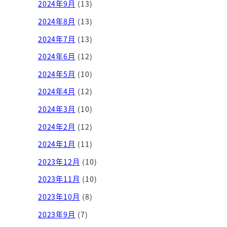
2024年9月
(13)
2024年8月
(13)
2024年7月
(13)
2024年6月
(12)
2024年5月
(10)
2024年4月
(12)
2024年3月
(10)
2024年2月
(12)
2024年1月
(11)
2023年12月
(10)
2023年11月
(10)
2023年10月
(8)
2023年9月
(7)