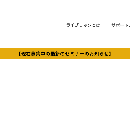
ライブリッジとは
サポート
【現在募集中の最新のセミナーのお知らせ】