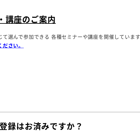
・講座のご案内
じて選んで参加できる 各種セミナーや講座を開催しています
ください。
の登録はお済みですか？