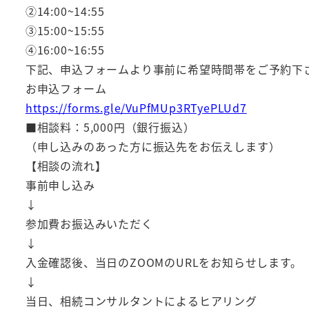
②14:00~14:55
③15:00~15:55
④16:00~16:55
下記、申込フォームより事前に希望時間帯をご予約下
お申込フォーム
https://forms.gle/VuPfMUp3RTyePLUd7
■相談料：5,000円（銀行振込）
（申し込みのあった方に振込先をお伝えします）
【相談の流れ】
事前申し込み
↓
参加費お振込みいただく
↓
入金確認後、当日のZOOMのURLをお知らせします。
↓
当日、相続コンサルタントによるヒアリング