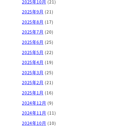
2025年10月
(21)
2025年9月
(21)
2025年8月
(17)
2025年7月
(20)
2025年6月
(25)
2025年5月
(22)
2025年4月
(19)
2025年3月
(25)
2025年2月
(21)
2025年1月
(16)
2024年12月
(9)
2024年11月
(11)
2024年10月
(10)