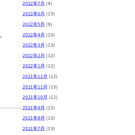
2022年7月
(4)
2022年6月
(13)
2022年5月
(9)
2022年4月
(13)
。
2022年3月
(13)
2022年2月
(12)
2022年1月
(12)
2021年12月
(12)
2021年11月
(13)
2021年10月
(12)
2021年9月
(13)
2021年8月
(13)
2021年7月
(13)