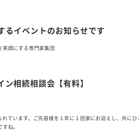
するイベントのお知らせです
を笑顔にする専門家集団
イン相続相談会【有料】
られています。ご先祖様を１年に１回家にお迎えし、共にひ
ですね。
、