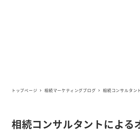
トップページ
相続マーケティングブログ
相続コンサルタン
相続コンサルタントによる