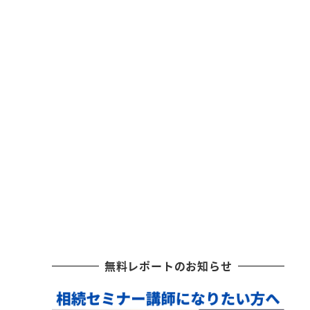
無料レポートのお知らせ