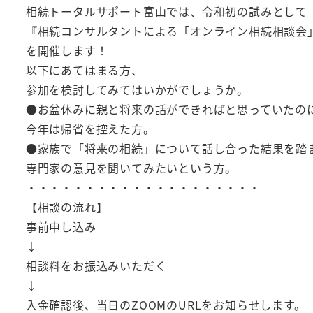
相続トータルサポート富山では、令和初の試みとして
『相続コンサルタントによる「オンライン相続相談会
を開催します！
以下にあてはまる方、
参加を検討してみてはいかがでしょうか。
●お盆休みに親と将来の話ができればと思っていたの
今年は帰省を控えた方。
●家族で「将来の相続」について話し合った結果を踏
専門家の意見を聞いてみたいという方。
・・・・・・・・・・・・・・・・・・・・
【相談の流れ】
事前申し込み
↓
相談料をお振込みいただく
↓
入金確認後、当日のZOOMのURLをお知らせします。