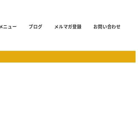
メニュー
ブログ
メルマガ登録
お問い合わせ