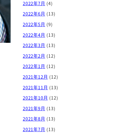
2022年7月
(4)
2022年6月
(13)
2022年5月
(9)
2022年4月
(13)
2022年3月
(13)
2022年2月
(12)
2022年1月
(12)
2021年12月
(12)
2021年11月
(13)
2021年10月
(12)
2021年9月
(13)
2021年8月
(13)
2021年7月
(13)