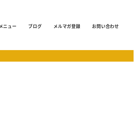
メニュー
ブログ
メルマガ登録
お問い合わせ