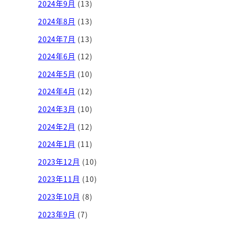
2024年9月
(13)
2024年8月
(13)
2024年7月
(13)
2024年6月
(12)
2024年5月
(10)
2024年4月
(12)
2024年3月
(10)
2024年2月
(12)
2024年1月
(11)
2023年12月
(10)
2023年11月
(10)
2023年10月
(8)
2023年9月
(7)