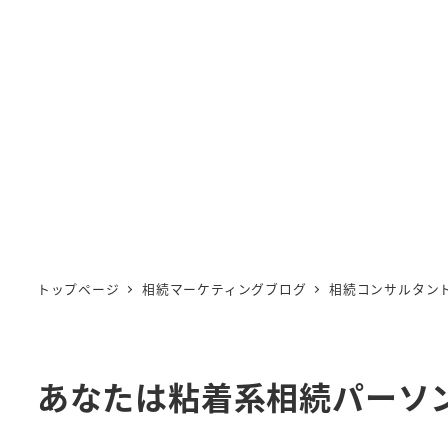
トップページ
相続マーケティングブログ
相続コンサルタン
あなたは粘着系相続パーソ