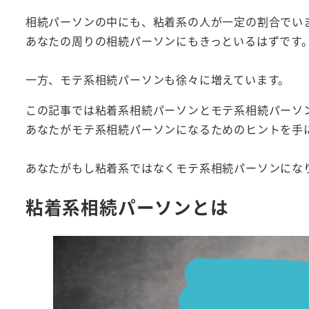
相続パーソンの中にも、粘着系の人が一定の割合でい
あなたの周りの相続パーソンにもきっといるはずです
一方、モテ系相続パーソンも徐々に増えています。
この記事では粘着系相続パーソンとモテ系相続パーソ
あなたがモテ系相続パーソンになるためのヒントを手
あなたがもし粘着系ではなくモテ系相続パーソンにな
粘着系相続パーソンとは