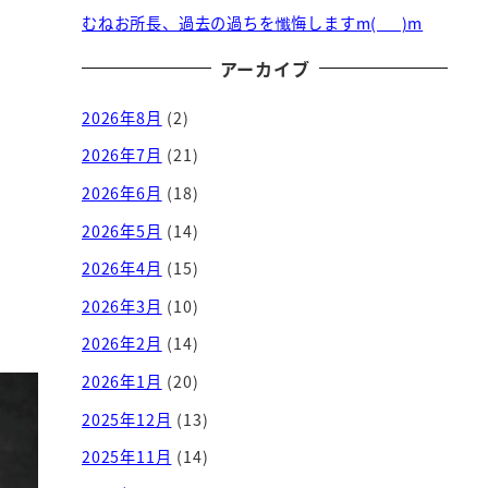
むねお所長、過去の過ちを懺悔しますm(_ _)m
アーカイブ
2026年8月
(2)
2026年7月
(21)
2026年6月
(18)
2026年5月
(14)
2026年4月
(15)
2026年3月
(10)
2026年2月
(14)
2026年1月
(20)
2025年12月
(13)
2025年11月
(14)