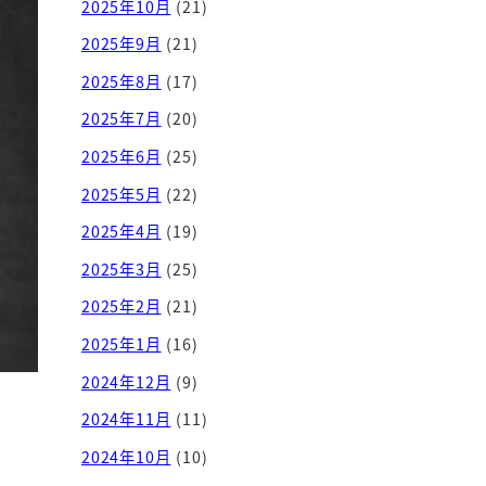
2025年10月
(21)
2025年9月
(21)
2025年8月
(17)
2025年7月
(20)
2025年6月
(25)
2025年5月
(22)
2025年4月
(19)
2025年3月
(25)
2025年2月
(21)
2025年1月
(16)
2024年12月
(9)
2024年11月
(11)
2024年10月
(10)