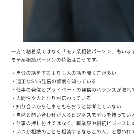
一方で粘着系ではなく「モテ系相続パーソン」もいま
モテ系相続パーソンの特徴はこうです。
・自分の話をするよりも人の話を聞く方が多い
・適正なSNS発信の頻度を知っている
・仕事の発信とプライベートの発信のバランスが取れ
・人間性や人となりが伝わっている
・知り合いから仕事をもらおうとは考えていない
・自然と問い合わせが入るビジネスモデルを持ってい
・仕事の押し付けではなく、職業観や相続ビジネスに
・いつか相続のことを相談するならこの人、と思われ