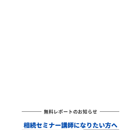
無料レポートのお知らせ