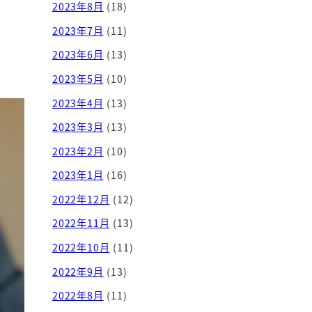
2023年8月
(18)
2023年7月
(11)
2023年6月
(13)
2023年5月
(10)
2023年4月
(13)
2023年3月
(13)
2023年2月
(10)
2023年1月
(16)
2022年12月
(12)
2022年11月
(13)
2022年10月
(11)
2022年9月
(13)
2022年8月
(11)