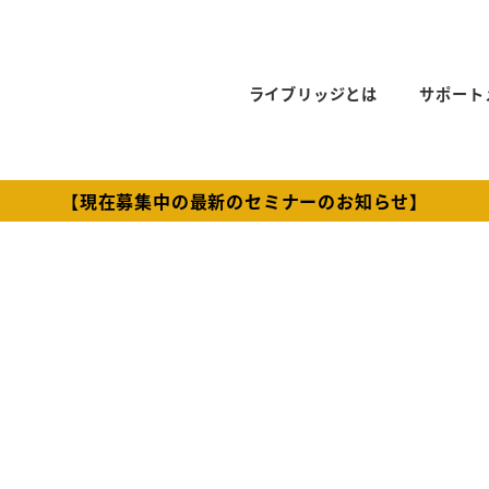
ライブリッジとは
サポート
【現在募集中の最新のセミナーのお知らせ】