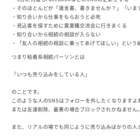
・そのほとんどが「遺言書、書きませんか？」「いま
・知り合いから仕事をもらおうと必死
・見込客を探すために異業種交流会に行きまくる
・知り合いから相続の相談が入らない
・「友人の相続の相談に乗ってあげてほしい」という
つまり粘着系相続パーソンとは
「いつも売り込みをしている人」
のことです。
このような人のSNSはフォローを外したくなりますよ
または友達削除、最悪の場合ブロックされかねません
また、リアルの場でも同じように売り込みばかりの人