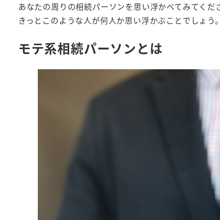
あなたの周りの相続パーソンを思い浮かべてみてくだ
きっとこのような人が何人か思い浮かぶことでしょう
モテ系相続パーソンとは