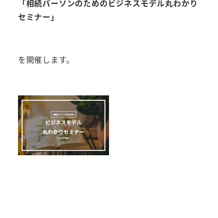
「相続パーソンのためのビジネスモデル丸わかり
セミナー」
を開催します。