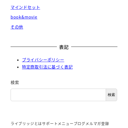
マインドセット
book&movie
その他
表記
プライバシーポリシー
特定商取引法に基づく表記
検索
検索
ライブリッジとは
サポートメニュー
ブログ
メルマガ登録