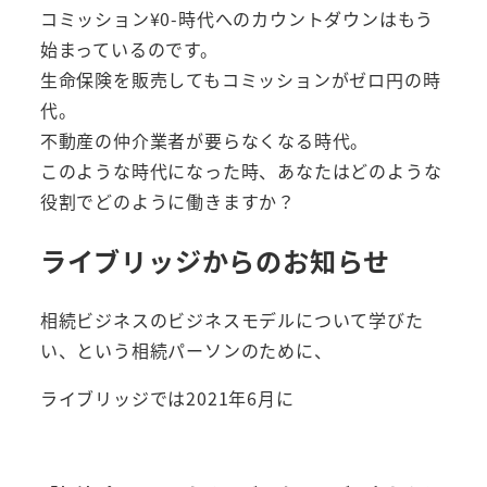
コミッション¥0-時代へのカウントダウンはもう
始まっているのです。
生命保険を販売してもコミッションがゼロ円の時
代。
不動産の仲介業者が要らなくなる時代。
このような時代になった時、あなたはどのような
役割でどのように働きますか？
ライブリッジからのお知らせ
相続ビジネスのビジネスモデルについて学びた
い、という相続パーソンのために、
ライブリッジでは2021年6月に