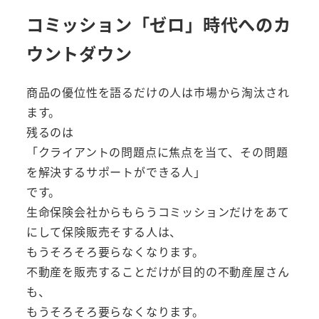
コミッション「ゼロ」時代へのカ
ウントダウン
商品の優位性を語るだけの人は市場から淘汰され
ます。
残るのは
「クライアントの問題点に焦点を当て、その問題
を解決するサポートができる人」
です。
生命保険会社からもらうコミッションだけをあて
にして保険販売そする人は、
もうそろそろ要らなくなります。
不動産を販売することだけが目的の不動産屋さん
も、
もうそろそろ要らなくなります。