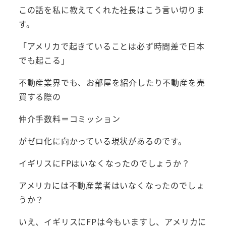
この話を私に教えてくれた社長はこう言い切りま
す。
「アメリカで起きていることは必ず時間差で日本
でも起こる」
不動産業界でも、お部屋を紹介したり不動産を売
買する際の
仲介手数料＝コミッション
がゼロ化に向かっている現状があるのです。
イギリスにFPはいなくなったのでしょうか？
アメリカには不動産業者はいなくなったのでしょ
うか？
いえ、イギリスにFPは今もいますし、アメリカに