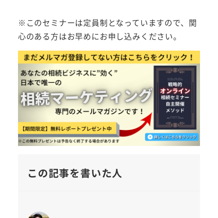
※このセミナーは定員制となっていますので、関
心のある方はお早めにお申し込みください。
この記事を書いた人