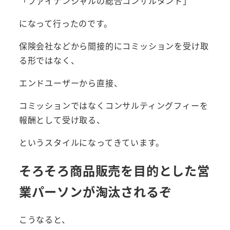
「ファイナンシャルの総合コンサルタント」
になって行ったのです。
保険会社などから間接的にコミッションを受け取
る形ではなく、
エンドユーザーから直接、
コミッションではなくコンサルティングフィーを
報酬として受け取る、
というスタイルになってきています。
そろそろ商品販売を目的とした営
業パーソンが淘汰されるぞ
こうなると、