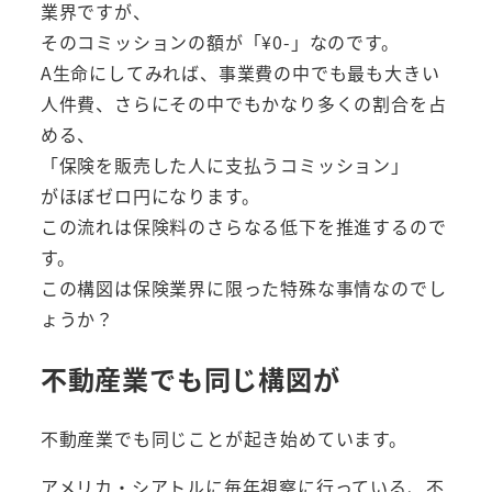
業界ですが、
そのコミッションの額が「¥0-」なのです。
A生命にしてみれば、事業費の中でも最も大きい
人件費、さらにその中でもかなり多くの割合を占
める、
「保険を販売した人に支払うコミッション」
がほぼゼロ円になります。
この流れは保険料のさらなる低下を推進するので
す。
この構図は保険業界に限った特殊な事情なのでし
ょうか？
不動産業でも同じ構図が
不動産業でも同じことが起き始めています。
アメリカ・シアトルに毎年視察に行っている、不