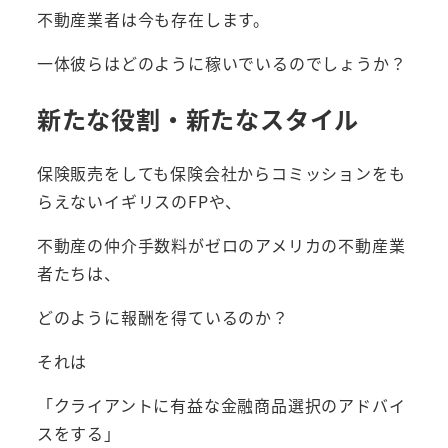
不動産業者は今も存在します。
一体彼らはどのように稼いでいるのでしょうか？
新たな役割・新たなスタイル
保険販売をしても保険会社からコミッションをも
らえないイギリスのFPや、
不動産の仲介手数料がゼロのアメリカの不動産業
者たちは、
どのように報酬を得ているのか？
それは
「クライアントに有益な金融商品選択のアドバイ
スをする」