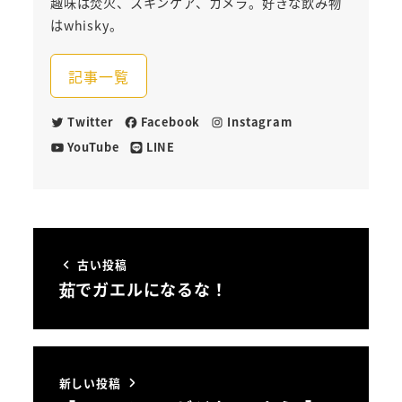
趣味は焚火、スキンケア、カメラ。好きな飲み物
はwhisky。
記事一覧
Twitter
Facebook
Instagram
YouTube
LINE
古い投稿
茹でガエルになるな！
新しい投稿