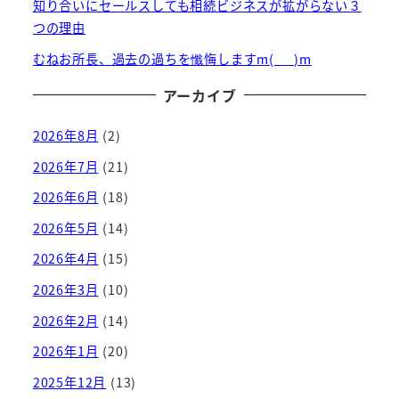
知り合いにセールスしても相続ビジネスが拡がらない３
つの理由
むねお所長、過去の過ちを懺悔しますm(_ _)m
アーカイブ
2026年8月
(2)
2026年7月
(21)
2026年6月
(18)
2026年5月
(14)
2026年4月
(15)
2026年3月
(10)
2026年2月
(14)
2026年1月
(20)
2025年12月
(13)