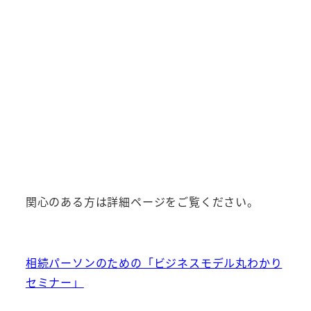
関心のある方は詳細ページをご覧ください。
相続パーソンのための「ビジネスモデル丸わかり
セミナー」