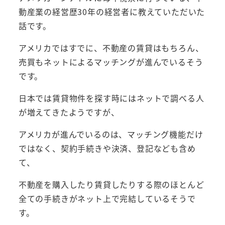
動産業の経営歴30年の経営者に教えていただいた
話です。
アメリカではすでに、不動産の賃貸はもちろん、
売買もネットによるマッチングが進んでいるそう
です。
日本では賃貸物件を探す時にはネットで調べる人
が増えてきたようですが、
アメリカが進んでいるのは、マッチング機能だけ
ではなく、契約手続きや決済、登記なども含め
て、
不動産を購入したり賃貸したりする際のほとんど
全ての手続きがネット上で完結しているそうで
す。