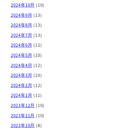
2024年10月
(10)
2024年9月
(13)
2024年8月
(13)
2024年7月
(13)
2024年6月
(12)
2024年5月
(10)
2024年4月
(12)
2024年3月
(10)
2024年2月
(12)
2024年1月
(11)
2023年12月
(10)
2023年11月
(10)
2023年10月
(8)