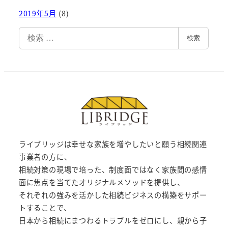
2019年5月
(8)
検
検索
索
ライブリッジは幸せな家族を増やしたいと願う相続関連
事業者の方に、
相続対策の現場で培った、制度面ではなく家族間の感情
面に焦点を当てたオリジナルメソッドを提供し、
それぞれの強みを活かした相続ビジネスの構築をサポー
トすることで、
日本から相続にまつわるトラブルをゼロにし、親から子