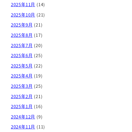
2025年11月
(14)
2025年10月
(21)
2025年9月
(21)
2025年8月
(17)
2025年7月
(20)
2025年6月
(25)
2025年5月
(22)
2025年4月
(19)
2025年3月
(25)
2025年2月
(21)
2025年1月
(16)
2024年12月
(9)
2024年11月
(11)