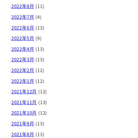
2022年8月
(11)
2022年7月
(4)
2022年6月
(13)
2022年5月
(9)
2022年4月
(13)
2022年3月
(13)
2022年2月
(12)
2022年1月
(12)
2021年12月
(12)
2021年11月
(13)
2021年10月
(12)
2021年9月
(13)
2021年8月
(13)