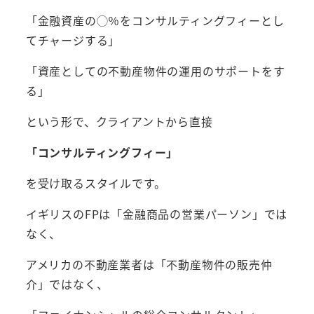
「金融資産の◯％をコンサルティングフィーとし
てチャージする」
「資産としての不動産物件の運用のサポートをす
る」
という形で、クライアントから直接
「コンサルティングフィー」
を受け取るスタイルです。
イギリスのFPは「金融商品の営業パーソン」では
なく、
アメリカの不動産業者は「不動産物件の販売仲
介」ではなく、