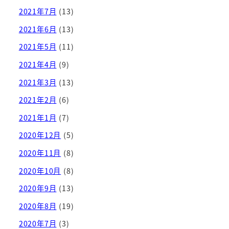
2021年7月
(13)
2021年6月
(13)
2021年5月
(11)
2021年4月
(9)
2021年3月
(13)
2021年2月
(6)
2021年1月
(7)
2020年12月
(5)
2020年11月
(8)
2020年10月
(8)
2020年9月
(13)
2020年8月
(19)
2020年7月
(3)