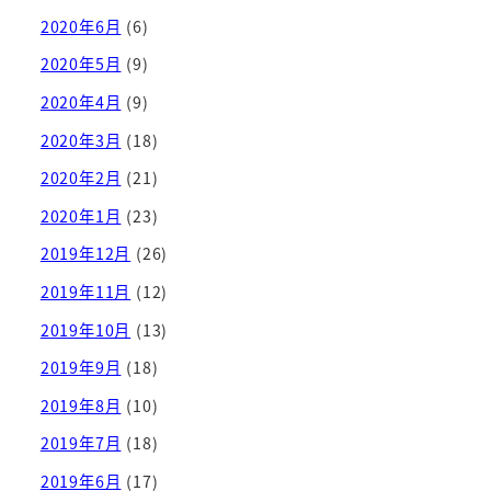
2020年6月
(6)
2020年5月
(9)
2020年4月
(9)
2020年3月
(18)
2020年2月
(21)
2020年1月
(23)
2019年12月
(26)
2019年11月
(12)
2019年10月
(13)
2019年9月
(18)
2019年8月
(10)
2019年7月
(18)
2019年6月
(17)