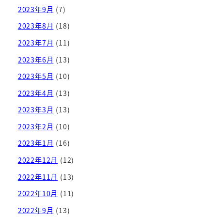
2023年9月
(7)
2023年8月
(18)
2023年7月
(11)
2023年6月
(13)
2023年5月
(10)
2023年4月
(13)
2023年3月
(13)
2023年2月
(10)
2023年1月
(16)
2022年12月
(12)
2022年11月
(13)
2022年10月
(11)
2022年9月
(13)