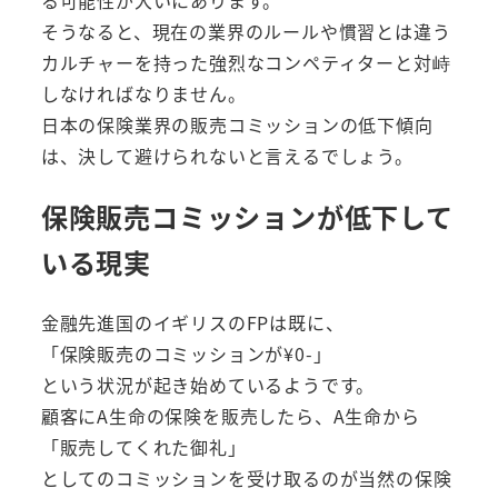
る可能性が大いにあります。
そうなると、現在の業界のルールや慣習とは違う
カルチャーを持った強烈なコンペティターと対峙
しなければなりません。
日本の保険業界の販売コミッションの低下傾向
は、決して避けられないと言えるでしょう。
保険販売コミッションが低下して
いる現実
金融先進国のイギリスのFPは既に、
「保険販売のコミッションが¥0-」
という状況が起き始めているようです。
顧客にA生命の保険を販売したら、A生命から
「販売してくれた御礼」
としてのコミッションを受け取るのが当然の保険