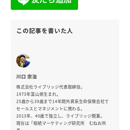
この記事を書いた人
川口 宗治
株式会社ライブリッジ代表取締役。
1973年富山県生まれ。
25歳から39歳まで14年間外資系生命保険会社で
セールスとマネジメントに携わる。
2013年、40歳で独立し、ライブリッジ開業。
現在は「相続マーケティング研究所 むねお所