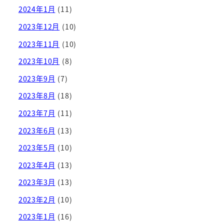
2024年1月
(11)
2023年12月
(10)
2023年11月
(10)
2023年10月
(8)
2023年9月
(7)
2023年8月
(18)
2023年7月
(11)
2023年6月
(13)
2023年5月
(10)
2023年4月
(13)
2023年3月
(13)
2023年2月
(10)
2023年1月
(16)