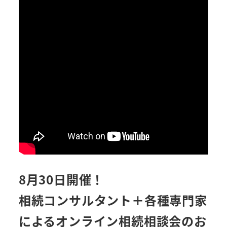
8月30日開催！
相続コンサルタント＋各種専門家
によるオンライン相続相談会のお