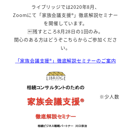
ライブリッジでは2020年8月、
Zoomにて「家族会議支援®️」徹底解説セミナー
を開催しています。
残すところ8月28日の1回のみ。
関心のある方はどうぞこちらからご参加くださ
い。
「家族会議支援®️」徹底解説セミナーのご案内
※少人数