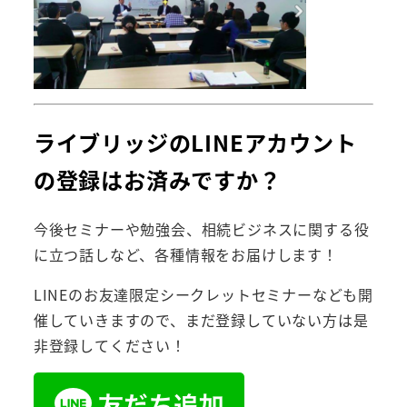
ライブリッジのLINEアカウント
の登録はお済みですか？
今後セミナーや勉強会、相続ビジネスに関する役
に立つ話しなど、各種情報をお届けします！
LINEのお友達限定シークレットセミナーなども開
催していきますので、まだ登録していない方は是
非登録してください！