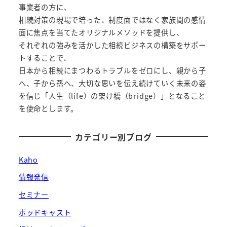
事業者の方に、
相続対策の現場で培った、制度面ではなく家族間の感情
面に焦点を当てたオリジナルメソッドを提供し、
それぞれの強みを活かした相続ビジネスの構築をサポー
トすることで、
日本から相続にまつわるトラブルをゼロにし、親から子
へ、子から孫へ、大切な思いを伝え続けていく未来の姿
を信じ「人生（life）の架け橋（bridge）」となること
を使命とします。
カテゴリー別ブログ
Kaho
情報発信
セミナー
ポッドキャスト