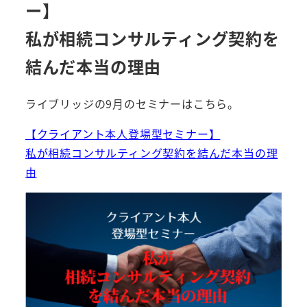
ー】
私が相続コンサルティング契約を
結んだ本当の理由
ライブリッジの9月のセミナーはこちら。
【クライアント本人登場型セミナー】
私が相続コンサルティング契約を結んだ本当の理
由