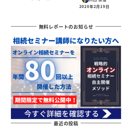
投稿日
2020年2月19日
投稿日
無料レポートのお知らせ
最近の投稿