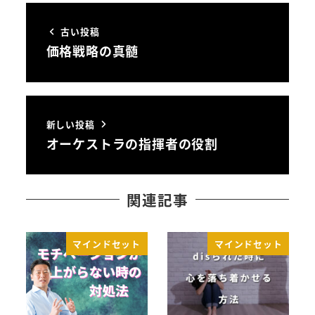
古い投稿
価格戦略の真髄
新しい投稿
オーケストラの指揮者の役割
関連記事
マインドセット
マインドセット