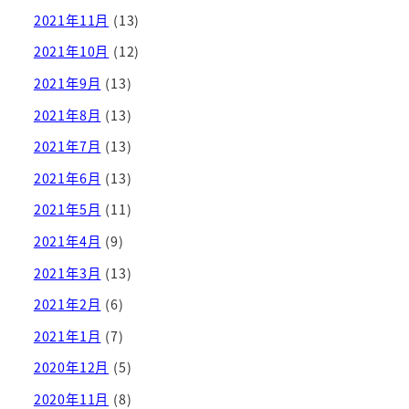
2021年11月
(13)
2021年10月
(12)
2021年9月
(13)
2021年8月
(13)
2021年7月
(13)
2021年6月
(13)
2021年5月
(11)
2021年4月
(9)
2021年3月
(13)
2021年2月
(6)
2021年1月
(7)
2020年12月
(5)
2020年11月
(8)