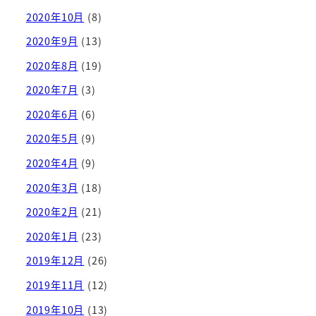
2020年10月
(8)
2020年9月
(13)
2020年8月
(19)
2020年7月
(3)
2020年6月
(6)
2020年5月
(9)
2020年4月
(9)
2020年3月
(18)
2020年2月
(21)
2020年1月
(23)
2019年12月
(26)
2019年11月
(12)
2019年10月
(13)