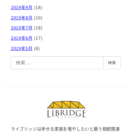
2019年9月
(18)
2019年8月
(10)
2019年7月
(18)
2019年6月
(17)
2019年5月
(8)
検
検索
索
ライブリッジは幸せな家族を増やしたいと願う相続関連