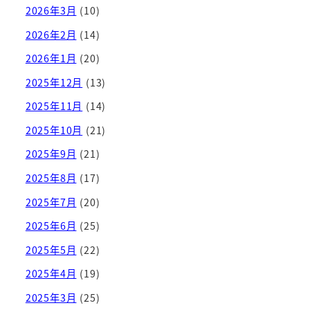
2026年3月
(10)
2026年2月
(14)
2026年1月
(20)
2025年12月
(13)
2025年11月
(14)
2025年10月
(21)
2025年9月
(21)
2025年8月
(17)
2025年7月
(20)
2025年6月
(25)
2025年5月
(22)
2025年4月
(19)
2025年3月
(25)