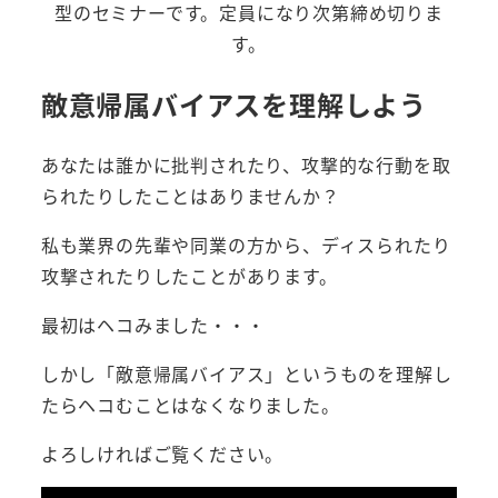
型のセミナーです。定員になり次第締め切りま
す。
敵意帰属バイアスを理解しよう
あなたは誰かに批判されたり、攻撃的な行動を取
られたりしたことはありませんか？
私も業界の先輩や同業の方から、ディスられたり
攻撃されたりしたことがあります。
最初はヘコみました・・・
しかし「敵意帰属バイアス」というものを理解し
たらヘコむことはなくなりました。
よろしければご覧ください。