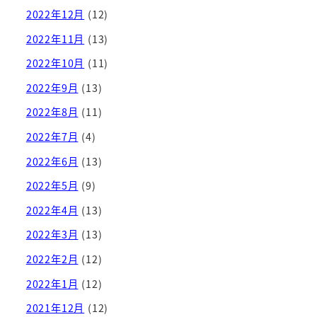
2022年12月
(12)
2022年11月
(13)
2022年10月
(11)
2022年9月
(13)
2022年8月
(11)
2022年7月
(4)
2022年6月
(13)
2022年5月
(9)
2022年4月
(13)
2022年3月
(13)
2022年2月
(12)
2022年1月
(12)
2021年12月
(12)