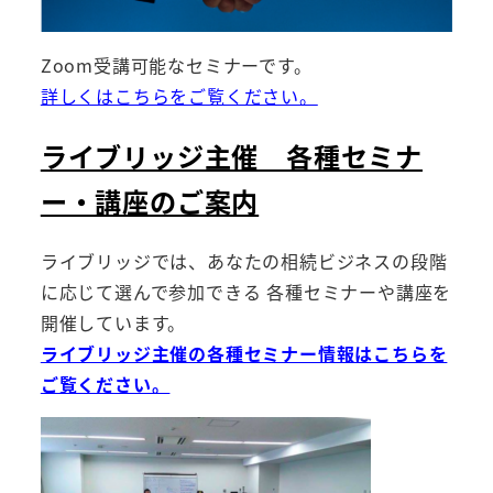
Zoom受講可能なセミナーです。
詳しくはこちらをご覧ください。
ライブリッジ主催 各種セミナ
ー・講座のご案内
ライブリッジでは、あなたの相続ビジネスの段階
に応じて選んで参加できる 各種セミナーや講座を
開催しています。
ライブリッジ主催の各種セミナー情報はこちらを
ご覧ください。