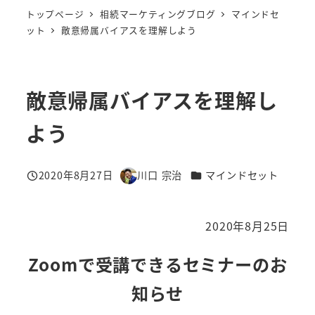
トップページ
相続マーケティングブログ
マインドセ
ット
敵意帰属バイアスを理解しよう
敵意帰属バイアスを理解し
よう
カテゴリー
2020年8月27日
川口 宗治
マインドセット
投稿日
著
者
2020年8月25日
Zoomで受講できるセミナーのお
知らせ