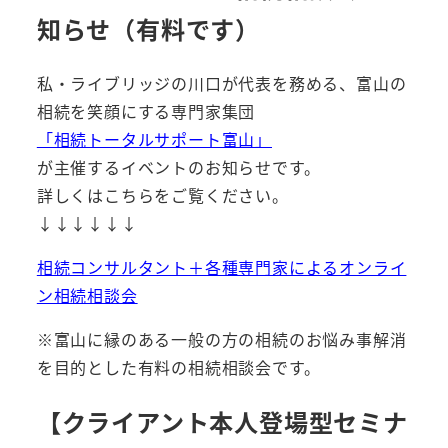
知らせ（有料です）
私・ライブリッジの川口が代表を務める、富山の
相続を笑顔にする専門家集団
「相続トータルサポート富山」
が主催するイベントのお知らせです。
詳しくはこちらをご覧ください。
↓↓↓↓↓↓
相続コンサルタント＋各種専門家によるオンライ
ン相続相談会
※富山に縁のある一般の方の相続のお悩み事解消
を目的とした有料の相続相談会です。
【クライアント本人登場型セミナ