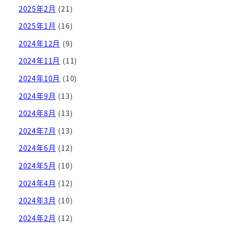
2025年2月
(21)
2025年1月
(16)
2024年12月
(9)
2024年11月
(11)
2024年10月
(10)
2024年9月
(13)
2024年8月
(13)
2024年7月
(13)
2024年6月
(12)
2024年5月
(10)
2024年4月
(12)
2024年3月
(10)
2024年2月
(12)