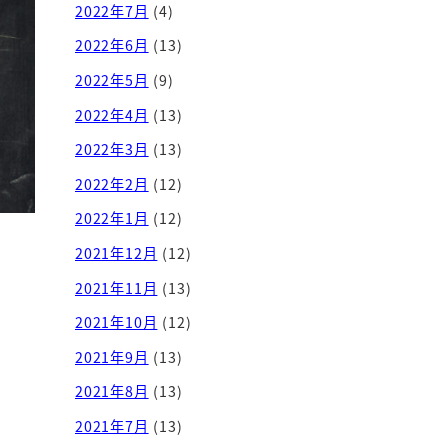
2022年7月
(4)
2022年6月
(13)
2022年5月
(9)
2022年4月
(13)
2022年3月
(13)
2022年2月
(12)
2022年1月
(12)
2021年12月
(12)
2021年11月
(13)
2021年10月
(12)
2021年9月
(13)
2021年8月
(13)
2021年7月
(13)