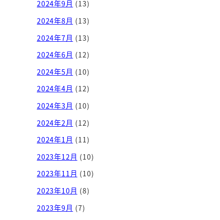
2024年9月
(13)
2024年8月
(13)
2024年7月
(13)
2024年6月
(12)
2024年5月
(10)
2024年4月
(12)
2024年3月
(10)
2024年2月
(12)
2024年1月
(11)
2023年12月
(10)
2023年11月
(10)
2023年10月
(8)
2023年9月
(7)