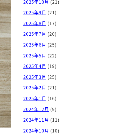
2025年10月
(21)
2025年9月
(21)
2025年8月
(17)
2025年7月
(20)
2025年6月
(25)
2025年5月
(22)
2025年4月
(19)
2025年3月
(25)
2025年2月
(21)
2025年1月
(16)
2024年12月
(9)
2024年11月
(11)
2024年10月
(10)