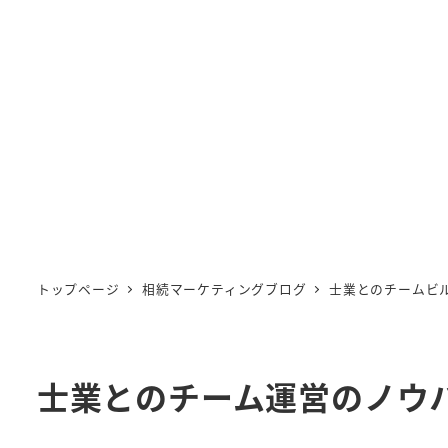
トップページ
相続マーケティングブログ
士業とのチームビ
士業とのチーム運営のノウ