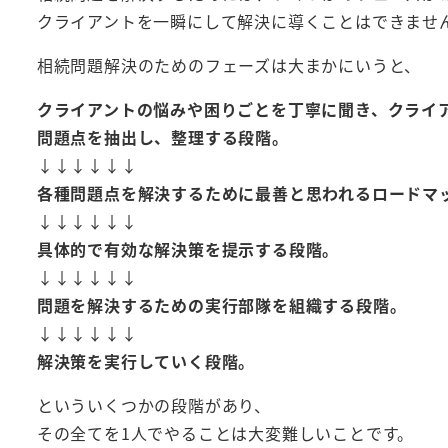
クライアントを一瞬にして解決に導くことはできませ
相続問題解決のためのフェーズは大まかにいうと、
クライアントの悩みや困りごとを丁寧に聞き、クライ
問題点を抽出し、整理する段階。
↓↓↓↓↓↓
各種問題点を解決するために最善と思われるロードマ
↓↓↓↓↓↓
具体的で有効な解決策を提示する段階。
↓↓↓↓↓↓
問題を解決するための実行部隊を組織する段階。
↓↓↓↓↓↓
解決策を実行していく段階。
といういくつかの段階があり、
その全てを1人でやることは大変難しいことです。