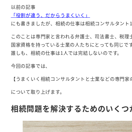
以前の記事
「役割が違う、だからうまくいく」
にも書きましたが、相続の仕事は相続コンサルタント
このことは専門家と言われる弁護士、司法書士、税理
国家資格を持っている士業の人たちにとっても同じで
誰しも、相続の仕事は1人では完結しないのです。
今回の記事では、
【うまくいく相続コンサルタントと士業などの専門家
について取り上げます。
相続問題を解決するためのいくつ