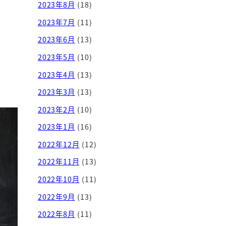
2023年8月
(18)
2023年7月
(11)
2023年6月
(13)
2023年5月
(10)
2023年4月
(13)
2023年3月
(13)
2023年2月
(10)
2023年1月
(16)
2022年12月
(12)
2022年11月
(13)
2022年10月
(11)
2022年9月
(13)
2022年8月
(11)