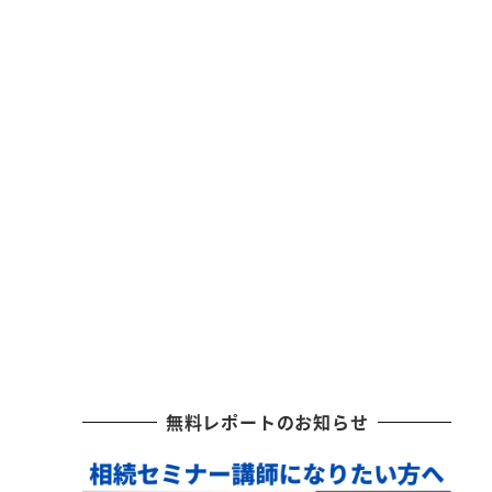
無料レポートのお知らせ