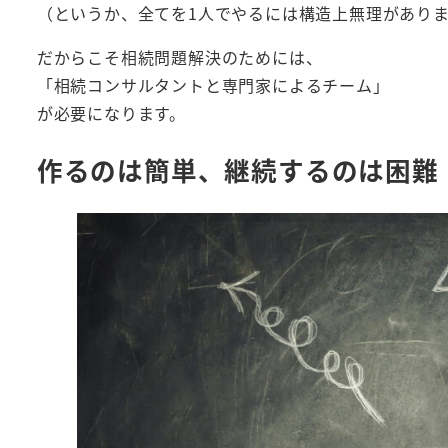
（というか、全てを1人でやるには構造上無理があり
だからこそ相続問題解決のためには、
「相続コンサルタントと専門家によるチーム」
が必要になります。
作るのは簡単、継続するのは困難