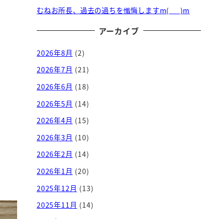
むねお所長、過去の過ちを懺悔しますm(_ _)m
アーカイブ
2026年8月
(2)
2026年7月
(21)
2026年6月
(18)
2026年5月
(14)
2026年4月
(15)
2026年3月
(10)
2026年2月
(14)
2026年1月
(20)
2025年12月
(13)
2025年11月
(14)