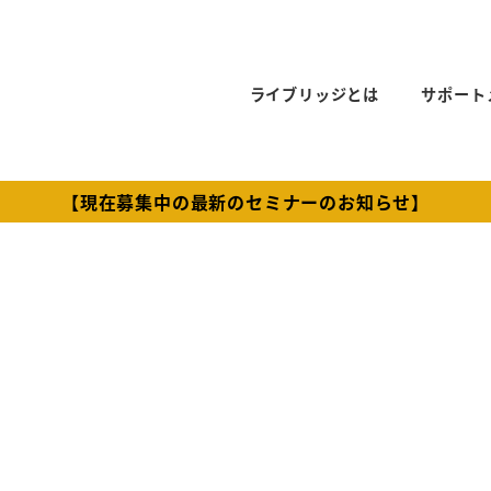
ライブリッジとは
サポート
【現在募集中の最新のセミナーのお知らせ】