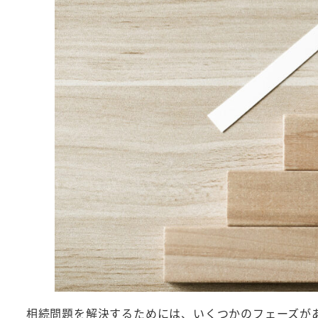
相続問題を解決するためには、いくつかのフェーズが