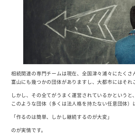
相続関連の専門チームは現在、全国津々浦々にたくさ
富山にも幾つかの団体がありますし、大都市にはそれ
しかし、その全てがうまく運営されているかというと
このような団体（多くは法人格を持たない任意団体）
「作るのは簡単、しかし継続するのが大変」
のが実情です。