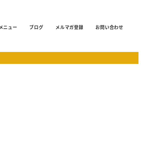
メニュー
ブログ
メルマガ登録
お問い合わせ