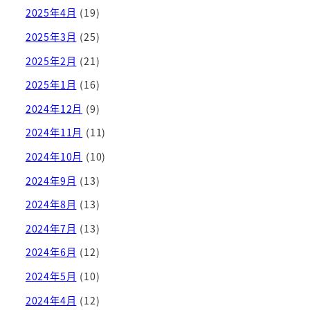
2025年4月
(19)
2025年3月
(25)
2025年2月
(21)
2025年1月
(16)
2024年12月
(9)
2024年11月
(11)
2024年10月
(10)
2024年9月
(13)
2024年8月
(13)
2024年7月
(13)
2024年6月
(12)
2024年5月
(10)
2024年4月
(12)