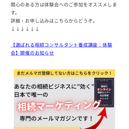
関心のある方は体験会へのご参加をオススメしま
す。
詳細・お申し込みはこちらからどうぞ。
↓↓↓↓↓↓
【選ばれる相続コンサルタント養成講座：体験
会】開催のお知らせ