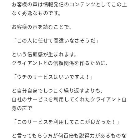
お客様の声は情報発信のコンテンツとしてこの上
なく秀逸なものです。
お客様の声を読むことで、
「この人に任せて間違いなさそうだ」
という信頼感が生まれます。
クライアントとの信頼関係を作るために、
「ウチのサービスはいいですよ！」
と自分自身でしつこく繰り返すよりも、
自社のサービスを利用してくれたクライアント自
身の声で
「このサービスを利用してここが良かった！」
と言ってもらう方が何百倍も説得力があるものな