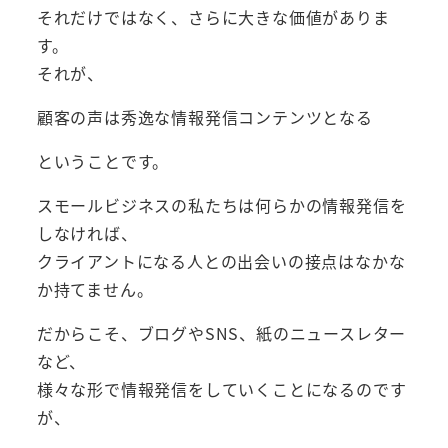
それだけではなく、さらに大きな価値がありま
す。
それが、
顧客の声は秀逸な情報発信コンテンツとなる
ということです。
スモールビジネスの私たちは何らかの情報発信を
しなければ、
クライアントになる人との出会いの接点はなかな
か持てません。
だからこそ、ブログやSNS、紙のニュースレター
など、
様々な形で情報発信をしていくことになるのです
が、