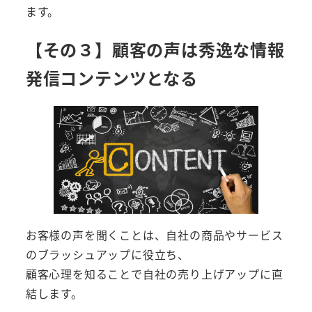
ます。
【その３】顧客の声は秀逸な情報
発信コンテンツとなる
お客様の声を聞くことは、自社の商品やサービス
のブラッシュアップに役立ち、
顧客心理を知ることで自社の売り上げアップに直
結します。