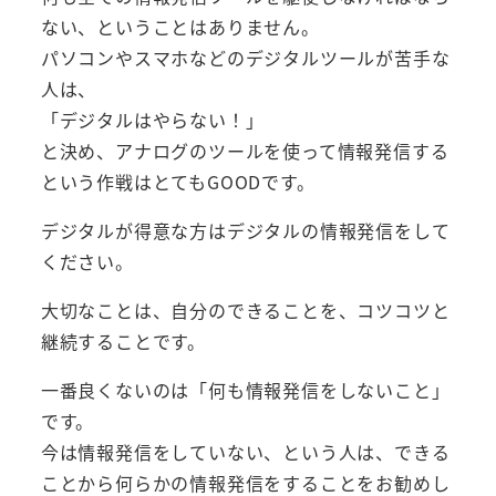
ない、ということはありません。
パソコンやスマホなどのデジタルツールが苦手な
人は、
「デジタルはやらない！」
と決め、アナログのツールを使って情報発信する
という作戦はとてもGOODです。
デジタルが得意な方はデジタルの情報発信をして
ください。
大切なことは、自分のできることを、コツコツと
継続することです。
一番良くないのは「何も情報発信をしないこと」
です。
今は情報発信をしていない、という人は、できる
ことから何らかの情報発信をすることをお勧めし