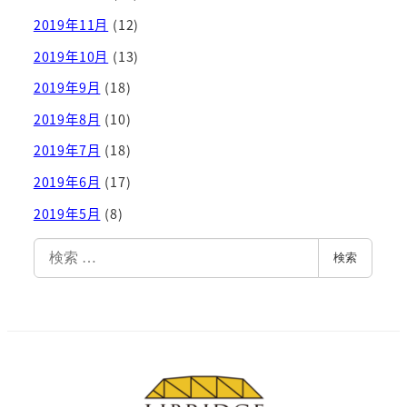
2019年11月
(12)
2019年10月
(13)
2019年9月
(18)
2019年8月
(10)
2019年7月
(18)
2019年6月
(17)
2019年5月
(8)
検
検索
索