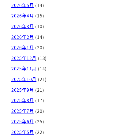
2026年5月
(14)
2026年4月
(15)
2026年3月
(10)
2026年2月
(14)
2026年1月
(20)
2025年12月
(13)
2025年11月
(14)
2025年10月
(21)
2025年9月
(21)
2025年8月
(17)
2025年7月
(20)
2025年6月
(25)
2025年5月
(22)