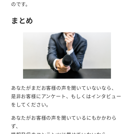
のです。
まとめ
あなたがまだお客様の声を聞いていないなら、
是非お客様にアンケート、もしくはインタビュー
をしてください。
あなたがお客様の声を聞いているにもかかわら
ず、