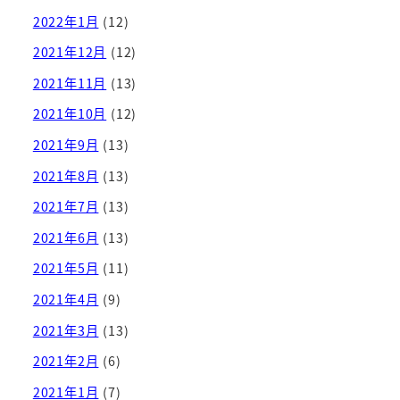
2022年1月
(12)
2021年12月
(12)
2021年11月
(13)
2021年10月
(12)
2021年9月
(13)
2021年8月
(13)
2021年7月
(13)
2021年6月
(13)
2021年5月
(11)
2021年4月
(9)
2021年3月
(13)
2021年2月
(6)
2021年1月
(7)