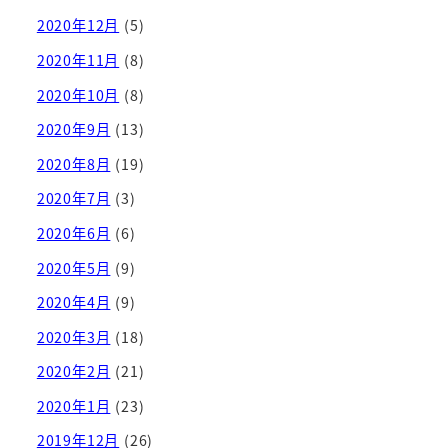
2020年12月
(5)
2020年11月
(8)
2020年10月
(8)
2020年9月
(13)
2020年8月
(19)
2020年7月
(3)
2020年6月
(6)
2020年5月
(9)
2020年4月
(9)
2020年3月
(18)
2020年2月
(21)
2020年1月
(23)
2019年12月
(26)