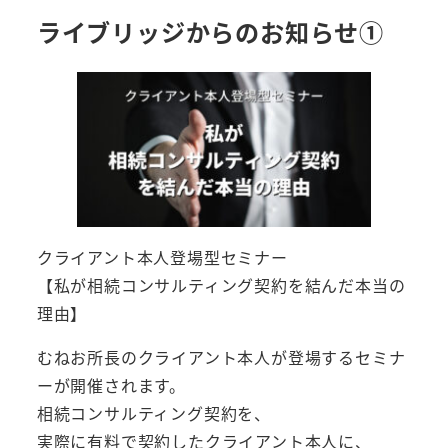
ライブリッジからのお知らせ①
クライアント本人登場型セミナー
【私が相続コンサルティング契約を結んだ本当の
理由】
むねお所長のクライアント本人が登場するセミナ
ーが開催されます。
相続コンサルティング契約を、
実際に有料で契約したクライアント本人に、