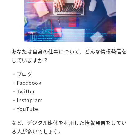
あなたは自身の仕事について、どんな情報発信を
していますか？
・ブログ
・Facebook
・Twitter
・Instagram
・YouTube
など、デジタル媒体を利用した情報発信をしてい
る人が多いでしょう。