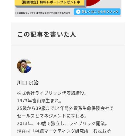
この記事を書いた人
川口 宗治
株式会社ライブリッジ代表取締役。
1973年富山県生まれ。
25歳から39歳まで14年間外資系生命保険会社で
セールスとマネジメントに携わる。
2013年、40歳で独立し、ライブリッジ開業。
現在は「相続マーケティング研究所 むねお所