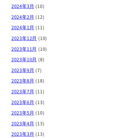
2024年3月
(10)
2024年2月
(12)
2024年1月
(11)
2023年12月
(10)
2023年11月
(10)
2023年10月
(8)
2023年9月
(7)
2023年8月
(18)
2023年7月
(11)
2023年6月
(13)
2023年5月
(10)
2023年4月
(13)
2023年3月
(13)