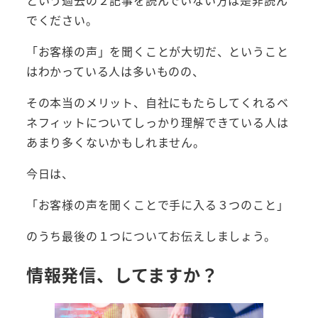
という過去の２記事を読んでいない方は是非読ん
でください。
「お客様の声」を聞くことが大切だ、ということ
はわかっている人は多いものの、
その本当のメリット、自社にもたらしてくれるベ
ネフィットについてしっかり理解できている人は
あまり多くないかもしれません。
今日は、
「お客様の声を聞くことで手に入る３つのこと」
のうち最後の１つについてお伝えしましょう。
情報発信、してますか？