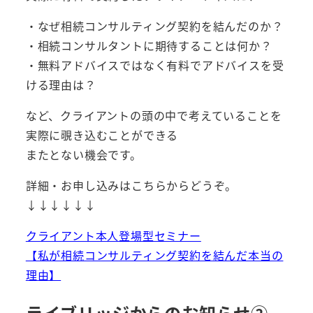
・なぜ相続コンサルティング契約を結んだのか？
・相続コンサルタントに期待することは何か？
・無料アドバイスではなく有料でアドバイスを受
ける理由は？
など、クライアントの頭の中で考えていることを
実際に覗き込むことができる
またとない機会です。
詳細・お申し込みはこちらからどうぞ。
↓↓↓↓↓↓
クライアント本人登場型セミナー
【私が相続コンサルティング契約を結んだ本当の
理由】
ライブリッジからのお知らせ②