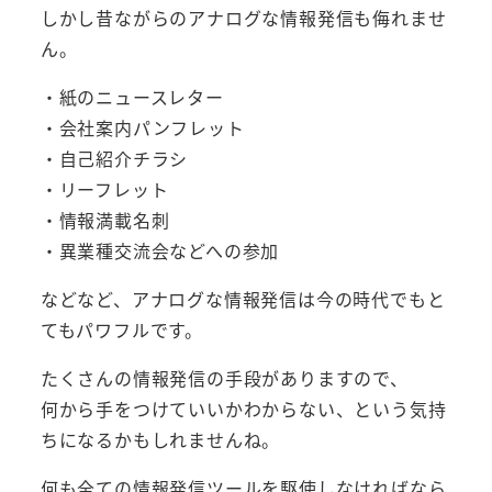
しかし昔ながらのアナログな情報発信も侮れませ
ん。
・紙のニュースレター
・会社案内パンフレット
・自己紹介チラシ
・リーフレット
・情報満載名刺
・異業種交流会などへの参加
などなど、アナログな情報発信は今の時代でもと
てもパワフルです。
たくさんの情報発信の手段がありますので、
何から手をつけていいかわからない、という気持
ちになるかもしれませんね。
何も全ての情報発信ツールを駆使しなければなら