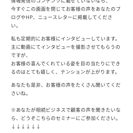
情報発信のコンテンツに載せていないなら、
今すぐこの画面を閉じてお客様の声をあなたのブ
ログやHP、ニュースレターに掲載してくださ
い。
私も定期的にお客様にインタビューしています。
主に動画にてインタビューを撮影させてもらうの
ですが、
お客様の喜んでくれている姿を目の当たりにでき
るのはとても嬉しく、テンションが上がります。
あなたも是非、お客様の声をたくさん聞いてくだ
さいね。
※あなたが相続ビジネスで顧客の声を聞きたいな
ら、どうぞこちらのセミナーにご参加ください。
↓↓↓↓↓↓