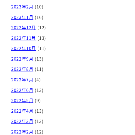
2023年2月
(10)
2023年1月
(16)
2022年12月
(12)
2022年11月
(13)
2022年10月
(11)
2022年9月
(13)
2022年8月
(11)
2022年7月
(4)
2022年6月
(13)
2022年5月
(9)
2022年4月
(13)
2022年3月
(13)
2022年2月
(12)