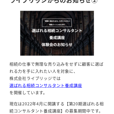
相続の仕事で無理な売り込みをせずに顧客に選ば
れる力を手に入れたい人を対象に、
株式会社ライブリッジでは
選ばれる相続コンサルタント養成講座
を開催しています。
現在は2022年4月に開講する【第20期選ばれる相
続コンサルタント養成講座】の募集期間中です。