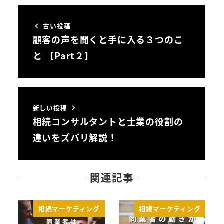
古い投稿
顧客の声を聞くと手に入る３つのこ
と 【Part２】
新しい投稿
相続コンサルタントと士業の役割の
違いをズバリ解説！
関連記事
相続マーケティング
相続マーケティング