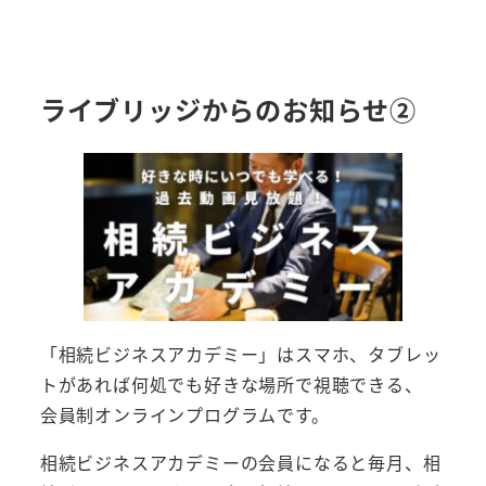
ライブリッジからのお知らせ②
「相続ビジネスアカデミー」はスマホ、タブレッ
トがあれば何処でも好きな場所で視聴できる、
会員制オンラインプログラムです。
相続ビジネスアカデミーの会員になると毎月、相