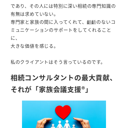
であり、その人には特別に深い相続の専門知識の
有無は求めていない。
専門家と家族の間に入ってくれて、齟齬のないコ
ミュニケーションのサポートをしてくれること
に、
大きな価値を感じる。
私のクライアントはそう言っているのです。
相続コンサルタントの最大貢献、
それが「家族会議支援®︎」