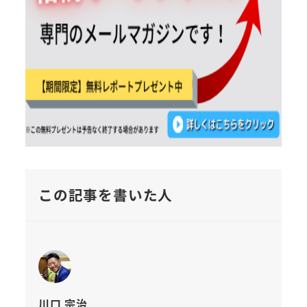
この記事を書いた人
川口 宗治