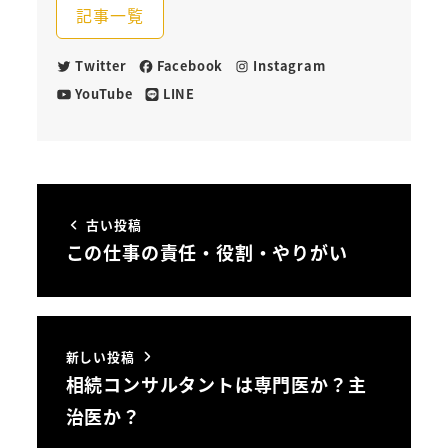
記事一覧
Twitter
Facebook
Instagram
YouTube
LINE
古い投稿
この仕事の責任・役割・やりがい
新しい投稿
相続コンサルタントは専門医か？主
治医か？