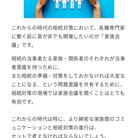
これからの時代の相続対策において、各種専門家
に繋ぐ前に是が非でも開催したいのが「家族会
議」です。
相続の当事者たる家族・関係者のそれぞれが当事
者意識を持つために、
また相続の準備・対策をしておかなければ大変な
ことになる、という問題意識を共有するために、
相続対策の現場では家族会議を開くことはとても
有効です。
これからの時代は特に、より綿密な家族間のコミ
ュニケーションと相続対策の進行は、
セットで考えなければならないでしょう。