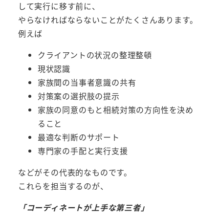
して実行に移す前に、
やらなければならないことがたくさんあります。
例えば
クライアントの状況の整理整頓
現状認識
家族間の当事者意識の共有
対策案の選択肢の提示
家族の同意のもと相続対策の方向性を決め
ること
最適な判断のサポート
専門家の手配と実行支援
などがその代表的なものです。
これらを担当するのが、
「コーディネートが上手な第三者」