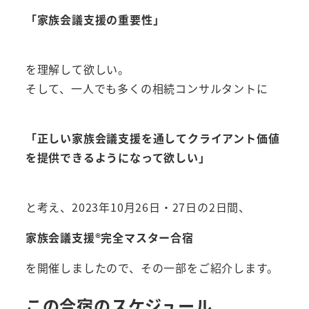
「家族会議支援の重要性」
を理解して欲しい。
そして、一人でも多くの相続コンサルタントに
「正しい家族会議支援を通してクライアント価値
を提供できるようになって欲しい」
と考え、2023年10月26日・27日の2日間、
家族会議支援®︎完全マスター合宿
を開催しましたので、その一部をご紹介します。
この合宿のスケジュール