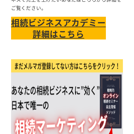
ご覧ください。
相続ビジネスアカデミー
詳細はこちら