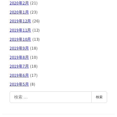
2020年2月
(21)
2020年1月
(23)
2019年12月
(26)
2019年11月
(12)
2019年10月
(13)
2019年9月
(18)
2019年8月
(10)
2019年7月
(18)
2019年6月
(17)
2019年5月
(8)
検
検索
索