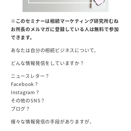
※このセミナーは相続マーケティング研究所むね
お所長のメルマガに登録している人は無料で参加
できます。
あなたは自分の相続ビジネスについて、
どんな情報発信をしていますか？
ニュースレター？
Facebook？
Instagram？
その他のSNS？
ブログ？
様々な情報発信の手段がありますが、