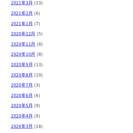
2021年3月
(13)
2021年2月
(6)
2021年1月
(7)
2020年12月
(5)
2020年11月
(8)
2020年10月
(8)
2020年9月
(13)
2020年8月
(19)
2020年7月
(3)
2020年6月
(6)
2020年5月
(9)
2020年4月
(9)
2020年3月
(18)