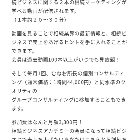
続ビジネスに関する２本の相続マーケティングが
学べる動画が配信されます。
（１本約２０〜３０分）
動画を見ることで相続業界の最新情報と、相続ビ
ジネスで売上をあげるヒントを手に入れることが
できます。
会員は過去動画100本以上がいつでも見放題！
そして毎月1回、むねお所長の個別コンサルティ
ング（通常価格：1時間44,000円）と同水準のク
オリティの
グループコンサルティングに参加することもでき
ます。
参加費はなんと月額3,300円！
相続ビジネスアカデミーの会員になって相続ビジ
ネスで売上を上げたいあなたはこちらから詳細を