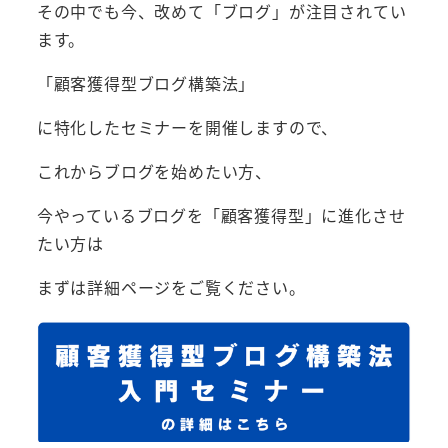
その中でも今、改めて「ブログ」が注目されてい
ます。
「顧客獲得型ブログ構築法」
に特化したセミナーを開催しますので、
これからブログを始めたい方、
今やっているブログを「顧客獲得型」に進化させ
たい方は
まずは詳細ページをご覧ください。