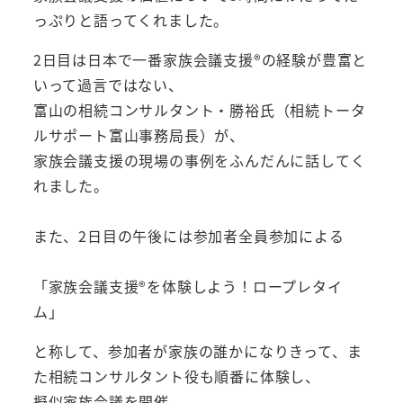
っぷりと語ってくれました。
2日目は日本で一番家族会議支援®︎の経験が豊富と
いって過言ではない、
富山の相続コンサルタント・勝裕氏（相続トータ
ルサポート富山事務局長）が、
家族会議支援の現場の事例をふんだんに話してく
れました。
また、2日目の午後には参加者全員参加による
「家族会議支援®︎を体験しよう！ロープレタイ
ム」
と称して、参加者が家族の誰かになりきって、ま
た相続コンサルタント役も順番に体験し、
擬似家族会議を開催。