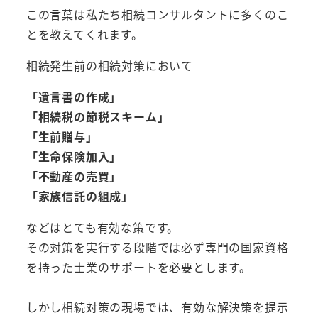
この言葉は私たち相続コンサルタントに多くのこ
とを教えてくれます。
相続発生前の相続対策において
「遺言書の作成」
「相続税の節税スキーム」
「生前贈与」
「生命保険加入」
「不動産の売買」
「家族信託の組成」
などはとても有効な策です。
その対策を実行する段階では必ず専門の国家資格
を持った士業のサポートを必要とします。
しかし相続対策の現場では、有効な解決策を提示