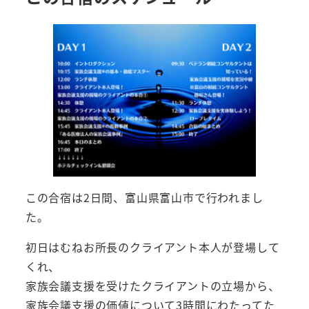
この合宿は2日間、富山県富山市で行われまし
た。
初日はむねお所長のクライアント本人が登場して
くれ、
家族会議支援を受けたクライアントの立場から、
家族会議支援の価値について3時間にわたってた