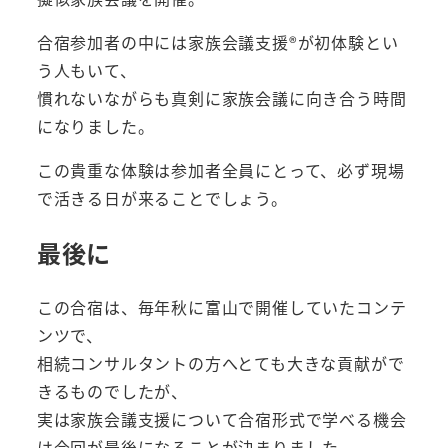
合宿参加者の中には家族会議支援®︎が初体験とい
う人もいて、
慣れないながらも真剣に家族会議に向き合う時間
になりました。
この貴重な体験は参加者全員にとって、必ず現場
で活きる日が来ることでしょう。
最後に
この合宿は、毎年秋に富山で開催していたコンテ
ンツで、
相続コンサルタントの方へとても大きな貢献がで
きるものでしたが、
実は家族会議支援について合宿形式で学べる機会
は今回が最後になることが決まりました。