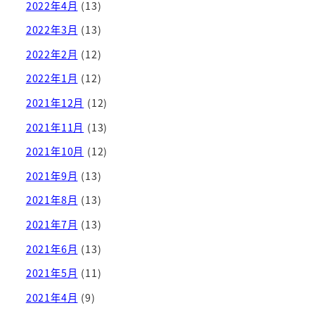
2022年4月
(13)
2022年3月
(13)
2022年2月
(12)
2022年1月
(12)
2021年12月
(12)
2021年11月
(13)
2021年10月
(12)
2021年9月
(13)
2021年8月
(13)
2021年7月
(13)
2021年6月
(13)
2021年5月
(11)
2021年4月
(9)