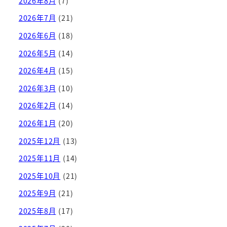
2026年8月
(7)
2026年7月
(21)
2026年6月
(18)
2026年5月
(14)
2026年4月
(15)
2026年3月
(10)
2026年2月
(14)
2026年1月
(20)
2025年12月
(13)
2025年11月
(14)
2025年10月
(21)
2025年9月
(21)
2025年8月
(17)