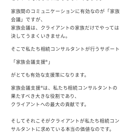
家族間のコミュニケーションに有効なのが「家族
会議」ですが、
家族会議は、クライアントの家族だけでやっては
決してうまくいきません。
そこで私たち相続コンサルタントが行うサポート
「家族会議支援®︎」
がとても有効な支援策になります。
家族会議支援®は、私たち相続コンサルタントの
果たすべき大きな役割であり、
クライアントへの最大の貢献です。
そしてそれこそがクライアントが私たち相続コン
サルタントに求めている本当の価値なのです。