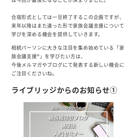
合宿形式としては一旦終了するこの企画ですが、
来年以降はまた違った形で家族会議支援について
学びを深める機会を提供していきます。
相続パーソンに大きな注目を集め始めている「家
族会議支援®︎」を学びたい方は、
今後メルマガやブログにて発表する新しい機会に
ご注目くださいね。
ライブリッジからのお知らせ①