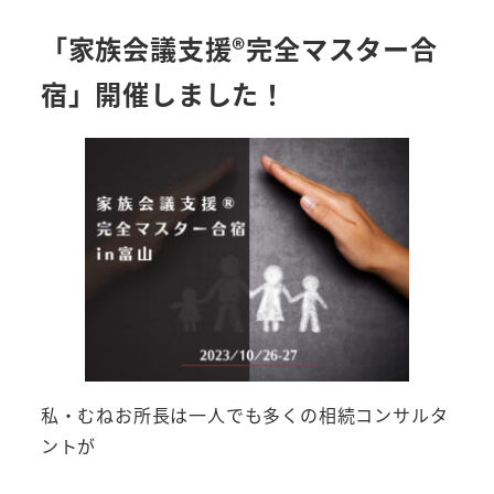
「家族会議支援®︎完全マスター合
宿」開催しました！
私・むねお所長は一人でも多くの相続コンサルタ
ントが