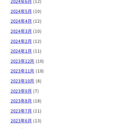
2024年6月
(12)
2024年5月
(10)
2024年4月
(12)
2024年3月
(10)
2024年2月
(12)
2024年1月
(11)
2023年12月
(10)
2023年11月
(10)
2023年10月
(8)
2023年9月
(7)
2023年8月
(18)
2023年7月
(11)
2023年6月
(13)