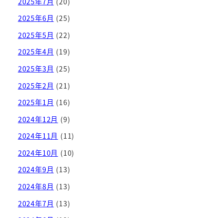
2025年7月
(20)
2025年6月
(25)
2025年5月
(22)
2025年4月
(19)
2025年3月
(25)
2025年2月
(21)
2025年1月
(16)
2024年12月
(9)
2024年11月
(11)
2024年10月
(10)
2024年9月
(13)
2024年8月
(13)
2024年7月
(13)