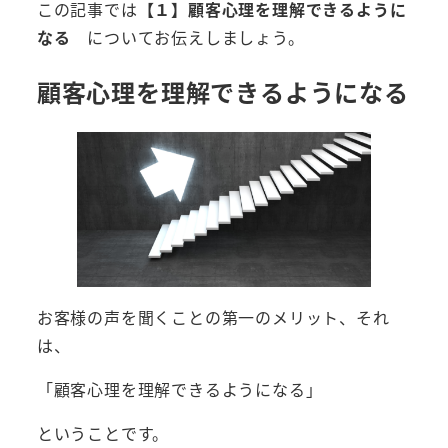
この記事では
【１】顧客心理を理解できるように
なる
についてお伝えしましょう。
顧客心理を理解できるようになる
お客様の声を聞くことの第一のメリット、それ
は、
「顧客心理を理解できるようになる」
ということです。