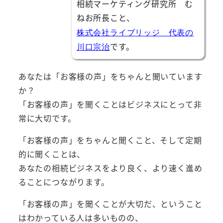
相続マーケティング研究所 む
ねお所長こと、
株式会社ライブリッジ 代表の
です。
川口宗治
あなたは「お客様の声」をちゃんと聞いています
か？
「お客様の声」を聞くことはビジネスにとって非
常に大切です。
「お客様の声」をちゃんと聞くこと、そして定期
的に聞くことは、
あなたの相続ビジネスをより良く、より速く進め
ることにつながります。
「お客様の声」を聞くことが大切だ、ということ
はわかっている人は多いものの、