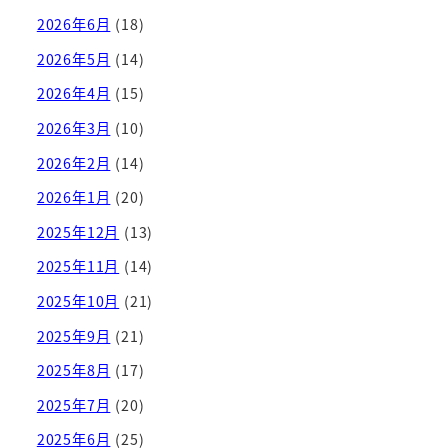
2026年6月
(18)
2026年5月
(14)
2026年4月
(15)
2026年3月
(10)
2026年2月
(14)
2026年1月
(20)
2025年12月
(13)
2025年11月
(14)
2025年10月
(21)
2025年9月
(21)
2025年8月
(17)
2025年7月
(20)
2025年6月
(25)