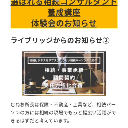
選ばれる相続コンサルタント
養成講座
体験会のお知らせ
ライブリッジからのお知らせ②
むねお所長は保険・不動産・士業など、相続パー
ソンの方には相続の現場でもっと幅広い活躍がで
きるはずだと考えています。