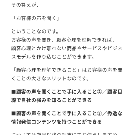
その答えが、
「お客様の声を聞く」
ということなのです。
お客様の声を聞き、顧客心理を理解できれば、
顧客心理とかけ離れない商品やサービスやビジネ
スモデルを作り込むことができます。
「顧客心理を理解できること」はお客様の声を聞
くことの大きなメリットなのです。
■
顧客の声を聞くことで手に入ること②／顧客目
線で自社の強みを知ることができる
■
顧客の声を聞くことで手に入ること③／秀逸な
情報発信コンテンツを持つことができる
については次回以降の記事にてお伝えしますね。