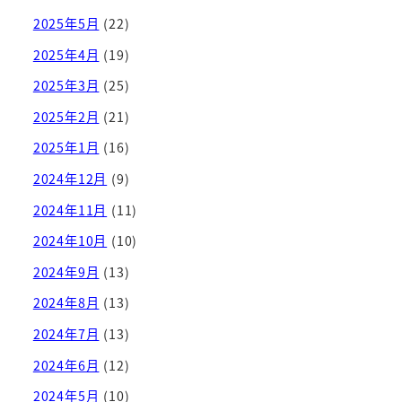
2025年5月
(22)
2025年4月
(19)
2025年3月
(25)
2025年2月
(21)
2025年1月
(16)
2024年12月
(9)
2024年11月
(11)
2024年10月
(10)
2024年9月
(13)
2024年8月
(13)
2024年7月
(13)
2024年6月
(12)
2024年5月
(10)