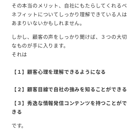
その本当のメリット、自社にもたらしてくれるベ
ネフィットについてしっかり理解できている人は
あまりいないかもしれません。
しかし、顧客の声をしっかり聞けば、３つの大切
なものが手に入ります。
それは
【１】顧客心理を理解できるようになる
【２】顧客目線で自社の強みを知ることができる
【３】秀逸な情報発信コンテンツを持つことがで
きる
です。