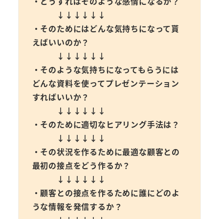
・どうすればそのような感情になるか？
↓↓↓↓↓↓
・そのためにはどんな気持ちになって貰
えばいいのか？
↓↓↓↓↓↓
・そのような気持ちになってもらうには
どんな資料を使ってプレゼンテーション
すればいいか？
↓↓↓↓↓↓
・そのために適切なヒアリング手法は？
↓↓↓↓↓↓
・その状況を作るために最適な顧客との
最初の接点をどう作るか？
↓↓↓↓↓↓
・顧客との接点を作るために誰にどのよ
うな情報を発信するか？