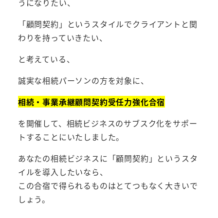
うになりたい、
「顧問契約」というスタイルでクライアントと関
わりを持っていきたい、
と考えている、
誠実な相続パーソンの方を対象に、
相続・事業承継顧問契約受任力強化合宿
を開催して、相続ビジネスのサブスク化をサポー
トすることにいたしました。
あなたの相続ビジネスに「顧問契約」というスタ
イルを導入したいなら、
この合宿で得られるものはとてつもなく大きいで
しょう。