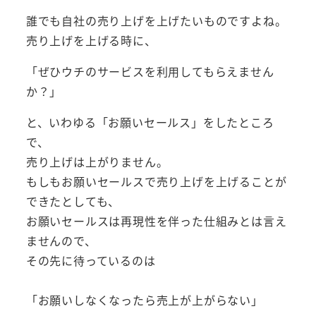
誰でも自社の売り上げを上げたいものですよね。
売り上げを上げる時に、
「ぜひウチのサービスを利用してもらえません
か？」
と、いわゆる「お願いセールス」をしたところ
で、
売り上げは上がりません。
もしもお願いセールスで売り上げを上げることが
できたとしても、
お願いセールスは再現性を伴った仕組みとは言え
ませんので、
その先に待っているのは
「お願いしなくなったら売上が上がらない」