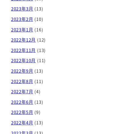
2023年3月
(13)
2023年2月
(10)
2023年1月
(16)
2022年12月
(12)
2022年11月
(13)
2022年10月
(11)
2022年9月
(13)
2022年8月
(11)
2022年7月
(4)
2022年6月
(13)
2022年5月
(9)
2022年4月
(13)
2022年3月
(13)