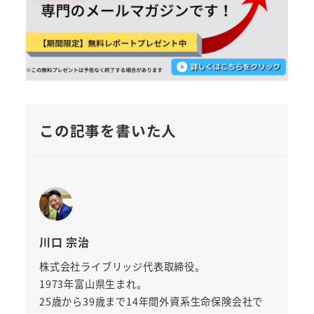
この記事を書いた人
川口 宗治
株式会社ライブリッジ代表取締役。
1973年富山県生まれ。
25歳から39歳まで14年間外資系生命保険会社で