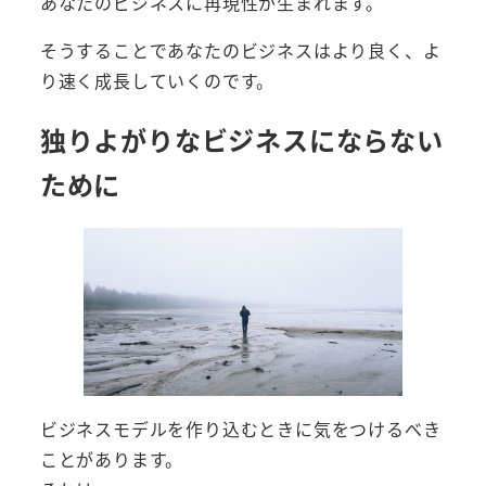
あなたのビジネスに再現性が生まれます。
そうすることであなたのビジネスはより良く、よ
り速く成長していくのです。
独りよがりなビジネスにならない
ために
ビジネスモデルを作り込むときに気をつけるべき
ことがあります。