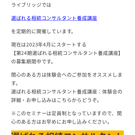
ライブリッジでは
選ばれる相続コンサルタント養成講座
を定期的に開催しています。
現在は2023年4月にスタートする
【第24期選ばれる相続コンサルタント養成講座】
の募集期間中です。
関心のある方は体験会へのご参加をオススメしま
す。
選ばれる相続コンサルタント養成講座：体験会の
詳細・お申し込みはこちらからどうぞ。
※このセミナーは定員制となっていますので、関
心のある方はお早めにお申し込みください。