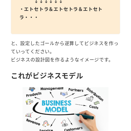
↓↓↓↓↓↓
・エトセトラ＆エトセトラ＆エトセト
ラ・・・
と、設定したゴールから逆算してビジネスを作っ
ていってください。
ビジネスの設計図を作るようなイメージです。
これがビジネスモデル