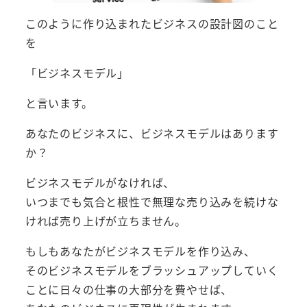
このように作り込まれたビジネスの設計図のこと
を
「ビジネスモデル」
と言います。
あなたのビジネスに、ビジネスモデルはあります
か？
ビジネスモデルがなければ、
いつまでも気合と根性で無理な売り込みを続けな
ければ売り上げが立ちません。
もしもあなたがビジネスモデルを作り込み、
そのビジネスモデルをブラッシュアップしていく
ことに日々の仕事の大部分を費やせば、