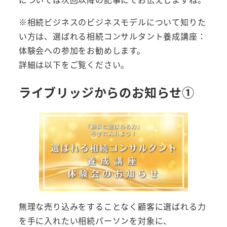
※相続ビジネスのビジネスモデルについて知りた
い方は、選ばれる相続コンサルタント養成講座：
体験会への参加をお勧めします。
詳細は以下をご覧ください。
ライブリッジからのお知らせ①
無理な売り込みをすることなく顧客に選ばれる力
を手に入れたい相続パーソンを対象に、