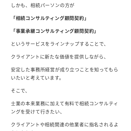
しかも、相続パーソンの方が
「相続コンサルティング顧問契約」
「事業承継コンサルティング顧問契約」
というサービスをラインナップすることで、
クライアントに新たな価値を提供しながら、
安定した事務所経営が成り立つことを知ってもら
いたいと考えています。
そこで、
士業の本来業務に加えて有料で相続コンサルティ
ングを受けて行きたい、
クライアントや相続関連の他業者に指名されるよ