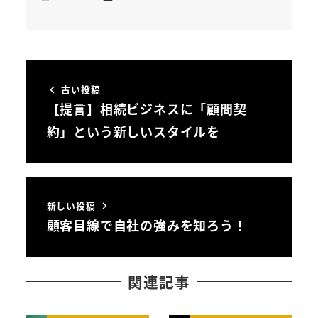
古い投稿
【提言】相続ビジネスに「顧問契
約」という新しいスタイルを
新しい投稿
顧客目線で自社の強みを知ろう！
関連記事