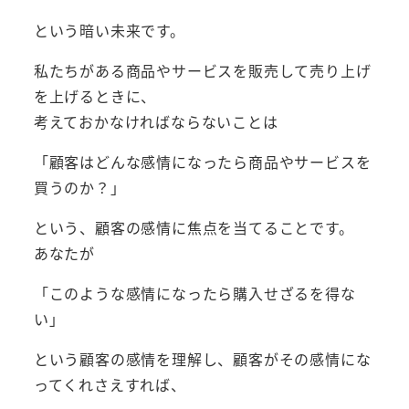
という暗い未来です。
私たちがある商品やサービスを販売して売り上げ
を上げるときに、
考えておかなければならないことは
「顧客はどんな感情になったら商品やサービスを
買うのか？」
という、顧客の感情に焦点を当てることです。
あなたが
「このような感情になったら購入せざるを得な
い」
という顧客の感情を理解し、顧客がその感情にな
ってくれさえすれば、