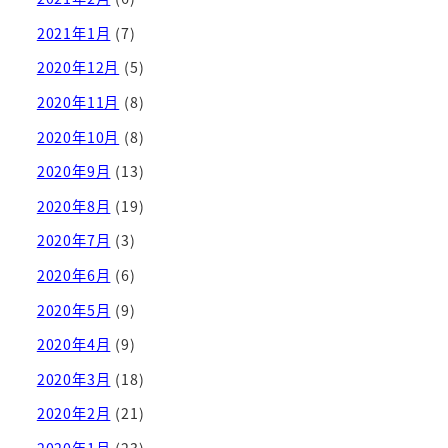
2021年1月
(7)
2020年12月
(5)
2020年11月
(8)
2020年10月
(8)
2020年9月
(13)
2020年8月
(19)
2020年7月
(3)
2020年6月
(6)
2020年5月
(9)
2020年4月
(9)
2020年3月
(18)
2020年2月
(21)
2020年1月
(23)