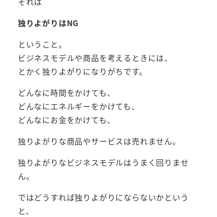
それは
独りよがりはNG
ということ。
ビジネスモデルや商品を考えるときには、
とかく独りよがりになりがちです。
どんなに時間をかけても、
どんなにエネルギーをかけても、
どんなにお金をかけても、
独りよがりな商品やサービスは売れません。
独りよがりなビジネスモデルはうまく回りませ
ん。
ではどうすれば独りよがりにならないかという
と、