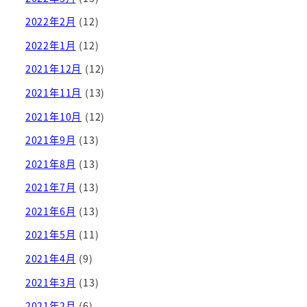
2022年2月
(12)
2022年1月
(12)
2021年12月
(12)
2021年11月
(13)
2021年10月
(12)
2021年9月
(13)
2021年8月
(13)
2021年7月
(13)
2021年6月
(13)
2021年5月
(11)
2021年4月
(9)
2021年3月
(13)
2021年2月
(6)