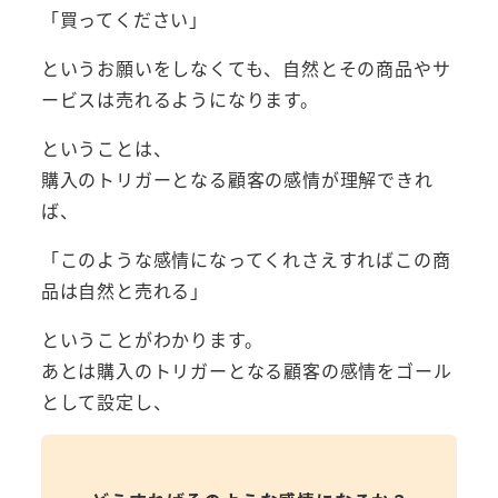
「買ってください」
というお願いをしなくても、自然とその商品やサ
ービスは売れるようになります。
ということは、
購入のトリガーとなる顧客の感情が理解できれ
ば、
「このような感情になってくれさえすればこの商
品は自然と売れる」
ということがわかります。
あとは購入のトリガーとなる顧客の感情をゴール
として設定し、