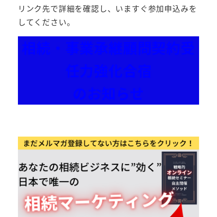
リンク先で詳細を確認し、いますぐ参加申込みを
してください。
相続・事業承継顧問契約受
任力強化合宿
のお知らせ