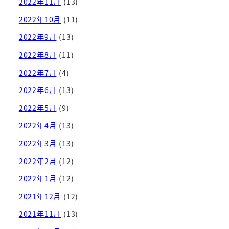
2022年11月
(13)
2022年10月
(11)
2022年9月
(13)
2022年8月
(11)
2022年7月
(4)
2022年6月
(13)
2022年5月
(9)
2022年4月
(13)
2022年3月
(13)
2022年2月
(12)
2022年1月
(12)
2021年12月
(12)
2021年11月
(13)