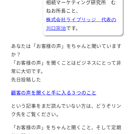
相続マーケティング研究所 む
ねお所長こと、
株式会社ライブリッジ 代表の
です。
川口宗治
あなたは「お客様の声」をちゃんと聞いています
か？
「お客様の声」を聞くことはビジネスにとって非
常に大切です。
先日投稿した
顧客の声を聞くと手に入る３つのこと
という記事をまだ読んでいない方は、どうぞリン
ク先をご覧ください。
「お客様の声」をちゃんと聞くこと、そして定期