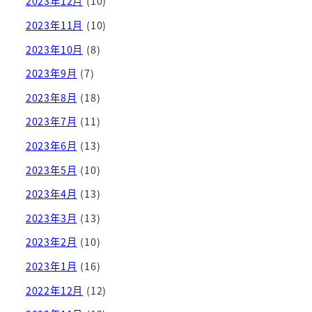
2023年12月
(10)
2023年11月
(10)
2023年10月
(8)
2023年9月
(7)
2023年8月
(18)
2023年7月
(11)
2023年6月
(13)
2023年5月
(10)
2023年4月
(13)
2023年3月
(13)
2023年2月
(10)
2023年1月
(16)
2022年12月
(12)