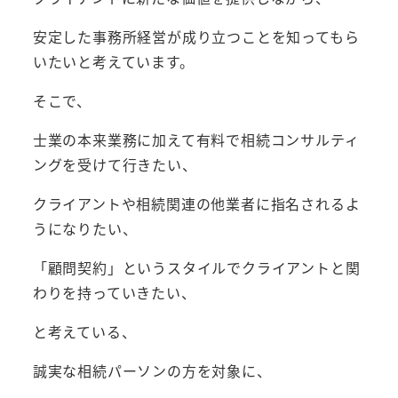
安定した事務所経営が成り立つことを知ってもら
いたいと考えています。
そこで、
士業の本来業務に加えて有料で相続コンサルティ
ングを受けて行きたい、
クライアントや相続関連の他業者に指名されるよ
うになりたい、
「顧問契約」というスタイルでクライアントと関
わりを持っていきたい、
と考えている、
誠実な相続パーソンの方を対象に、