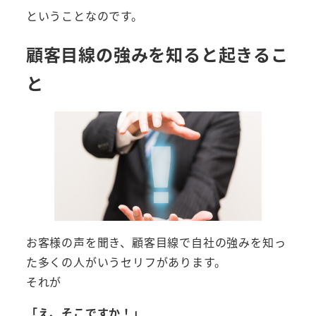
ということなのです。
顧客目線の強みを知ると起きるこ
と
お客様の声を聞き、顧客目線で自社の強みを知っ
た多くの人がいうセリフがあります。
それが
「え、そこですか！」