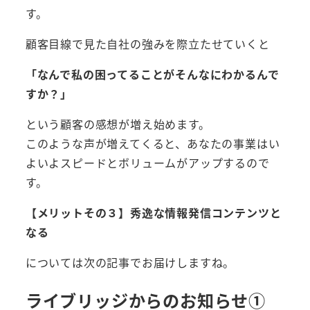
す。
顧客目線で見た自社の強みを際立たせていくと
「なんで私の困ってることがそんなにわかるんで
すか？」
という顧客の感想が増え始めます。
このような声が増えてくると、あなたの事業はい
よいよスピードとボリュームがアップするので
す。
【メリットその３】秀逸な情報発信コンテンツと
なる
については次の記事でお届けしますね。
ライブリッジからのお知らせ①