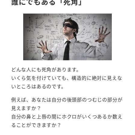
誰にでもある「死角」
どんな人にも死角があります。
いくら気を付けていても、構造的に絶対に見えな
いところはあるのです。
例えば、あなたは自分の後頭部のつむじの部分が
見えますか？
自分の鼻と上唇の間にホクロがいくつあるか数え
ることができますか？