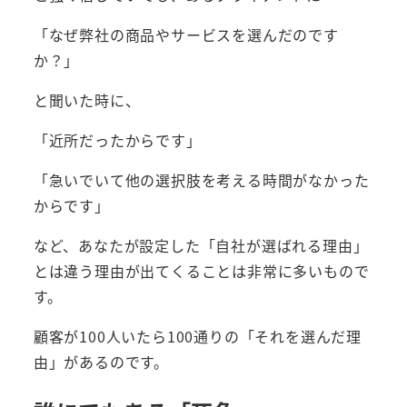
「なぜ弊社の商品やサービスを選んだのです
か？」
と聞いた時に、
「近所だったからです」
「急いでいて他の選択肢を考える時間がなかった
からです」
など、あなたが設定した「自社が選ばれる理由」
とは違う理由が出てくることは非常に多いもので
す。
顧客が100人いたら100通りの「それを選んだ理
由」があるのです。