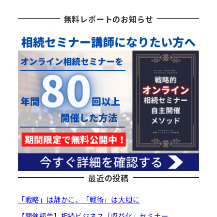
無料レポートのお知らせ
最近の投稿
「戦略」は静かに、「戦術」は大胆に
【開催報告】相続ビジネス「収益化」セミナー