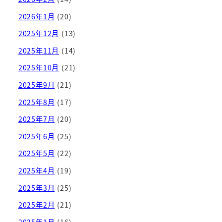
2026年1月
(20)
2025年12月
(13)
2025年11月
(14)
2025年10月
(21)
2025年9月
(21)
2025年8月
(17)
2025年7月
(20)
2025年6月
(25)
2025年5月
(22)
2025年4月
(19)
2025年3月
(25)
2025年2月
(21)
2025年1月
(16)