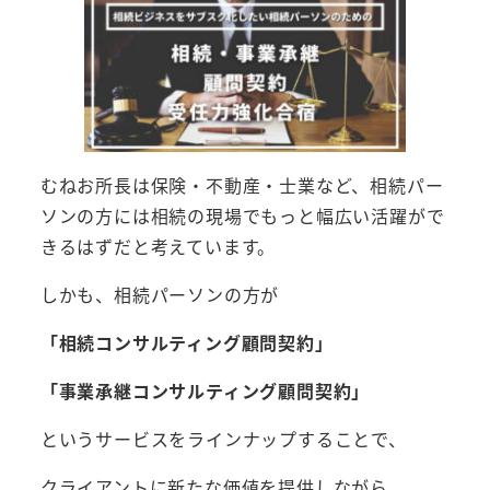
むねお所長は保険・不動産・士業など、相続パー
ソンの方には相続の現場でもっと幅広い活躍がで
きるはずだと考えています。
しかも、相続パーソンの方が
「相続コンサルティング顧問契約」
「事業承継コンサルティング顧問契約」
というサービスをラインナップすることで、
クライアントに新たな価値を提供しながら、