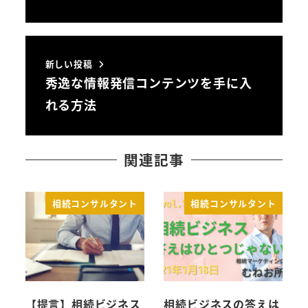
新しい投稿
秀逸な情報発信コンテンツを手に入
れる方法
関連記事
相続コンサルタント
相続コンサルタント
【提言】相続ビジネス
相続ビジネスの答えは