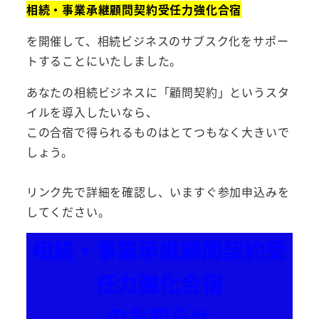
相続・事業承継顧問契約受任力強化合宿
を開催して、相続ビジネスのサブスク化をサポー
トすることにいたしました。
あなたの相続ビジネスに「顧問契約」というスタ
イルを導入したいなら、
この合宿で得られるものはとてつもなく大きいで
しょう。
リンク先で詳細を確認し、いますぐ参加申込みを
してください。
相続・事業承継顧問契約受
任力強化合宿
のお知らせ