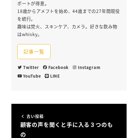
ポートが得意。
18歳からアメフトを始め、44歳までの27年間現役
を続行。
趣味は焚火、スキンケア、カメラ。好きな飲み物
はwhisky。
記事一覧
Twitter
Facebook
Instagram
YouTube
LINE
古い投稿
顧客の声を聞くと手に入る３つのも
の