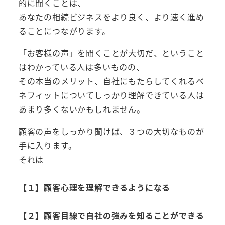
的に聞くことは、
あなたの相続ビジネスをより良く、より速く進め
ることにつながります。
「お客様の声」を聞くことが大切だ、ということ
はわかっている人は多いものの、
その本当のメリット、自社にもたらしてくれるベ
ネフィットについてしっかり理解できている人は
あまり多くないかもしれません。
顧客の声をしっかり聞けば、３つの大切なものが
手に入ります。
それは
【１】顧客心理を理解できるようになる
【２】顧客目線で自社の強みを知ることができる