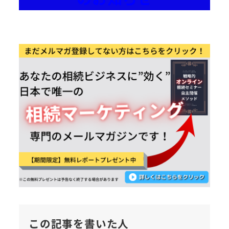
この記事を書いた人