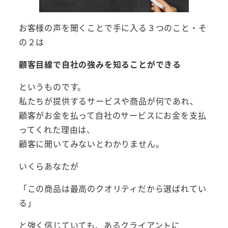
お客様の声を聞くことで手に入る３つのこと・そ
の２は
顧客目線で自社の強みを知ることができる
というものです。
私たちが提供するサービスや商品が何であれ、
顧客がお金を払って自社のサービスにお金を支払
ってくれた理由は、
顧客に聞いてみないとわかりません。
いくらあなたが
「この商品は最高のクオリティだから選ばれてい
る」
と強く信じていても、あるクライアントに