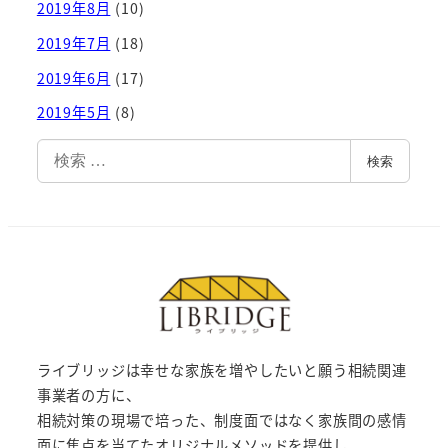
2019年8月
(10)
2019年7月
(18)
2019年6月
(17)
2019年5月
(8)
検
検索
索
ライブリッジは幸せな家族を増やしたいと願う相続関連
事業者の方に、
相続対策の現場で培った、制度面ではなく家族間の感情
面に焦点を当てたオリジナルメソッドを提供し、