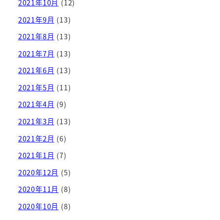
2021年10月
(12)
2021年9月
(13)
2021年8月
(13)
2021年7月
(13)
2021年6月
(13)
2021年5月
(11)
2021年4月
(9)
2021年3月
(13)
2021年2月
(6)
2021年1月
(7)
2020年12月
(5)
2020年11月
(8)
2020年10月
(8)