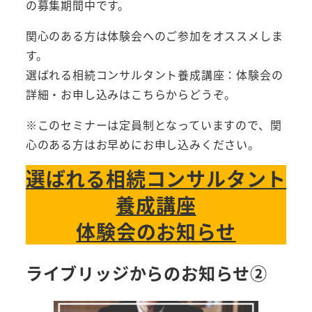
の募集期間中です。
関心のある方は体験会へのご参加をオススメしま
す。
選ばれる相続コンサルタント養成講座：体験会の
詳細・お申し込みはこちらからどうぞ。
※このセミナーは定員制となっていますので、関
心のある方はお早めにお申し込みください。
選ばれる相続コンサルタント
養成講座
体験会のお知らせ
ライブリッジからのお知らせ②