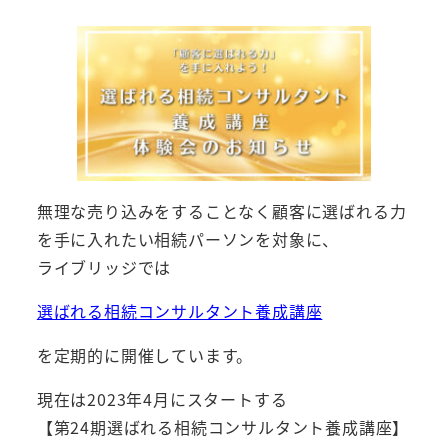
無理な売り込みをすることなく顧客に選ばれる力
を手に入れたい相続パーソンを対象に、
ライブリッジでは
選ばれる相続コンサルタント養成講座
を定期的に開催しています。
現在は2023年4月にスタートする
【第24期選ばれる相続コンサルタント養成講座】