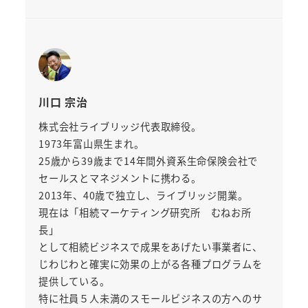
川口 宗治
株式会社ライブリッジ代表取締役。
1973年富山県生まれ。
25歳から39歳まで14年間外資系生命保険会社で
セールスとマネジメントに携わる。
2013年、40歳で独立し、ライブリッジ開業。
現在は「相続マーケティング研究所 むねお所
長」
として相続ビジネスで成果をあげたい事業者に、
じわじわと確実に効果の上がる各種プログラムを
提供している。
特に社員５人未満のスモールビジネスの方へのサ