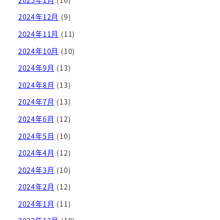
2024年12月
(9)
2024年11月
(11)
2024年10月
(10)
2024年9月
(13)
2024年8月
(13)
2024年7月
(13)
2024年6月
(12)
2024年5月
(10)
2024年4月
(12)
2024年3月
(10)
2024年2月
(12)
2024年1月
(11)