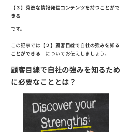
【３】秀逸な情報発信コンテンツを持つことがで
きる
です。
この記事では
【２】顧客目線で自社の強みを知る
ことができる
についてお伝えしましょう。
顧客目線で自社の強みを知るため
に必要なこととは？