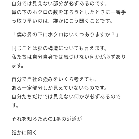
自分では見えない部分が必ずあるのです。
鼻の下のホクロの数を知ろうとしたときに一番手
っ取り早いのは、誰かにこう聞くことです。
「僕の鼻の下にホクロはいくつありますか？」
同じことは脳の構造についても言えます。
私たちは自分自身では気づけない何かが必ずあり
ます。
自分で自社の強みをいくら考えても、
ある一定部分しか見えていないものです。
自分たちだけでは見えない何かが必ずあるので
す。
それを知るための1番の近道が
誰かに聞く