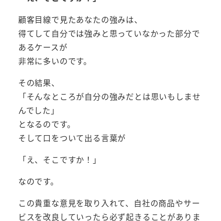
顧客目線で見たあなたの強みは、
得てして自分では強みと思っていなかった部分で
あるケースが
非常に多いのです。
その結果、
「そんなところが自分の強みだとは思いもしませ
んでした」
となるのです。
そして口をついて出る言葉が
「え、そこですか！」
なのです。
この貴重な意見を取り入れて、自社の商品やサー
ビスを改良していったら必ず起きることがありま