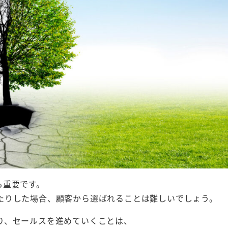
も重要です。
たりした場合、顧客から選ばれることは難しいでしょう。
り、セールスを進めていくことは、