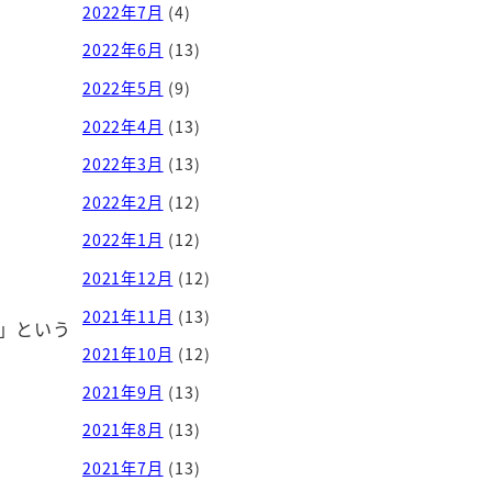
2022年7月
(4)
2022年6月
(13)
2022年5月
(9)
2022年4月
(13)
2022年3月
(13)
2022年2月
(12)
2022年1月
(12)
2021年12月
(12)
2021年11月
(13)
」という
2021年10月
(12)
2021年9月
(13)
2021年8月
(13)
2021年7月
(13)