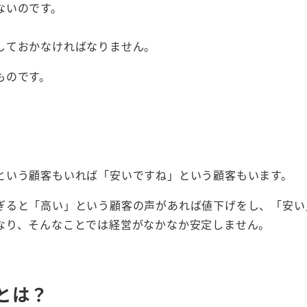
ないのです。
しておかなければなりません。
ものです。
」
という顧客もいれば「安いですね」という顧客もいます。
ぎると「高い」という顧客の声があれば値下げをし、「安い
なり、そんなことでは経営がなかなか安定しません。
。
とは？