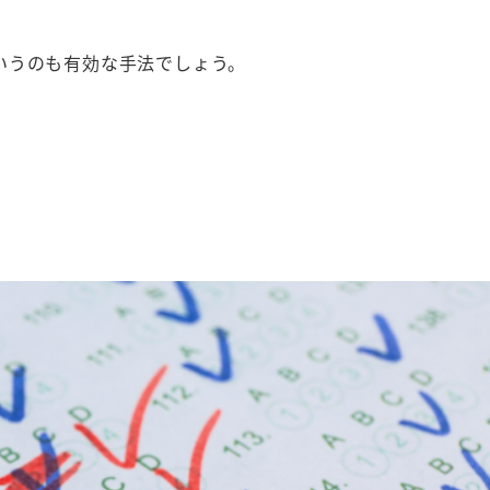
いうのも有効な手法でしょう。