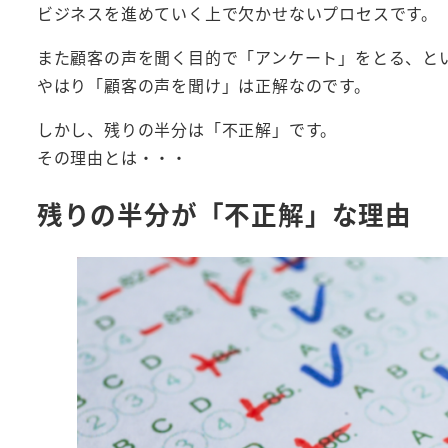
ビジネスを進めていく上で欠かせないプロセスです。
また顧客の声を聞く目的で「アンケート」をとる、と
やはり「顧客の声を聞け」は正解なのです。
しかし、残りの半分は「不正解」です。
その理由とは・・・
残りの半分が「不正解」な理由