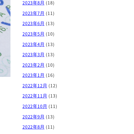
2023年8月
(18)
2023年7月
(11)
2023年6月
(13)
2023年5月
(10)
2023年4月
(13)
2023年3月
(13)
2023年2月
(10)
2023年1月
(16)
2022年12月
(12)
2022年11月
(13)
2022年10月
(11)
2022年9月
(13)
2022年8月
(11)