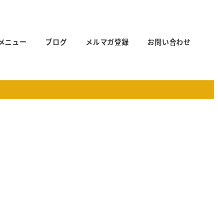
メニュー
ブログ
メルマガ登録
お問い合わせ