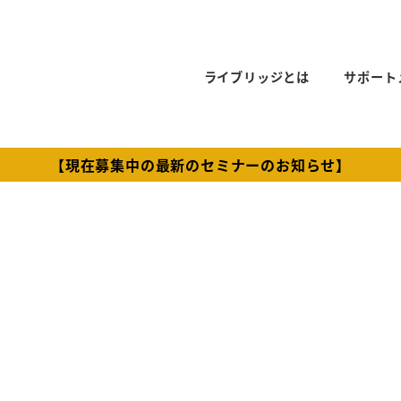
ライブリッジとは
サポート
【現在募集中の最新のセミナーのお知らせ】