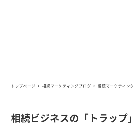
トップページ
相続マーケティングブログ
相続マーケティン
相続ビジネスの「トラップ