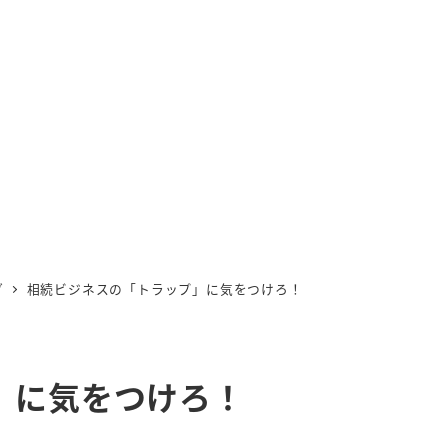
グ
相続ビジネスの「トラップ」に気をつけろ！
」に気をつけろ！