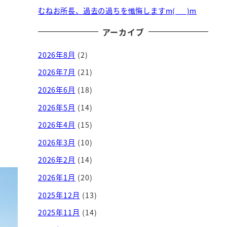
むねお所長、過去の過ちを懺悔しますm(_ _)m
アーカイブ
2026年8月
(2)
2026年7月
(21)
2026年6月
(18)
2026年5月
(14)
2026年4月
(15)
2026年3月
(10)
2026年2月
(14)
2026年1月
(20)
2025年12月
(13)
2025年11月
(14)