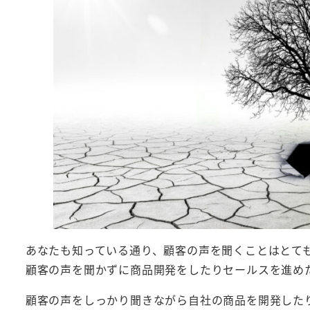
あなたも知っている通り、顧客の声を聞くことはとて
顧客の声を聞かずに商品開発をしたりセールスを進め
顧客の声をしっかり聞きながら自社の商品を開発した