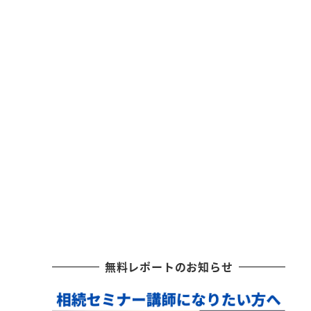
無料レポートのお知らせ