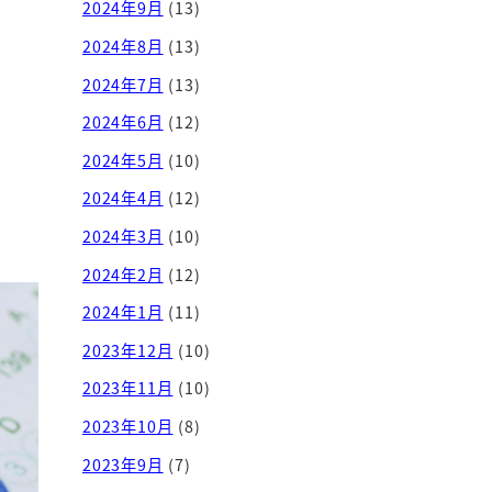
2024年9月
(13)
2024年8月
(13)
2024年7月
(13)
2024年6月
(12)
2024年5月
(10)
2024年4月
(12)
2024年3月
(10)
2024年2月
(12)
2024年1月
(11)
2023年12月
(10)
2023年11月
(10)
2023年10月
(8)
2023年9月
(7)