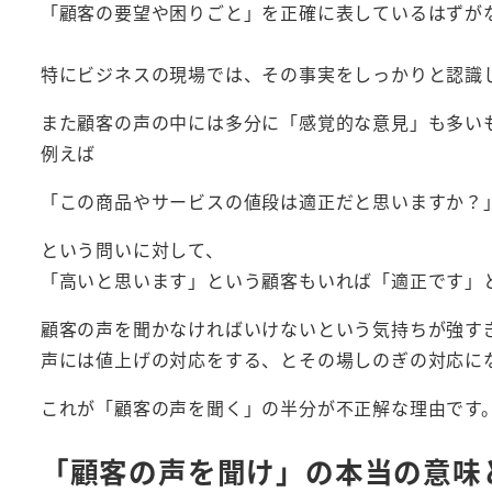
「顧客の要望や困りごと」を正確に表しているはずが
特にビジネスの現場では、その事実をしっかりと認識
また顧客の声の中には多分に「感覚的な意見」も多い
例えば
「この商品やサービスの値段は適正だと思いますか？
という問いに対して、
「高いと思います」という顧客もいれば「適正です」
顧客の声を聞かなければいけないという気持ちが強す
声には値上げの対応をする、とその場しのぎの対応に
これが「顧客の声を聞く」の半分が不正解な理由です
「顧客の声を聞け」の本当の意味