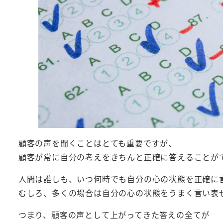
顧客の声を聞くことはとても重要ですが、
顧客が常に自分の考えをきちんと正確に答えることが
人間は誰しも、いつ何時でも自分の心の状態を正確に
むしろ、多くの場合は自分の心の状態をうまく言い表
つまり、顧客の声として上がってきた答えの全てが