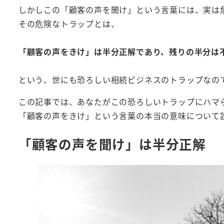
しかしこの「顧客の声を聞け」という言葉には、実は
その危険なトラップとは、
「顧客の声をきけ」は半分正解であり、残りの半分は
という、世にも恐ろしい相続ビジネスのトラップなの
この記事では、あなたがこの恐ろしいトラップにハマ
「顧客の声をきけ」という言葉の本当の意味について
「顧客の声を聞け」は半分正解