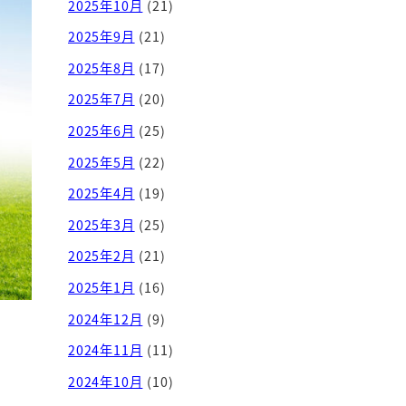
2025年10月
(21)
2025年9月
(21)
2025年8月
(17)
2025年7月
(20)
2025年6月
(25)
2025年5月
(22)
2025年4月
(19)
2025年3月
(25)
2025年2月
(21)
2025年1月
(16)
2024年12月
(9)
2024年11月
(11)
2024年10月
(10)