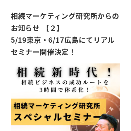
相続マーケティング研究所からの
お知らせ 【２】
5/19東京・6/17広島にてリアル
セミナー開催決定！