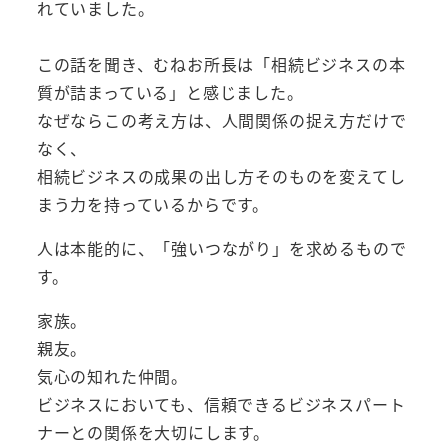
れていました。
この話を聞き、むねお所長は「相続ビジネスの本
質が詰まっている」と感じました。
なぜならこの考え方は、人間関係の捉え方だけで
なく、
相続ビジネスの成果の出し方そのものを変えてし
まう力を持っているからです。
人は本能的に、「強いつながり」を求めるもので
す。
家族。
親友。
気心の知れた仲間。
ビジネスにおいても、信頼できるビジネスパート
ナーとの関係を大切にします。