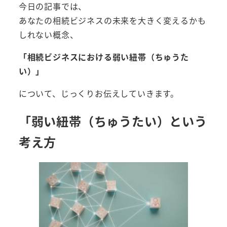
今日の記事では、
あなたの相続ビジネスの未来を大きく変えるかも
しれない概念、
「相続ビジネスにおける弱い紐帯（ちゅうた
い）」
について、じっくりお伝えしていきます。
「弱い紐帯（ちゅうたい）という
考え方