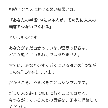
相続ビジネスにおける弱い紐帯とは、
「あなたの半径5mにいる人が、その先に未来の
顧客をつないでくれる」
というものです。
あなたがまだ出会っていない理想の顧客は、
どこか遠くにいるわけではありません。
すでに、あなたのすぐ近くにいる誰かの“つなが
りの先”に存在しています。
だからこそ、やるべきことはシンプルです。
新しい人を必死に探しに行くことではなく、
今つながっている人との関係を、丁寧に構築して
ください。