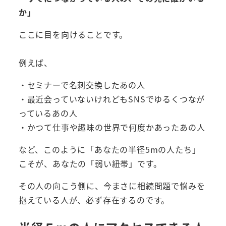
か」
ここに目を向けることです。
例えば、
・セミナーで名刺交換したあの人
・最近会っていないけれどもSNSでゆるくつなが
っているあの人
・かつて仕事や趣味の世界で何度かあったあの人
など、このように「あなたの半径5mの人たち」
こそが、あなたの「弱い紐帯」です。
その人の向こう側に、今まさに相続問題で悩みを
抱えている人が、必ず存在するのです。