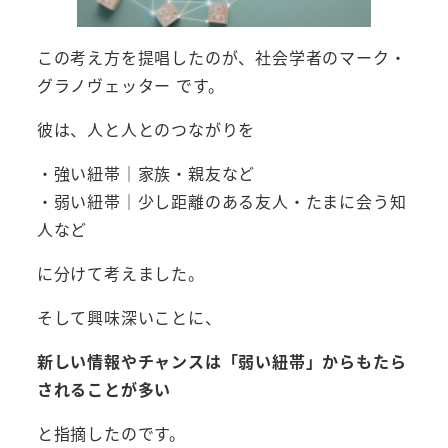
この考え方を提唱したのが、社会学者のマーク・
グラノヴェッター です。
彼は、人と人とのつながりを
・強い紐帯｜家族・親友など
・弱い紐帯｜少し距離のある友人・たまに会う知
人など
に分けて考えました。
そして興味深いことに、
新しい情報やチャンスは「弱い紐帯」からもたら
されることが多い
と指摘したのです。