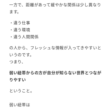
一方で、距離があって緩やかな関係は少し異なり
ます。
・違う仕事
・違う環境
・違う人間関係
の人から、フレッシュな情報が入ってきやすいと
いうのです。
つまり、
弱い紐帯からの方が自分が知らない世界とつなが
りやすい
ということ。
弱い紐帯は