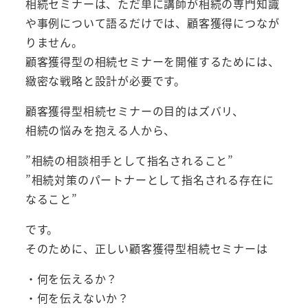
相続セミナーは、ただ単に講師が相続の専門知識
や事例について語るだけでは、顧客獲得につなが
りません。
顧客獲得型の相続セミナーを開催するためには、
緻密な戦略と設計が必要です。
顧客獲得型相続セミナーの目的はズバリ、
相続の悩みを抱える人から、
”相続の相談相手として指名されること”
”相続対策のパートナーとして指名される存在に
なること”
です。
そのために、正しい顧客獲得型相続セミナーは
・何を伝えるか？
・何を伝えないか？