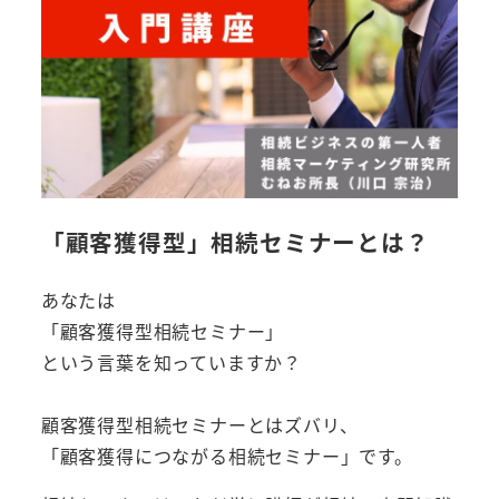
「顧客獲得型」相続セミナーとは？
あなたは
「顧客獲得型相続セミナー」
という言葉を知っていますか？
顧客獲得型相続セミナーとはズバリ、
「顧客獲得につながる相続セミナー」です。