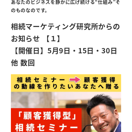
あなたのビジネスを静かに広げ続ける“仕組み”そ
のものなのです。
相続マーケティング研究所からの
お知らせ 【１】
【開催日】5月9日・15日・30日
他 数回