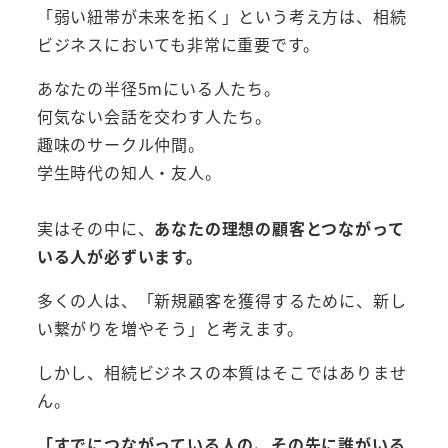
「弱い紐帯が未来を拓く」という考え方は、相続
ビジネスにおいても非常に重要です。
あなたの半径5mにいる人たち。
何気ない会話を交わす人たち。
趣味のサークル仲間。
学生時代の知人・友人。
実はその中に、
あなたの理想の顧客とつながって
いる人が必ずいます。
多くの人は、「新規顧客を獲得するために、新し
い繋がりを増やそう」と考えます。
しかし、相続ビジネスの本質はそこではありませ
ん。
「すでにつながっている人の、その先に誰がいる