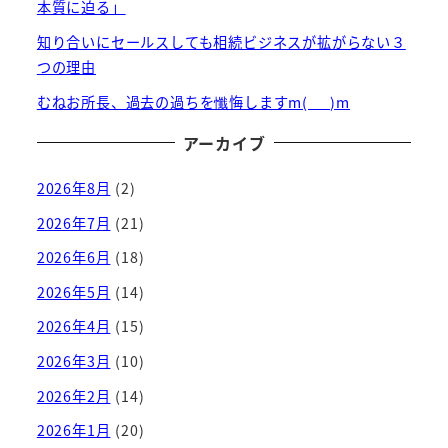
本質に迫る」
知り合いにセールスしても相続ビジネスが拡がらない３
つの理由
むねお所長、過去の過ちを懺悔しますm(_ _)m
アーカイブ
2026年8月
(2)
2026年7月
(21)
2026年6月
(18)
2026年5月
(14)
2026年4月
(15)
2026年3月
(10)
2026年2月
(14)
2026年1月
(20)