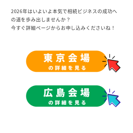
2026年はいよいよ本気で相続ビジネスの成功へ
の道を歩み出しませんか？
今すぐ詳細ページからお申し込みくださいね！