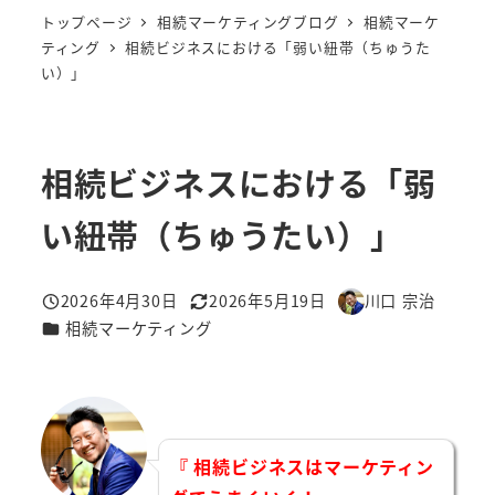
トップページ
相続マーケティングブログ
相続マーケ
ティング
相続ビジネスにおける「弱い紐帯（ちゅうた
い）」
相続ビジネスにおける「弱
い紐帯（ちゅうたい）」
2026年4月30日
2026年5月19日
川口 宗治
投稿日
更新日
著
カテゴリー
相続マーケティング
者
『 相続ビジネスはマーケティン