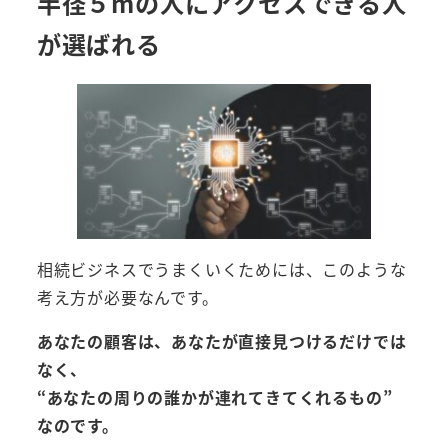
半径５mの人にアクセスできる人
が選ばれる
相続ビジネスでうまくいくためには、このような
考え方が必要なんです。
あなたの顧客は、あなたが直接見つけるだけでは
なく、
“あなたの周りの誰かが連れてきてくれるもの”
なのです。