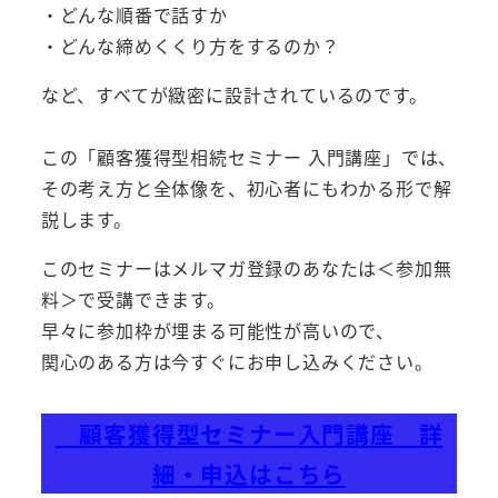
・どんな順番で話すか
・どんな締めくくり方をするのか？
など、すべてが緻密に設計されているのです。
この「顧客獲得型相続セミナー 入門講座」では、
その考え方と全体像を、初心者にもわかる形で解
説します。
このセミナーはメルマガ登録のあなたは＜参加無
料＞で受講できます。
早々に参加枠が埋まる可能性が高いので、
関心のある方は今すぐにお申し込みください。
顧客獲得型セミナー入門講座 詳
細・申込はこちら