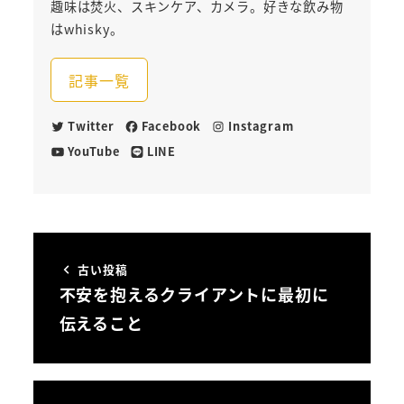
趣味は焚火、スキンケア、カメラ。好きな飲み物
はwhisky。
記事一覧
Twitter
Facebook
Instagram
YouTube
LINE
古い投稿
不安を抱えるクライアントに最初に
伝えること