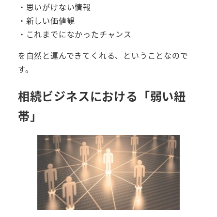
・思いがけない情報
・新しい価値観
・これまでになかったチャンス
を自然と運んできてくれる、ということなので
す。
相続ビジネスにおける「弱い紐
帯」