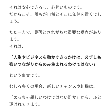
それは安心できるし、心強いものです。
だからこそ、誰もが自然とそこに価値を置くでし
ょう。
ただ一方で、見落とされがちな重要な視点があり
ます。
それは、
「人生やビジネスを動かすきっかけは、必ずしも
強いつながりからのみ生まれるわけではない」
という事実です。
むしろ多くの場合、新しいチャンスや転機は、
「めっちゃ親しいわけではない誰か」から、ふと
運ばれてきます。