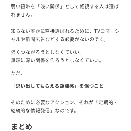
弱い紐帯を「浅い関係」として軽視する人は選ば
れません。
知らない誰かに直接選ばれるために、TVコマーシ
ャルや新聞広告などする必要がないのです。
強くつながろうとしなくていい。
無理に深い関係を作ろうとしなくていい。
ただ、
「思い出してもらえる距離感」を保つこと
そのために必要なアクション、それが「定期的・
継続的な情報発信」なのです。
まとめ