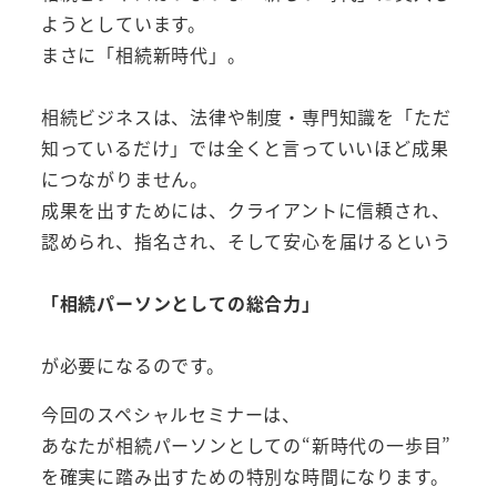
ようとしています。
まさに「相続新時代」。
相続ビジネスは、法律や制度・専門知識を「ただ
知っているだけ」では全くと言っていいほど成果
につながりません。
成果を出すためには、クライアントに信頼され、
認められ、指名され、そして安心を届けるという
「相続パーソンとしての総合力」
が必要になるのです。
今回のスペシャルセミナーは、
あなたが相続パーソンとしての“新時代の一歩目”
を確実に踏み出すための特別な時間になります。