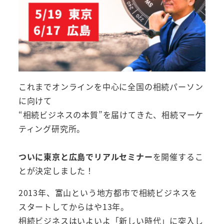
これまでオンラインを中心に全国の相続パーソン
に向けて
“相続ビジネスの本質”を届けてきた、相続マーケ
ティング研究所。
ついに東京と広島でリアルセミナー
を開催するこ
とが決定しました！
2013年、富山という地方都市で相続ビジネスを
スタートしてからはや13年。
相続ビジネスはいよいよ「新しい時代」に突入し