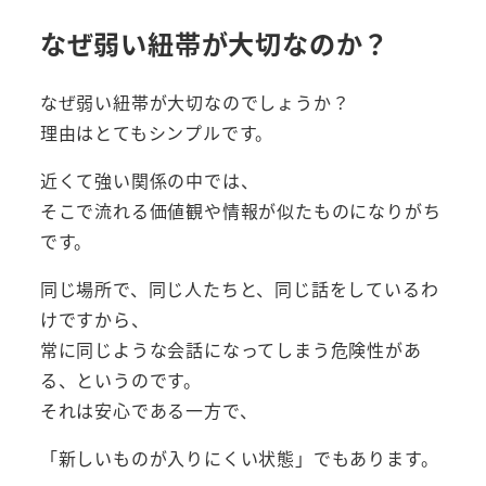
なぜ弱い紐帯が大切なのか？
なぜ弱い紐帯が大切なのでしょうか？
理由はとてもシンプルです。
近くて強い関係の中では、
そこで流れる価値観や情報が似たものになりがち
です。
同じ場所で、同じ人たちと、同じ話をしているわ
けですから、
常に同じような会話になってしまう危険性があ
る、というのです。
それは安心である一方で、
「新しいものが入りにくい状態」でもあります。