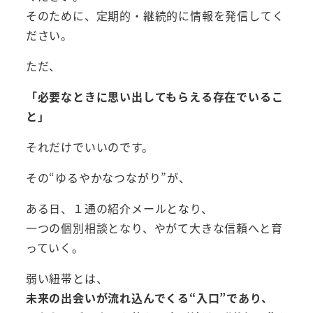
そのために、定期的・継続的に情報を発信してく
ださい。
ただ、
「必要なときに思い出してもらえる存在でいるこ
と」
それだけでいいのです。
その“ゆるやかなつながり”が、
ある日、１通の紹介メールとなり、
一つの個別相談となり、やがて大きな信頼へと育
っていく。
弱い紐帯とは、
未来の出会いが流れ込んでくる“入口”であり、