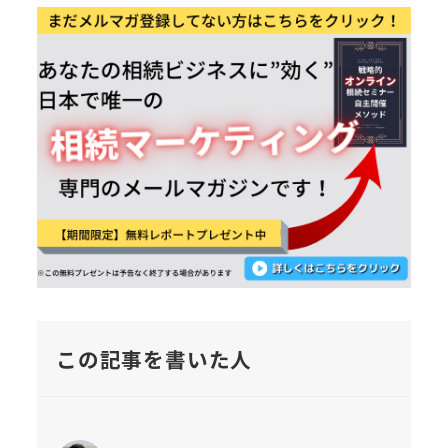
この記事を書いた人