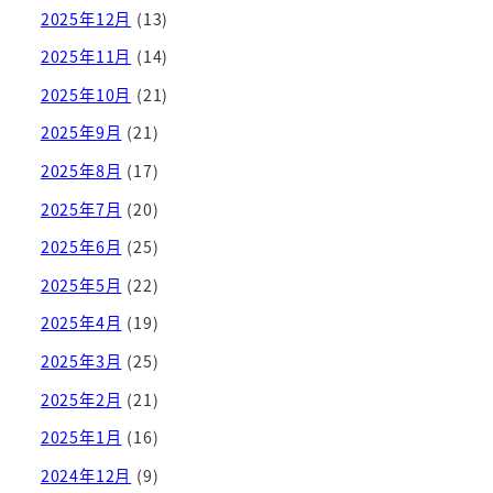
2025年12月
(13)
2025年11月
(14)
2025年10月
(21)
2025年9月
(21)
2025年8月
(17)
2025年7月
(20)
2025年6月
(25)
2025年5月
(22)
2025年4月
(19)
2025年3月
(25)
2025年2月
(21)
2025年1月
(16)
2024年12月
(9)