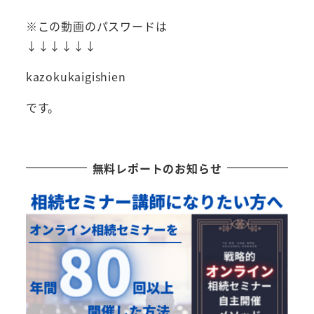
※この動画のパスワードは
↓↓↓↓↓↓
kazokukaigishien
です。
無料レポートのお知らせ