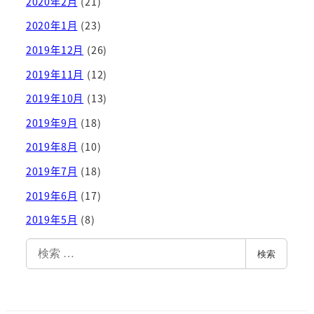
2020年2月
(21)
2020年1月
(23)
2019年12月
(26)
2019年11月
(12)
2019年10月
(13)
2019年9月
(18)
2019年8月
(10)
2019年7月
(18)
2019年6月
(17)
2019年5月
(8)
検
検索
索