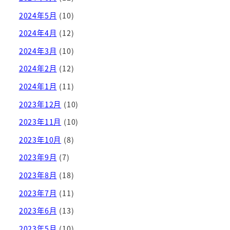
2024年5月
(10)
2024年4月
(12)
2024年3月
(10)
2024年2月
(12)
2024年1月
(11)
2023年12月
(10)
2023年11月
(10)
2023年10月
(8)
2023年9月
(7)
2023年8月
(18)
2023年7月
(11)
2023年6月
(13)
2023年5月
(10)