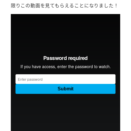
限りこの動画を見てもらえることになりました！