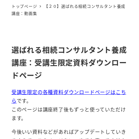
トップページ
【２０】選ばれる相続コンサルタント養成
講座：動画集
選ばれる相続コンサルタント養成
講座：受講生限定資料ダウンロー
ドページ
受講生限定の各種資料ダウンロードページはこち
ら
です。
このページは講座終了後もずっと使っていただけ
ます。
今後いい資料などがあればアップデートしていき