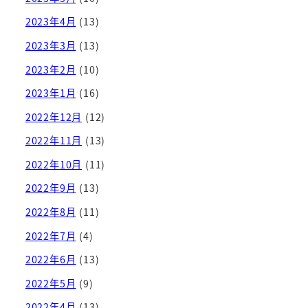
2023年4月
(13)
2023年3月
(13)
2023年2月
(10)
2023年1月
(16)
2022年12月
(12)
2022年11月
(13)
2022年10月
(11)
2022年9月
(13)
2022年8月
(11)
2022年7月
(4)
2022年6月
(13)
2022年5月
(9)
2022年4月
(13)