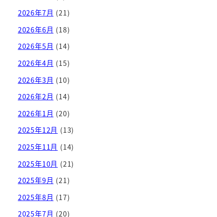
2026年7月
(21)
2026年6月
(18)
2026年5月
(14)
2026年4月
(15)
2026年3月
(10)
2026年2月
(14)
2026年1月
(20)
2025年12月
(13)
2025年11月
(14)
2025年10月
(21)
2025年9月
(21)
2025年8月
(17)
2025年7月
(20)