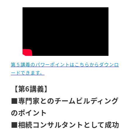
第５講義のパワーポイントはこちらからダウンロ
ードできます。
【第6講義】
■専門家とのチームビルディング
のポイント
■相続コンサルタントとして成功