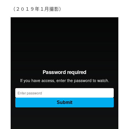
（２０１９年１月撮影）