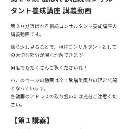
タント養成講座 講義動画
第２０期選ばれる相続コンサルタント養成講座の
講義動画です。
繰り返し見ることで、相続コンサルタントとして
の大切な部分が深く理解できます。
何度でもたくさんご覧くださいね！
※このページの動画は全て受講生限りの限定公開
となっています。
各動画のアドレスの取り扱いには充分ご注意くだ
さい。
【第１講義】