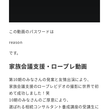
この動画のパスワードは
reason
です。
家族会議支援・ロープレ動画
第10期のみなさんの発案と友情出演により、
家族会議支援のロープレビデオの撮影に世界で初
めて成功しました！笑
10期のみなさんのご厚意により、
選ばれる相続コンサルタント養成講座の受講生に