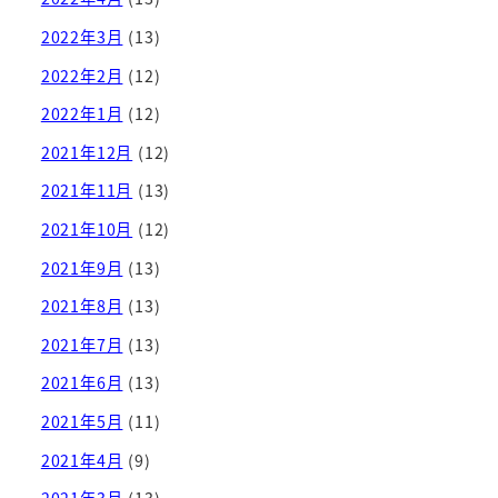
2022年3月
(13)
2022年2月
(12)
2022年1月
(12)
2021年12月
(12)
2021年11月
(13)
2021年10月
(12)
2021年9月
(13)
2021年8月
(13)
2021年7月
(13)
2021年6月
(13)
2021年5月
(11)
2021年4月
(9)