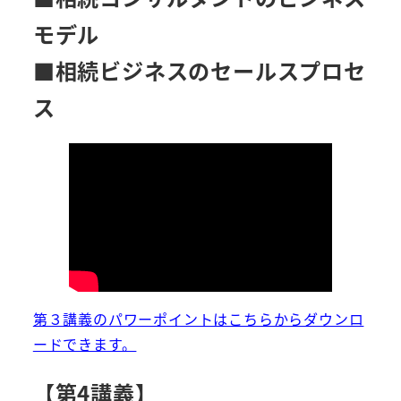
モデル
■相続ビジネスのセールスプロセ
ス
第３講義のパワーポイントはこちらからダウンロ
ードできます。
【第4講義】