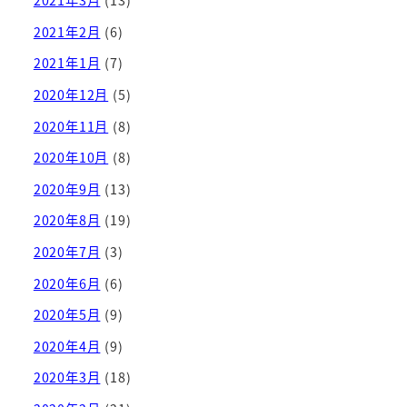
2021年3月
(13)
2021年2月
(6)
2021年1月
(7)
2020年12月
(5)
2020年11月
(8)
2020年10月
(8)
2020年9月
(13)
2020年8月
(19)
2020年7月
(3)
2020年6月
(6)
2020年5月
(9)
2020年4月
(9)
2020年3月
(18)