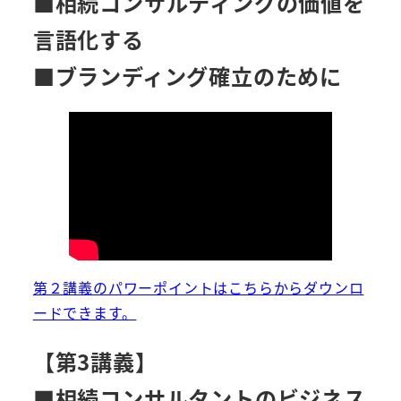
■相続コンサルティングの価値を
言語化する
■ブランディング確立のために
第２講義のパワーポイントはこちらからダウンロ
ードできます。
【第3講義】
■相続コンサルタントのビジネス