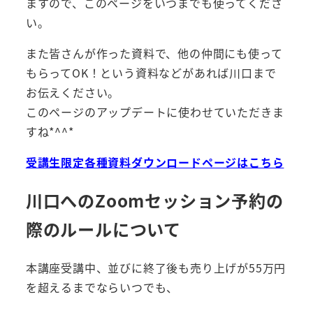
ますので、このページをいつまでも使ってくださ
い。
また皆さんが作った資料で、他の仲間にも使って
もらってOK！という資料などがあれば川口まで
お伝えください。
このページのアップデートに使わせていただきま
すね*^^*
受講生限定各種資料ダウンロードページはこちら
川口へのZoomセッション予約の
際のルールについて
本講座受講中、並びに終了後も売り上げが55万円
を超えるまでならいつでも、