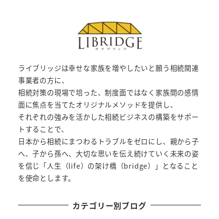
ライブリッジは幸せな家族を増やしたいと願う相続関連
事業者の方に、
相続対策の現場で培った、制度面ではなく家族間の感情
面に焦点を当てたオリジナルメソッドを提供し、
それぞれの強みを活かした相続ビジネスの構築をサポー
トすることで、
日本から相続にまつわるトラブルをゼロにし、親から子
へ、子から孫へ、大切な思いを伝え続けていく未来の姿
を信じ「人生（life）の架け橋（bridge）」となること
を使命とします。
カテゴリー別ブログ