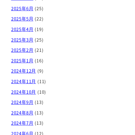
2025年6月
(25)
2025年5月
(22)
2025年4月
(19)
2025年3月
(25)
2025年2月
(21)
2025年1月
(16)
2024年12月
(9)
2024年11月
(11)
2024年10月
(10)
2024年9月
(13)
2024年8月
(13)
2024年7月
(13)
2024年6月
(12)