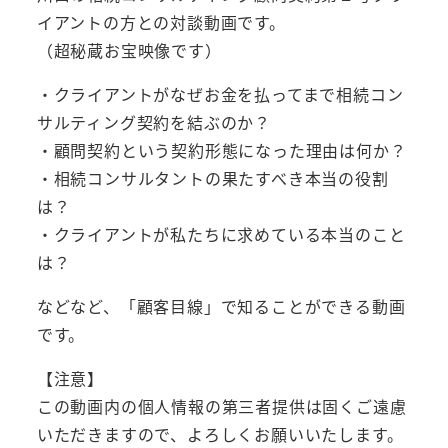
イアントの方との対談動画です。
（超秘蔵お宝映像です）
・クライアントがなぜお金を払ってまで相続コン
サルティング契約を結ぶのか？
・顧問契約という契約形態になった理由は何か？
・相続コンサルタントの果たすべき本当の役割
は？
・クライアントが私たちに求めている本当のこと
は？
などなど、「顧客目線」で知ることができる動画
です。
【注意】
この動画内の個人情報の第三者提供は固くご遠慮
いただきますので、よろしくお願いいたします。