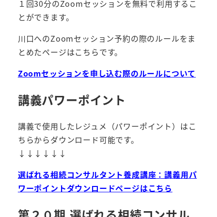
１回30分のZoomセッションを無料で利用するこ
とができます。
川口へのZoomセッション予約の際のルールをま
とめたページはこちらです。
Zoomセッションを申し込む際のルールについて
講義パワーポイント
講義で使用したレジュメ（パワーポイント）はこ
ちらからダウンロード可能です。
↓↓↓↓↓↓
選ばれる相続コンサルタント養成講座：講義用パ
ワーポイントダウンロードページはこちら
第２０期 選ばれる相続コンサル