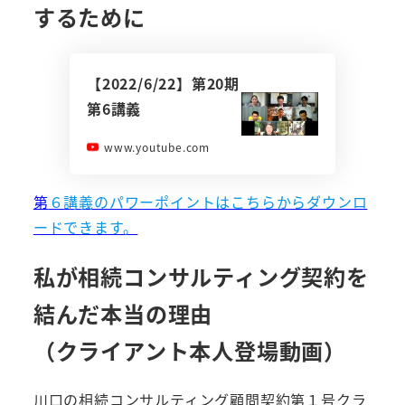
するために
【2022/6/22】第20期
第6講義
www.youtube.com
第
６講義のパワーポイントはこちらからダウンロ
ードできます。
私が相続コンサルティング契約を
結んだ本当の理由
（クライアント本人登場動画）
川口の相続コンサルティング顧問契約第１号クラ