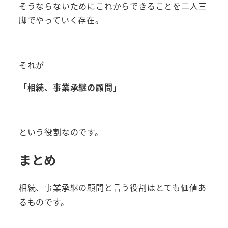
そうならないためにこれからできることを二人三
脚でやっていく存在。
それが
「相続、事業承継の顧問」
という役割なのです。
まとめ
相続、事業承継の顧問と言う役割はとても価値あ
るものです。