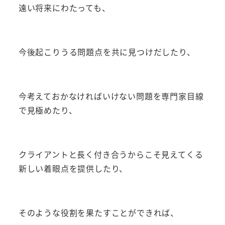
遠い将来にわたっても、
今後起こりうる問題点を共に見つけだしたり、
今考えておかなければいけない問題を専門家目線
で見極めたり、
クライアントと長く付き合うからこそ見えてくる
新しい着眼点を提供したり、
そのような役割を果たすことができれば、