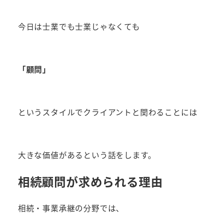
今日は士業でも士業じゃなくても
「顧問」
というスタイルでクライアントと関わることには
大きな価値があるという話をします。
相続顧問が求められる理由
相続・事業承継の分野では、