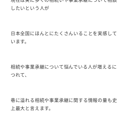
したいという人が
日本全国にほんとにたくさんいることを実感して
います。
相続や事業承継について悩んでいる人が増えるに
つれて、
巷に溢れる相続や事業承継に関する情報の量も史
上最大と言えます。