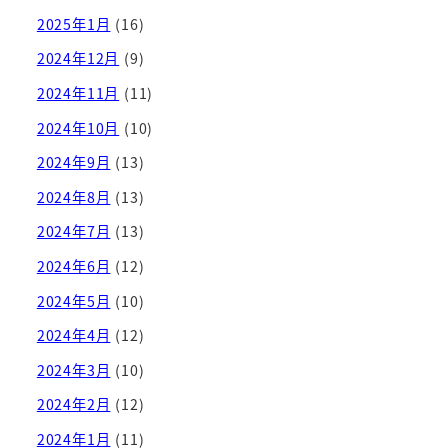
2025年1月
(16)
2024年12月
(9)
2024年11月
(11)
2024年10月
(10)
2024年9月
(13)
2024年8月
(13)
2024年7月
(13)
2024年6月
(12)
2024年5月
(10)
2024年4月
(12)
2024年3月
(10)
2024年2月
(12)
2024年1月
(11)