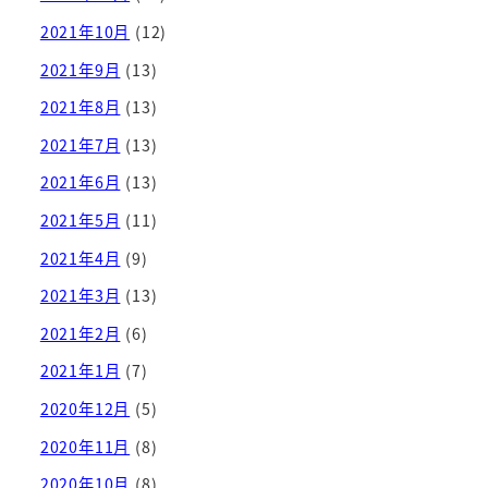
2021年10月
(12)
2021年9月
(13)
2021年8月
(13)
2021年7月
(13)
2021年6月
(13)
2021年5月
(11)
2021年4月
(9)
2021年3月
(13)
2021年2月
(6)
2021年1月
(7)
2020年12月
(5)
2020年11月
(8)
2020年10月
(8)