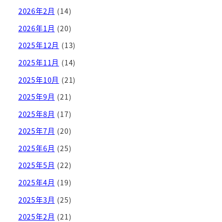
2026年2月
(14)
2026年1月
(20)
2025年12月
(13)
2025年11月
(14)
2025年10月
(21)
2025年9月
(21)
2025年8月
(17)
2025年7月
(20)
2025年6月
(25)
2025年5月
(22)
2025年4月
(19)
2025年3月
(25)
2025年2月
(21)