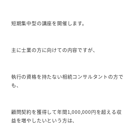
短期集中型の講座を開催します。
主に士業の方に向けての内容ですが、
執行の資格を持たない相続コンサルタントの方で
も、
顧問契約を獲得して年間1,000,000円を超える収
益を増やしたいという方は、