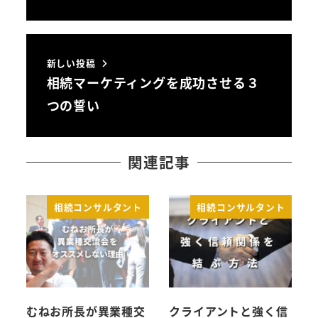
新しい投稿
相続マーケティングを成功させる３
つの誓い
関連記事
相続コンサルタント
相続コンサルタント
むねお所長が異業種交
クライアントと強く信