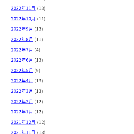
2022年11月
(13)
2022年10月
(11)
2022年9月
(13)
2022年8月
(11)
2022年7月
(4)
2022年6月
(13)
2022年5月
(9)
2022年4月
(13)
2022年3月
(13)
2022年2月
(12)
2022年1月
(12)
2021年12月
(12)
2021年11月
(13)