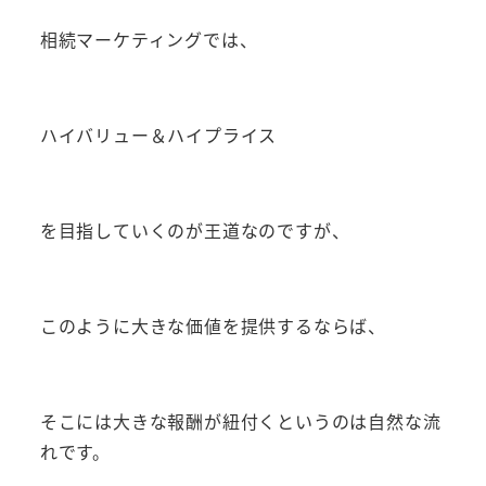
相続マーケティングでは、
ハイバリュー＆ハイプライス
を目指していくのが王道なのですが、
このように大きな価値を提供するならば、
そこには大きな報酬が紐付くというのは自然な流
れです。