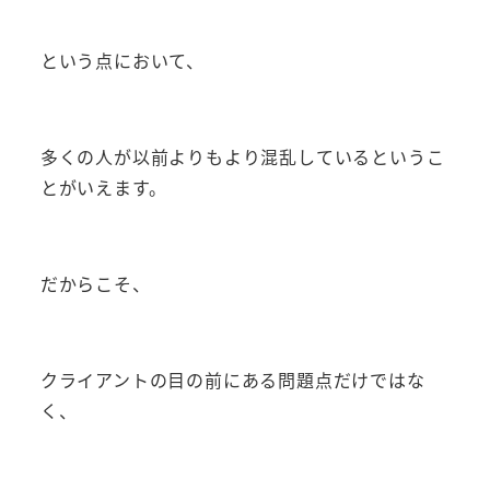
という点において、
多くの人が以前よりもより混乱しているというこ
とがいえます。
だからこそ、
クライアントの目の前にある問題点だけではな
く、