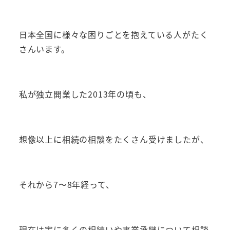
日本全国に様々な困りごとを抱えている人がたく
さんいます。
私が独立開業した2013年の頃も、
想像以上に相続の相談をたくさん受けましたが、
それから7〜8年経って、
現在は実に多くの相続いや事業承継について相談