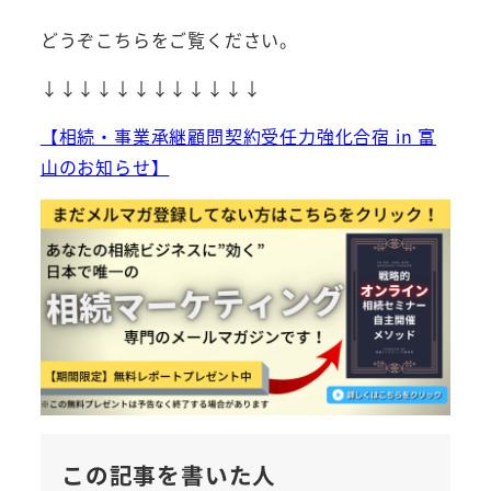
どうぞこちらをご覧ください。
↓↓↓↓↓↓↓↓↓↓↓↓
【相続・事業承継顧問契約受任力強化合宿 in 富
山のお知らせ】
この記事を書いた人