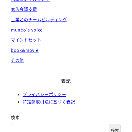
家族会議支援
士業とのチームビルディング
muneo's voice
マインドセット
book&movie
その他
表記
プライバシーポリシー
特定商取引法に基づく表記
検索
検索