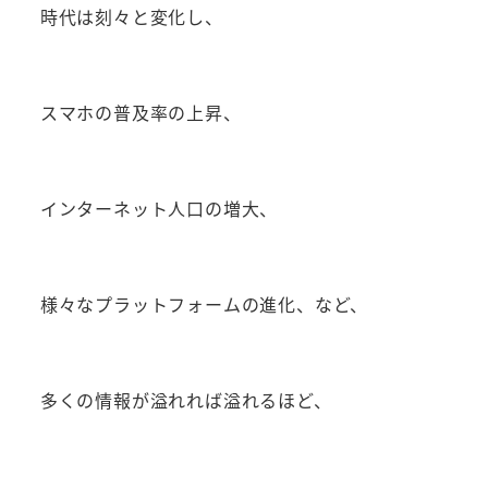
時代は刻々と変化し、
スマホの普及率の上昇、
インターネット人口の増大、
様々なプラットフォームの進化、など、
多くの情報が溢れれば溢れるほど、