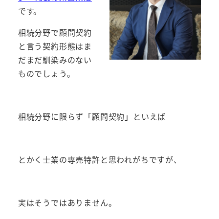
です。
相続分野で顧問契約
と言う契約形態はま
だまだ馴染みのない
ものでしょう。
相続分野に限らず「顧問契約」といえば
とかく士業の専売特許と思われがちですが、
実はそうではありません。