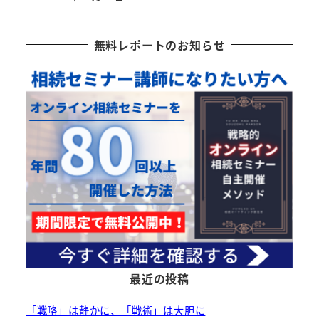
投稿日
無料レポートのお知らせ
最近の投稿
「戦略」は静かに、「戦術」は大胆に