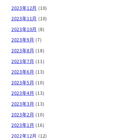
2023年12月
(10)
2023年11月
(10)
2023年10月
(8)
2023年9月
(7)
2023年8月
(18)
2023年7月
(11)
2023年6月
(13)
2023年5月
(10)
2023年4月
(13)
2023年3月
(13)
2023年2月
(10)
2023年1月
(16)
2022年12月
(12)