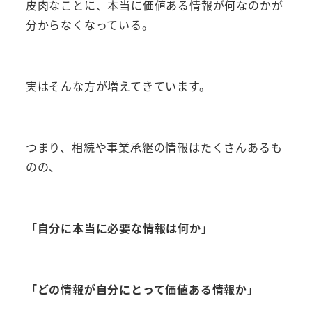
皮肉なことに、本当に価値ある情報が何なのかが
分からなくなっている。
実はそんな方が増えてきています。
つまり、相続や事業承継の情報はたくさんあるも
のの、
「自分に本当に必要な情報は何か」
「どの情報が自分にとって価値ある情報か」