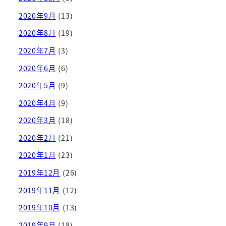
2020年9月
(13)
2020年8月
(19)
2020年7月
(3)
2020年6月
(6)
2020年5月
(9)
2020年4月
(9)
2020年3月
(18)
2020年2月
(21)
2020年1月
(23)
2019年12月
(26)
2019年11月
(12)
2019年10月
(13)
2019年9月
(18)