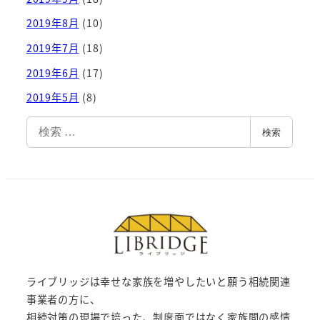
2019年8月
(10)
2019年7月
(18)
2019年6月
(17)
2019年5月
(8)
検
検索
索
ライブリッジは幸せな家族を増やしたいと願う相続関連
事業者の方に、
相続対策の現場で培った、制度面ではなく家族間の感情