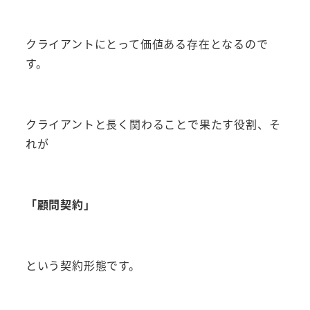
クライアントにとって価値ある存在となるので
す。
クライアントと長く関わることで果たす役割、そ
れが
「顧問契約」
という契約形態です。