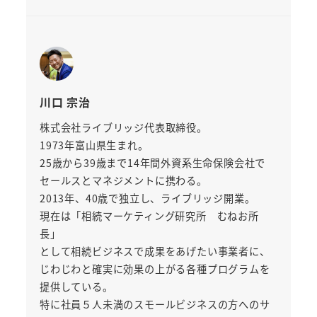
川口 宗治
株式会社ライブリッジ代表取締役。
1973年富山県生まれ。
25歳から39歳まで14年間外資系生命保険会社で
セールスとマネジメントに携わる。
2013年、40歳で独立し、ライブリッジ開業。
現在は「相続マーケティング研究所 むねお所
長」
として相続ビジネスで成果をあげたい事業者に、
じわじわと確実に効果の上がる各種プログラムを
提供している。
特に社員５人未満のスモールビジネスの方へのサ