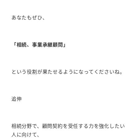
あなたもぜひ、
「相続、事業承継顧問」
という役割が果たせるようになってくださいね。
追伸
相続分野で、顧問契約を受任する力を強化したい
人に向けて、