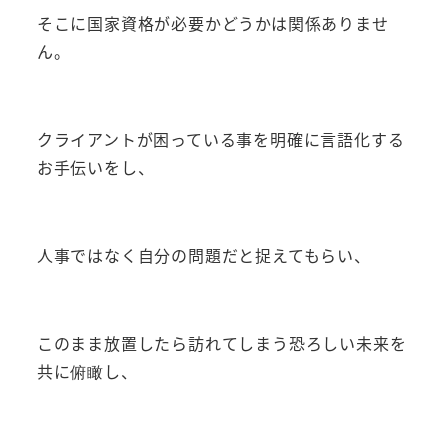
そこに国家資格が必要かどうかは関係ありませ
ん。
クライアントが困っている事を明確に言語化する
お手伝いをし、
人事ではなく自分の問題だと捉えてもらい、
このまま放置したら訪れてしまう恐ろしい未来を
共に俯瞰し、