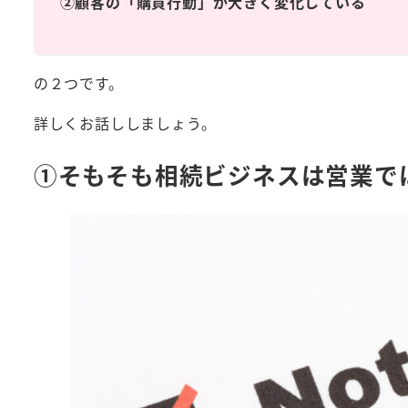
②顧客の「購買行動」が大きく変化している
の２つです。
詳しくお話ししましょう。
①そもそも相続ビジネスは営業で