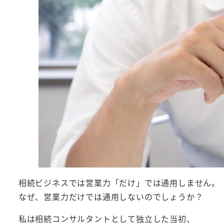
相続ビジネスでは営業力「だけ」では通用しません。
なぜ、営業力だけでは通用しないのでしょうか？
私は相続コンサルタントとして独立した当初、