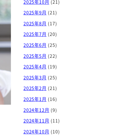
2025年10月
(21)
2025年9月
(21)
2025年8月
(17)
2025年7月
(20)
2025年6月
(25)
2025年5月
(22)
2025年4月
(19)
2025年3月
(25)
2025年2月
(21)
2025年1月
(16)
2024年12月
(9)
2024年11月
(11)
2024年10月
(10)