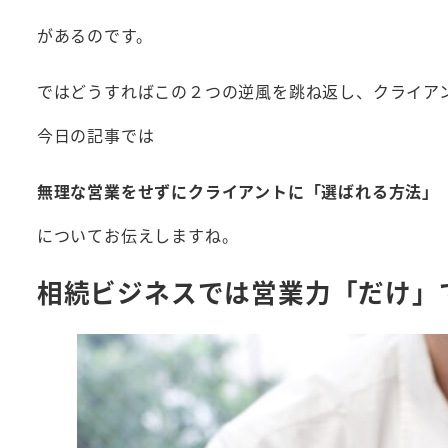
があるのです。
ではどうすればこの２つの逆風を跳ね返し、クライア
今日の記事では
無理な営業をせずにクライアントに「選ばれる方法」
についてお伝えしますね。
相続ビジネスでは営業力「だけ」