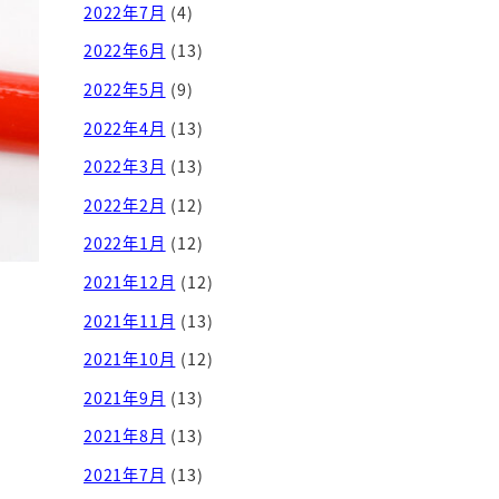
2022年7月
(4)
2022年6月
(13)
2022年5月
(9)
2022年4月
(13)
2022年3月
(13)
2022年2月
(12)
2022年1月
(12)
2021年12月
(12)
2021年11月
(13)
2021年10月
(12)
2021年9月
(13)
2021年8月
(13)
2021年7月
(13)