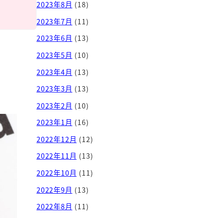
2023年8月
(18)
2023年7月
(11)
2023年6月
(13)
2023年5月
(10)
2023年4月
(13)
2023年3月
(13)
2023年2月
(10)
2023年1月
(16)
2022年12月
(12)
2022年11月
(13)
2022年10月
(11)
2022年9月
(13)
2022年8月
(11)