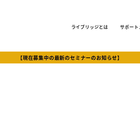
ライブリッジとは
サポート
【現在募集中の最新のセミナーのお知らせ】