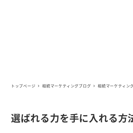
トップページ
相続マーケティングブログ
相続マーケティン
選ばれる力を手に入れる方