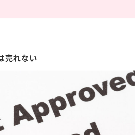
は売れない