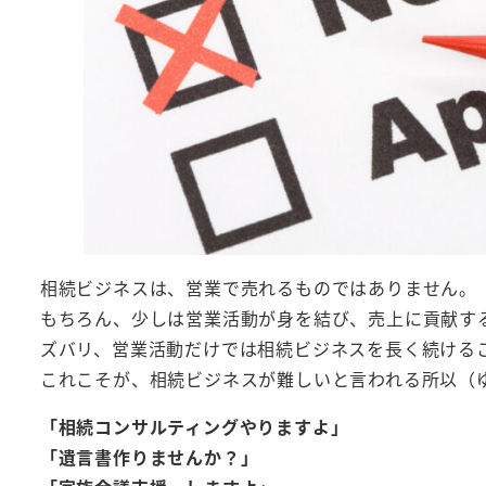
相続ビジネスは、営業で売れるものではありません。
もちろん、少しは営業活動が身を結び、売上に貢献す
ズバリ、営業活動だけでは相続ビジネスを長く続ける
これこそが、相続ビジネスが難しいと言われる所以（
「相続コンサルティングやりますよ」
「遺言書作りませんか？」