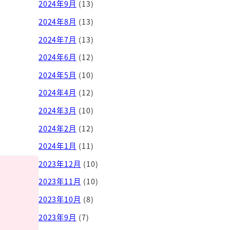
2024年9月
(13)
2024年8月
(13)
2024年7月
(13)
2024年6月
(12)
2024年5月
(10)
2024年4月
(12)
2024年3月
(10)
2024年2月
(12)
2024年1月
(11)
2023年12月
(10)
2023年11月
(10)
2023年10月
(8)
2023年9月
(7)