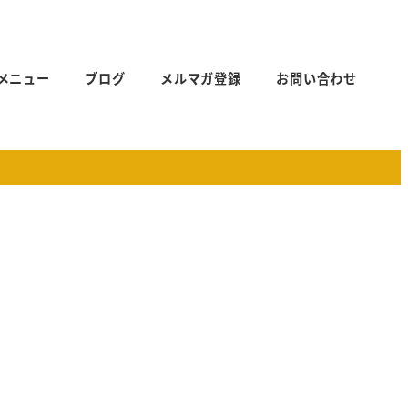
メニュー
ブログ
メルマガ登録
お問い合わせ