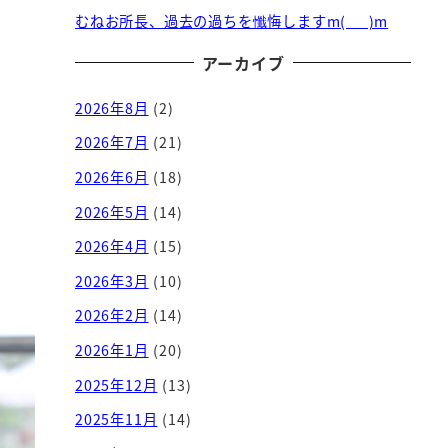
むねお所長、過去の過ちを懺悔しますm(_ _)m
アーカイブ
2026年8月
(2)
2026年7月
(21)
2026年6月
(18)
2026年5月
(14)
2026年4月
(15)
2026年3月
(10)
2026年2月
(14)
2026年1月
(20)
2025年12月
(13)
2025年11月
(14)