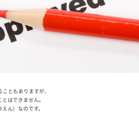
ることもありますが、
ことはできません。
ゆえん）なのです。