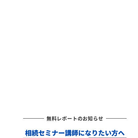
無料レポートのお知らせ