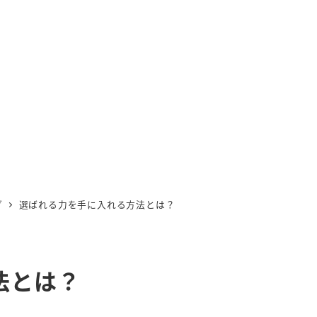
グ
選ばれる力を手に入れる方法とは？
法とは？