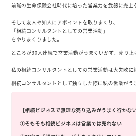
前職の生命保険会社時代に培った営業力を武器に売上
そして友人や知人にアポイントを取りまくり、
「相続コンサルタントとしての営業活動」
をやりまくりました。
ところが30人連続で営業活動がうまくいかず、売り上
私の相続コンサルタントとしての営業活動は大失敗に
相続コンサルタントとして独立した際に私の営業がう
【相続ビジネスで無理な売り込みがうまく行かな
①そもそも相続ビジネスは営業では売れない