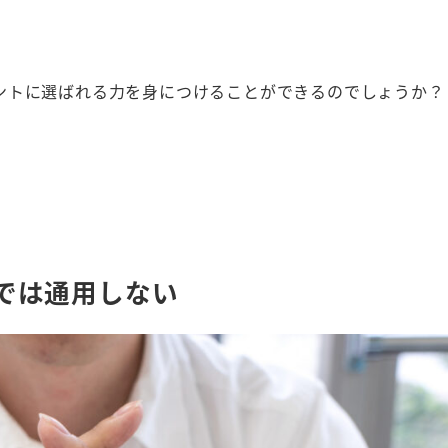
ントに選ばれる力を身につけることができるのでしょうか？
では通用しない